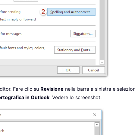
ditor. Fare clic su
Revisione
nella barra a sinistra e selezi
rtografica in Outlook
. Vedere lo screenshot: