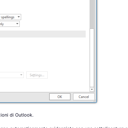
ioni di Outlook.