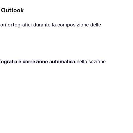
n Outlook
rori ortografici durante la composizione delle
tografia e correzione automatica
nella sezione