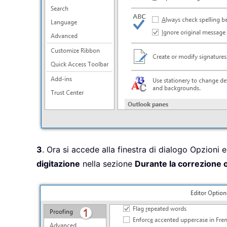
3
. Ora si accede alla finestra di dialogo Opzioni e
digitazione
nella sezione
Durante la correzione o