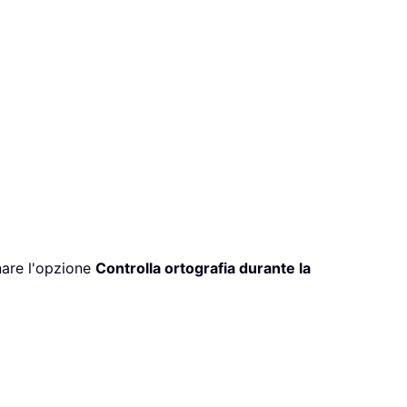
onare l'opzione
Controlla ortografia durante la