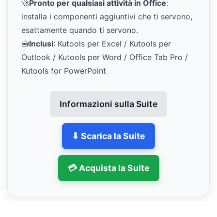
🚀
Pronto per qualsiasi attività in Office
:
installa i componenti aggiuntivi che ti servono,
esattamente quando ti servono.
🧰
Inclusi
: Kutools per Excel / Kutools per
Outlook / Kutools per Word / Office Tab Pro /
Kutools for PowerPoint
Informazioni sulla Suite
⬇ Scarica la Suite
💳 Acquista la Suite