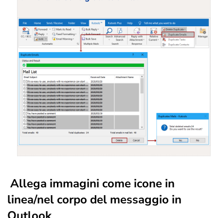
Allega immagini come icone in
linea/nel corpo del messaggio in
Outlook