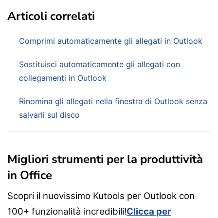
Articoli correlati
Comprimi automaticamente gli allegati in Outlook
Sostituisci automaticamente gli allegati con
collegamenti in Outlook
Rinomina gli allegati nella finestra di Outlook senza
salvarli sul disco
Migliori strumenti per la produttività
in Office
Scopri il nuovissimo Kutools per Outlook con
100+ funzionalità incredibili!
Clicca per