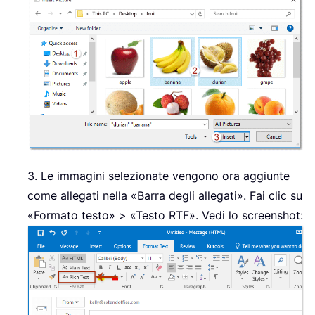
3. Le immagini selezionate vengono ora aggiunte
come allegati nella «Barra degli allegati». Fai clic su
«Formato testo» > «Testo RTF». Vedi lo screenshot: