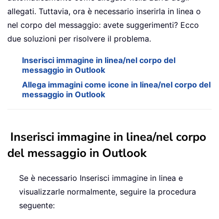
allegati. Tuttavia, ora è necessario inserirla in linea o
nel corpo del messaggio: avete suggerimenti? Ecco
due soluzioni per risolvere il problema.
Inserisci immagine in linea/nel corpo del
messaggio in Outlook
Allega immagini come icone in linea/nel corpo del
messaggio in Outlook
Inserisci immagine in linea/nel corpo
del messaggio in Outlook
Se è necessario Inserisci immagine in linea e
visualizzarle normalmente, seguire la procedura
seguente: