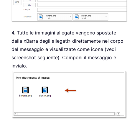
4. Tutte le immagini allegate vengono spostate
dalla «Barra degli allegati» direttamente nel corpo
del messaggio e visualizzate come icone (vedi
screenshot seguente). Componi il messaggio e
invialo.