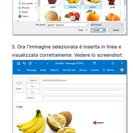
3. Ora l'immagine selezionata è inserita in linea e
visualizzata correttamente. Vedere lo screenshot: