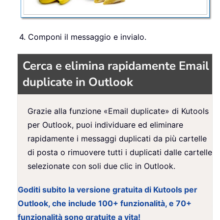
4. Componi il messaggio e invialo.
Cerca e elimina rapidamente Email
duplicate in Outlook
Grazie alla funzione «Email duplicate» di Kutools
per Outlook, puoi individuare ed eliminare
rapidamente i messaggi duplicati da più cartelle
di posta o rimuovere tutti i duplicati dalle cartelle
selezionate con soli due clic in Outlook.
Goditi subito la versione gratuita di Kutools per
Outlook, che include 100+ funzionalità, e 70+
funzionalità sono gratuite a vita!