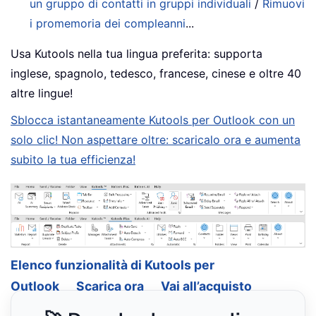
un gruppo di contatti in gruppi individuali
/
Rimuovi
i promemoria dei compleanni
...
Usa Kutools nella tua lingua preferita: supporta
inglese, spagnolo, tedesco, francese, cinese e oltre 40
altre lingue!
Sblocca istantaneamente Kutools per Outlook con un
solo clic! Non aspettare oltre: scaricalo ora e aumenta
subito la tua efficienza!
Elenco funzionalità di Kutools per
Outlook
Scarica ora
Vai all’acquisto