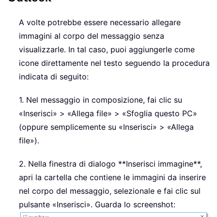
A volte potrebbe essere necessario allegare
immagini al corpo del messaggio senza
visualizzarle. In tal caso, puoi aggiungerle come
icone direttamente nel testo seguendo la procedura
indicata di seguito:
1. Nel messaggio in composizione, fai clic su
«Inserisci» > «Allega file» > «Sfoglia questo PC»
(oppure semplicemente su «Inserisci» > «Allega
file»).
2. Nella finestra di dialogo **Inserisci immagine**,
apri la cartella che contiene le immagini da inserire
nel corpo del messaggio, selezionale e fai clic sul
pulsante «Inserisci». Guarda lo screenshot: