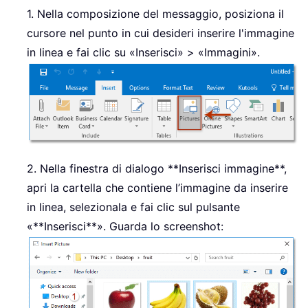
1. Nella composizione del messaggio, posiziona il
cursore nel punto in cui desideri inserire l'immagine
in linea e fai clic su «Inserisci» > «Immagini».
2. Nella finestra di dialogo **Inserisci immagine**,
apri la cartella che contiene l’immagine da inserire
in linea, selezionala e fai clic sul pulsante
«**Inserisci**». Guarda lo screenshot: