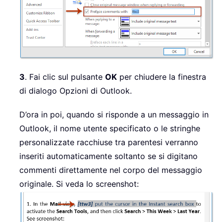
3
. Fai clic sul pulsante
OK
per chiudere la finestra
di dialogo Opzioni di Outlook.
D’ora in poi, quando si risponde a un messaggio in
Outlook, il nome utente specificato o le stringhe
personalizzate racchiuse tra parentesi verranno
inseriti automaticamente soltanto se si digitano
commenti direttamente nel corpo del messaggio
originale. Si veda lo screenshot: