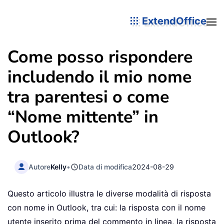
ExtendOffice
Come posso rispondere
includendo il mio nome
tra parentesi o come
“Nome mittente” in
Outlook?
Autore
Kelly
•
Data di modifica
2024-08-29
Questo articolo illustra le diverse modalità di risposta
con nome in Outlook, tra cui: la risposta con il nome
utente inserito prima del commento in linea, la risposta