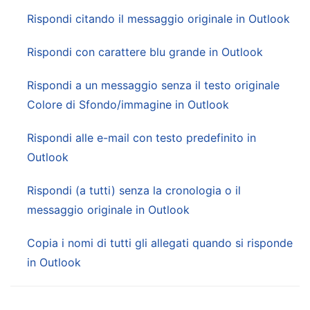
Rispondi citando il messaggio originale in Outlook
Rispondi con carattere blu grande in Outlook
Rispondi a un messaggio senza il testo originale
Colore di Sfondo/immagine in Outlook
Rispondi alle e-mail con testo predefinito in
Outlook
Rispondi (a tutti) senza la cronologia o il
messaggio originale in Outlook
Copia i nomi di tutti gli allegati quando si risponde
in Outlook