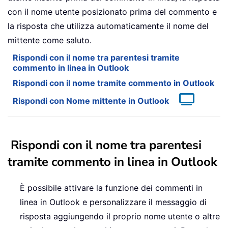
con il nome utente posizionato prima del commento e
la risposta che utilizza automaticamente il nome del
mittente come saluto.
Rispondi con il nome tra parentesi tramite
commento in linea in Outlook
Rispondi con il nome tramite commento in Outlook
Rispondi con Nome mittente in Outlook
Rispondi con il nome tra parentesi
tramite commento in linea in Outlook
È possibile attivare la funzione dei commenti in
linea in Outlook e personalizzare il messaggio di
risposta aggiungendo il proprio nome utente o altre