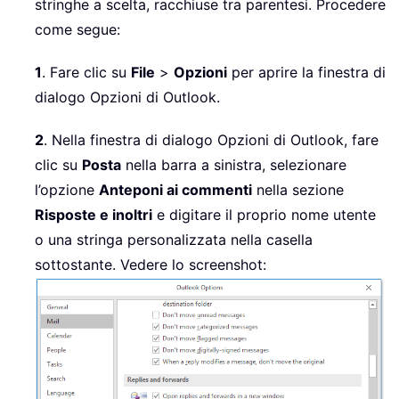
stringhe a scelta, racchiuse tra parentesi. Procedere
come segue:
1
. Fare clic su
File
>
Opzioni
per aprire la finestra di
dialogo Opzioni di Outlook.
2
. Nella finestra di dialogo Opzioni di Outlook, fare
clic su
Posta
nella barra a sinistra, selezionare
l’opzione
Anteponi ai commenti
nella sezione
Risposte e inoltri
e digitare il proprio nome utente
o una stringa personalizzata nella casella
sottostante. Vedere lo screenshot: