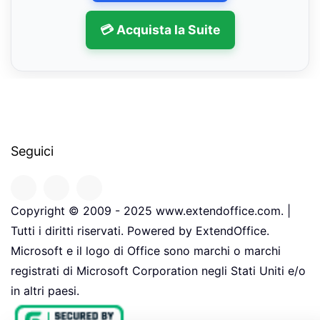
💳 Acquista la Suite
Seguici
Copyright © 2009 - 2025 www.extendoffice.com. |
Tutti i diritti riservati. Powered by ExtendOffice.
Microsoft e il logo di Office sono marchi o marchi
registrati di Microsoft Corporation negli Stati Uniti e/o
in altri paesi.