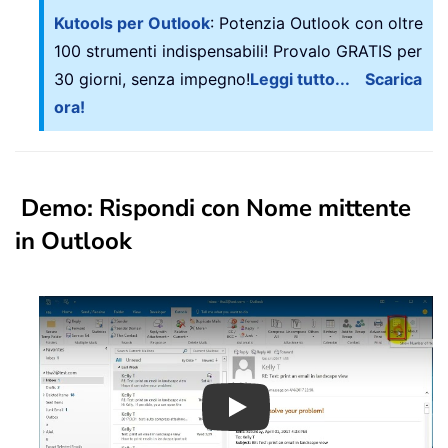
Kutools per Outlook
: Potenzia Outlook con oltre
100 strumenti indispensabili! Provalo GRATIS per
30 giorni, senza impegno!
Leggi tutto...
Scarica
ora!
Demo: Rispondi con Nome mittente
in Outlook
Play