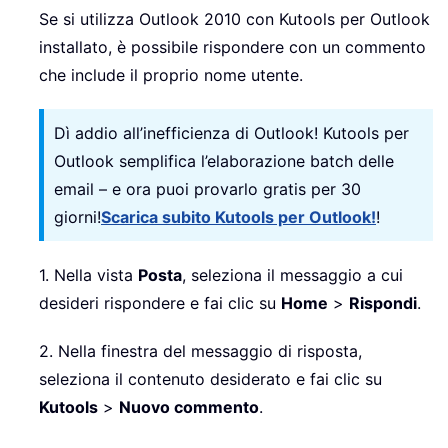
Se si utilizza Outlook 2010 con Kutools per Outlook
installato, è possibile rispondere con un commento
che include il proprio nome utente.
Dì addio all’inefficienza di Outlook! Kutools per
Outlook semplifica l’elaborazione batch delle
email – e ora puoi provarlo gratis per 30
giorni!
Scarica subito Kutools per Outlook!
!
1. Nella vista
Posta
, seleziona il messaggio a cui
desideri rispondere e fai clic su
Home
>
Rispondi
.
2. Nella finestra del messaggio di risposta,
seleziona il contenuto desiderato e fai clic su
Kutools
>
Nuovo commento
.