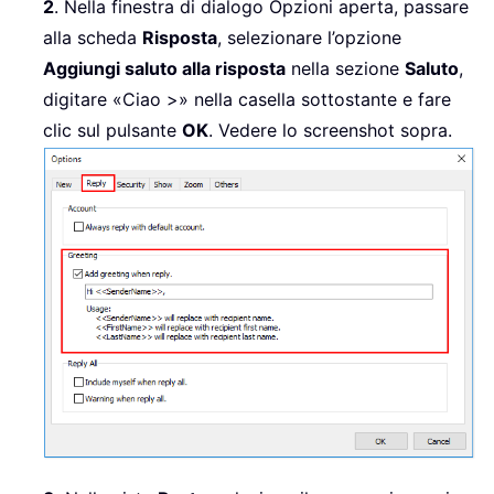
2
. Nella finestra di dialogo Opzioni aperta, passare
alla scheda
Risposta
, selezionare l’opzione
Aggiungi saluto alla risposta
nella sezione
Saluto
,
digitare «Ciao >» nella casella sottostante e fare
clic sul pulsante
OK
. Vedere lo screenshot sopra.