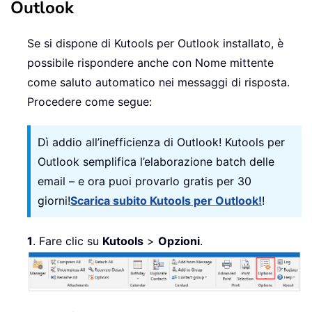
Outlook
Se si dispone di Kutools per Outlook installato, è
possibile rispondere anche con Nome mittente
come saluto automatico nei messaggi di risposta.
Procedere come segue:
Dì addio all’inefficienza di Outlook! Kutools per
Outlook semplifica l’elaborazione batch delle
email – e ora puoi provarlo gratis per 30
giorni!
Scarica subito Kutools per Outlook!
!
1
. Fare clic su
Kutools
>
Opzioni
.