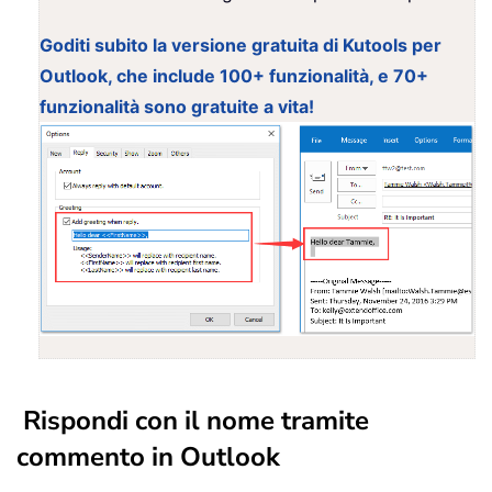
Goditi subito la versione gratuita di Kutools per
Outlook, che include 100+ funzionalità, e 70+
funzionalità sono gratuite a vita!
Rispondi con il nome tramite
commento in Outlook