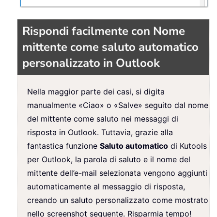
Rispondi facilmente con Nome
mittente come saluto automatico
personalizzato in Outlook
Nella maggior parte dei casi, si digita
manualmente «Ciao» o «Salve» seguito dal nome
del mittente come saluto nei messaggi di
risposta in Outlook. Tuttavia, grazie alla
fantastica funzione
Saluto automatico
di Kutools
per Outlook, la parola di saluto e il nome del
mittente dell’e-mail selezionata vengono aggiunti
automaticamente al messaggio di risposta,
creando un saluto personalizzato come mostrato
nello screenshot seguente. Risparmia tempo!