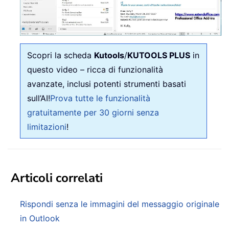
Scopri la scheda
Kutools
/
KUTOOLS PLUS
in
questo video – ricca di funzionalità
avanzate, inclusi potenti strumenti basati
sull’AI!
Prova tutte le funzionalità
gratuitamente per 30 giorni senza
limitazioni
!
Articoli correlati
Rispondi senza le immagini del messaggio originale
in Outlook