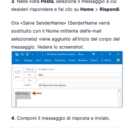
3
. Nella vista
Posta
, seleziona il messaggio a cui
desideri rispondere e fai clic su
Home
>
Rispondi
.
Ora «Salve SenderName» (SenderName verrà
sostituito con il Nome mittente dell’e-mail
selezionata) viene aggiunto all’inizio del corpo del
messaggio. Vedere lo screenshot.
4
. Componi il messaggio di risposta e invialo.