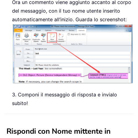
Ora un commento viene aggiunto accanto al corpo
del messaggio, con il tuo nome utente inserito
automaticamente all’inizio. Guarda lo screenshot:
3. Componi il messaggio di risposta e invialo
subito!
Rispondi con Nome mittente in