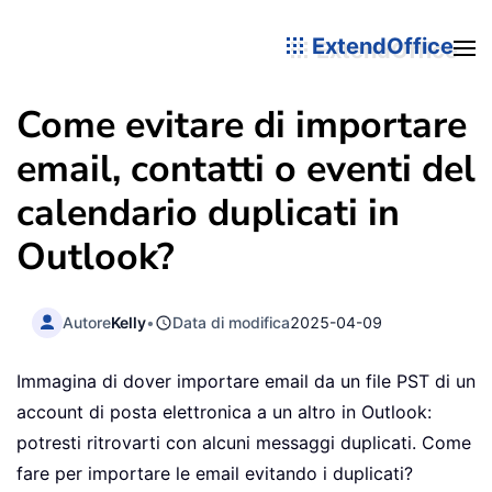
ExtendOffice
Come evitare di importare
email, contatti o eventi del
calendario duplicati in
Outlook?
Autore
Kelly
•
Data di modifica
2025-04-09
Immagina di dover importare email da un file PST di un
account di posta elettronica a un altro in Outlook:
potresti ritrovarti con alcuni messaggi duplicati. Come
fare per importare le email evitando i duplicati?