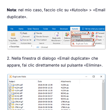
Nota
: nel mio caso, faccio clic su «Kutools» > «Email
duplicate».
2. Nella finestra di dialogo «Email duplicate» che
appare, fai clic direttamente sul pulsante «Elimina».