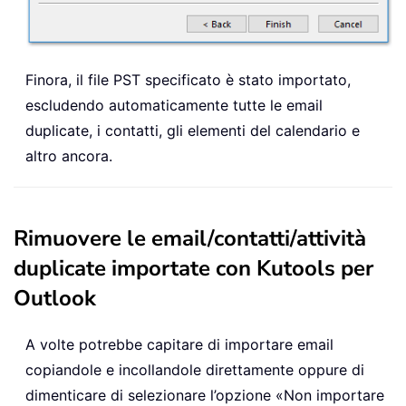
Finora, il file PST specificato è stato importato,
escludendo automaticamente tutte le email
duplicate, i contatti, gli elementi del calendario e
altro ancora.
Rimuovere le email/contatti/attività
duplicate importate con Kutools per
Outlook
A volte potrebbe capitare di importare email
copiandole e incollandole direttamente oppure di
dimenticare di selezionare l’opzione «Non importare