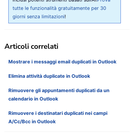
tutte le funzionalità gratuitamente per 30
giorni senza limitazioni
!
Articoli correlati
Mostrare i messaggi email duplicati in Outlook
Elimina attività duplicate in Outlook
Rimuovere gli appuntamenti duplicati da un
calendario in Outlook
Rimuovere i destinatari duplicati nei campi
A/Cc/Bcc in Outlook