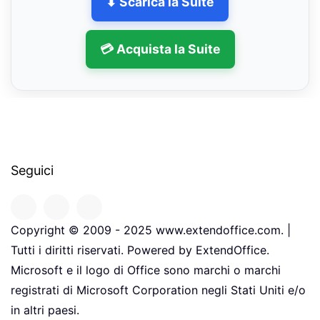
⬇ Scarica la Suite
💳 Acquista la Suite
Seguici
Copyright © 2009 - 2025 www.extendoffice.com. |
Tutti i diritti riservati. Powered by ExtendOffice.
Microsoft e il logo di Office sono marchi o marchi
registrati di Microsoft Corporation negli Stati Uniti e/o
in altri paesi.