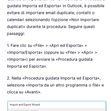
guidata Importa ed Esporta» in Outlook, è possibile
evitare di importare email duplicate, contatti o
calendari selezionando l’opzione «Non importare
duplicati» durante la procedura. Seguire questi
passaggi:
1. Fare clic su «File» > «Apri ed Esporta» >
«Importa/Esporta» (oppure su «File» > «Apri» >
«Importa») per avviare la «Procedura guidata
Importa ed Esporta».
2. Nella «Procedura guidata Importa ed Esporta»,
seleziona «Importa da un altro programma o file» e
clicca su «Avanti».