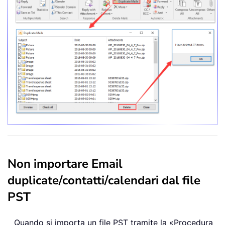
Non importare Email
duplicate/contatti/calendari dal file
PST
Quando si importa un file PST tramite la «Procedura