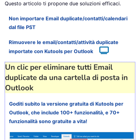
Questo articolo ti propone due soluzioni efficaci.
Non importare Email duplicate/contatti/calendari
dal file PST
Rimuovere le email/contatti/attività duplicate
importate con Kutools per Outlook
Un clic per eliminare tutti Email
duplicate da una cartella di posta in
Outlook
Goditi subito la versione gratuita di Kutools per
Outlook, che include 100+ funzionalità, e 70+
funzionalità sono gratuite a vita!