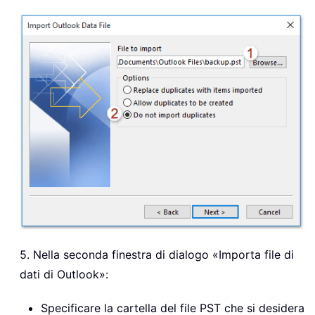
5. Nella seconda finestra di dialogo «Importa file di
dati di Outlook»:
Specificare la cartella del file PST che si desidera