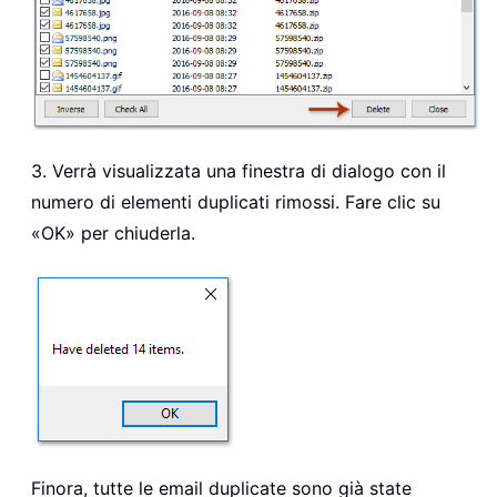
3. Verrà visualizzata una finestra di dialogo con il
numero di elementi duplicati rimossi. Fare clic su
«OK» per chiuderla.
Finora, tutte le email duplicate sono già state