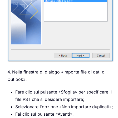
4. Nella finestra di dialogo «Importa file di dati di
Outlook»:
Fare clic sul pulsante «Sfoglia» per specificare il
file PST che si desidera importare;
Selezionare l'opzione «Non importare duplicati»;
Fai clic sul pulsante «Avanti».