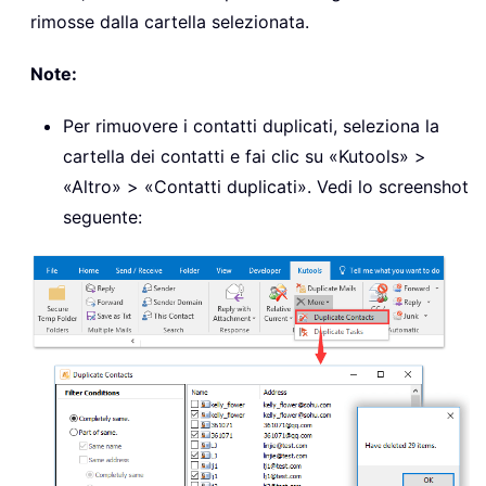
rimosse dalla cartella selezionata.
Note:
Per rimuovere i contatti duplicati, seleziona la
cartella dei contatti e fai clic su «Kutools» >
«Altro» > «Contatti duplicati». Vedi lo screenshot
seguente: