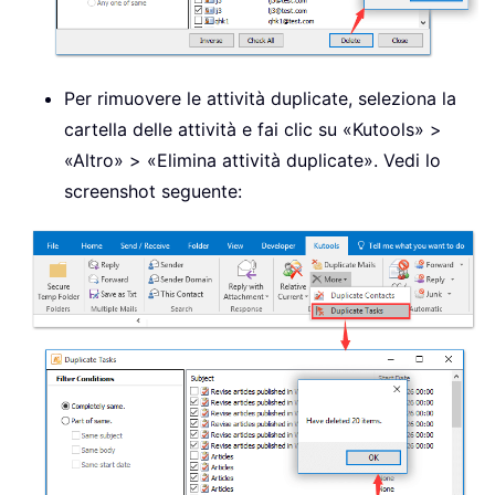
Per rimuovere le attività duplicate, seleziona la
cartella delle attività e fai clic su «Kutools» >
«Altro» > «Elimina attività duplicate». Vedi lo
screenshot seguente: