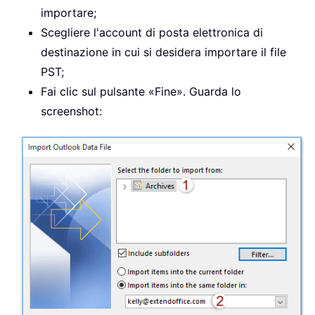
importare;
Scegliere l'account di posta elettronica di
destinazione in cui si desidera importare il file
PST;
Fai clic sul pulsante «Fine». Guarda lo
screenshot: