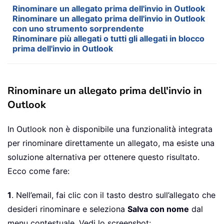
Rinominare un allegato prima dell'invio in Outlook
Rinominare un allegato prima dell'invio in Outlook
con uno strumento sorprendente
Rinominare più allegati o tutti gli allegati in blocco
prima dell'invio in Outlook
Rinominare un allegato prima dell'invio in
Outlook
In Outlook non è disponibile una funzionalità integrata
per rinominare direttamente un allegato, ma esiste una
soluzione alternativa per ottenere questo risultato.
Ecco come fare:
1
. Nell’email, fai clic con il tasto destro sull’allegato che
desideri rinominare e seleziona
Salva con nome
dal
menu contestuale. Vedi lo screenshot: