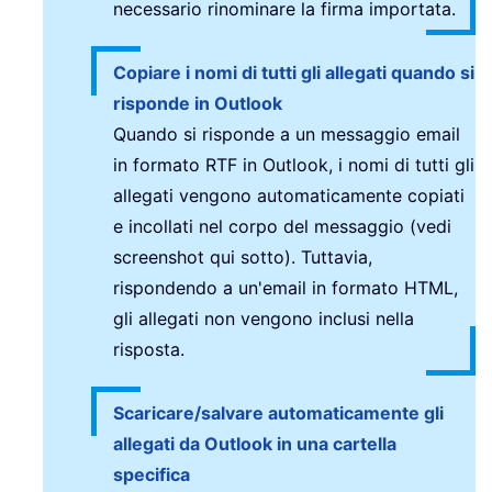
necessario rinominare la firma importata.
Copiare i nomi di tutti gli allegati quando si
risponde in Outlook
Quando si risponde a un messaggio email
in formato RTF in Outlook, i nomi di tutti gli
allegati vengono automaticamente copiati
e incollati nel corpo del messaggio (vedi
screenshot qui sotto). Tuttavia,
rispondendo a un'email in formato HTML,
gli allegati non vengono inclusi nella
risposta.
Scaricare/salvare automaticamente gli
allegati da Outlook in una cartella
specifica