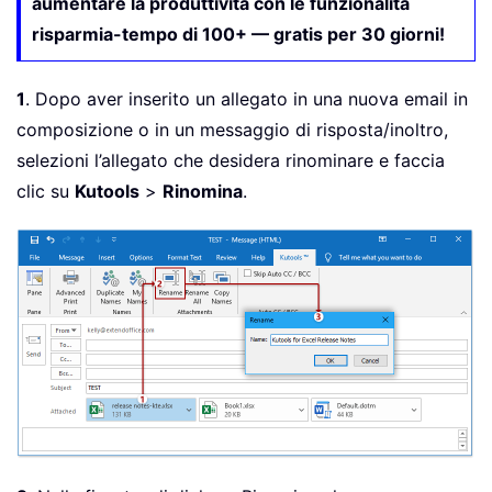
aumentare la produttività con le funzionalità
risparmia-tempo di 100+ — gratis per 30 giorni!
1
. Dopo aver inserito un allegato in una nuova email in
composizione o in un messaggio di risposta/inoltro,
selezioni l’allegato che desidera rinominare e faccia
clic su
Kutools
>
Rinomina
.