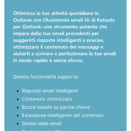
Ottimizza le tue attività quotidiane in
Outlook con l’Assistente email IA di Kutools
per Outlook: uno strumento potente che
impara dalle tue email precedenti per
suggerirti risposte intelligenti e precise,
ottimizzare il contenuto dei messaggi e
aiutarti a scrivere e perfezionare le tue email
in modo rapido e senza sforzo.
Questa funzionalità supporta:
Risposte email intelligenti
Contenuto ottimizzato
Bozze basate su parole chiave
Estensione intelligente del contenuto
Sintesi delle email