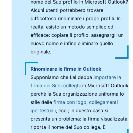
nome del Suo profilo in Microsoft Outlook?
Alcuni utenti potrebbero trovare
difficoltoso rinominare i propri profili. In
realtà, esiste un metodo semplice ed
efficace: copiare il profilo, assegnargli un
nuovo nome e infine eliminare quello
originale.
Rinominare le firme in Outlook
Supponiamo che Lei debba
importare la
firma dei Suoi colleghi
in Microsoft Outlook
perché la Sua organizzazione uniforma lo
stile delle
firme con logo
,
collegamenti
ipertestuali
, ecc.; in questo caso si
presenta un problema: la firma visualizzata
riporta il nome del Suo collega. È