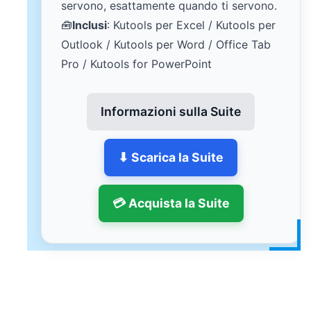
servono, esattamente quando ti servono.
🧰
Inclusi
: Kutools per Excel / Kutools per
Outlook / Kutools per Word / Office Tab
Pro / Kutools for PowerPoint
Informazioni sulla Suite
⬇ Scarica la Suite
💳 Acquista la Suite