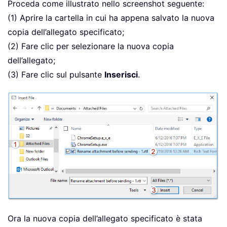
Proceda come illustrato nello screenshot seguente:
(1) Aprire la cartella in cui ha appena salvato la nuova
copia dell’allegato specificato;
(2) Fare clic per selezionare la nuova copia
dell’allegato;
(3) Fare clic sul pulsante
Inserisci
.
Ora la nuova copia dell’allegato specificato è stata