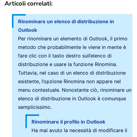
Articoli correlati:
Rinominare un elenco di distribuzione in
Outlook
Per rinominare un elemento di Outlook, il primo
metodo che probabilmente le viene in mente è
fare clic con il tasto destro sull’elenco di
distribuzione e usare la funzione Rinomina.
Tuttavia, nel caso di un elenco di distribuzione
esistente, l’opzione Rinomina non appare nel
menu contestuale. Nonostante ciò, rinominare un
elenco di distribuzione in Outlook è comunque
semplicissimo.
Rinominare il profilo in Outlook
Ha mai avuto la necessità di modificare il