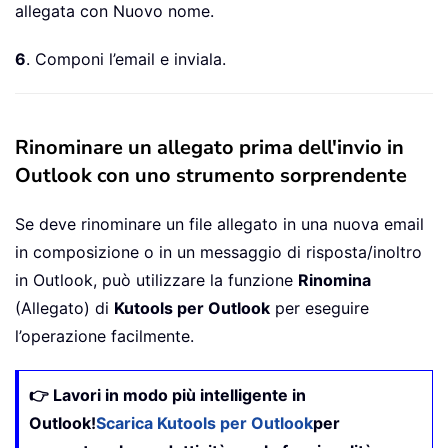
allegata con Nuovo nome.
6
. Componi l’email e inviala.
Rinominare un allegato prima dell'invio in
Outlook con uno strumento sorprendente
Se deve rinominare un file allegato in una nuova email
in composizione o in un messaggio di risposta/inoltro
in Outlook, può utilizzare la funzione
Rinomina
(Allegato) di
Kutools per Outlook
per eseguire
l’operazione facilmente.
👉 Lavori in modo più intelligente in
Outlook!
Scarica Kutools per Outlook
per