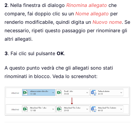
2
. Nella finestra di dialogo
Rinomina allegato
che
compare, fai doppio clic su un
Nome allegato
per
renderlo modificabile, quindi digita un
Nuovo nome
. Se
necessario, ripeti questo passaggio per rinominare gli
altri allegati.
3
. Fai clic sul pulsante
OK
.
A questo punto vedrà che gli allegati sono stati
rinominati in blocco. Veda lo screenshot: