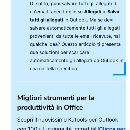
Di solito, puoi salvare tutti gli allegati di
un'email facendo clic su
Allegati
>
Salva
tutti gli allegati
in Outlook. Ma se devi
salvare automaticamente tutti gli allegati
provenienti da tutte le email ricevute, hai
qualche idea? Questo articolo ti presenta
due soluzioni per scaricare
automaticamente gli allegati da Outlook in
una cartella specifica.
Migliori strumenti per la
produttività in Office
Scopri il nuovissimo Kutools per Outlook
con 100+ funzionalità incredibili!
Clicca per