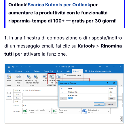
Outlook!
Scarica Kutools per Outlook
per
aumentare la produttività con le funzionalità
risparmia-tempo di 100+ — gratis per 30 giorni!
1
. In una finestra di composizione o di risposta/inoltro
di un messaggio email, fai clic su
Kutools
>
Rinomina
tutti
per attivare la funzione.