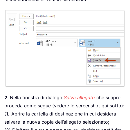
2
. Nella finestra di dialogo
Salva allegato
che si apre,
proceda come segue (vedere lo screenshot qui sotto):
(1) Aprire la cartella di destinazione in cui desidera
salvare la nuova copia dell’allegato selezionato;