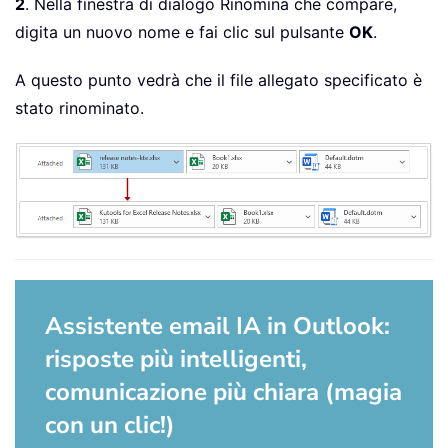
2
. Nella finestra di dialogo Rinomina che compare,
digita un nuovo nome e fai clic sul pulsante
OK
.
A questo punto vedrà che il file allegato specificato è
stato rinominato.
Assistente email IA in Outlook:
risposte più intelligenti,
comunicazione più chiara (magia
con un clic!)