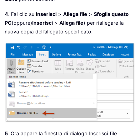
4
. Fai clic su
Inserisci
>
Allega file
>
Sfoglia questo
PC
(oppure)
Inserisci
>
Allega file
) per riallegare la
nuova copia dell’allegato specificato.
5
. Ora appare la finestra di dialogo Inserisci file.