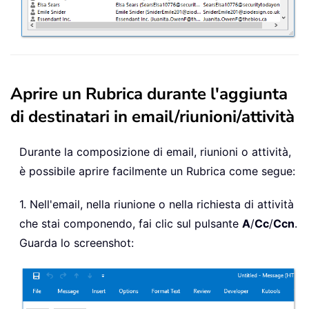
Aprire un Rubrica durante l'aggiunta
di destinatari in email/riunioni/attività
Durante la composizione di email, riunioni o attività,
è possibile aprire facilmente un Rubrica come segue:
1. Nell'email, nella riunione o nella richiesta di attività
che stai componendo, fai clic sul pulsante
A
/
Cc
/
Ccn
.
Guarda lo screenshot: