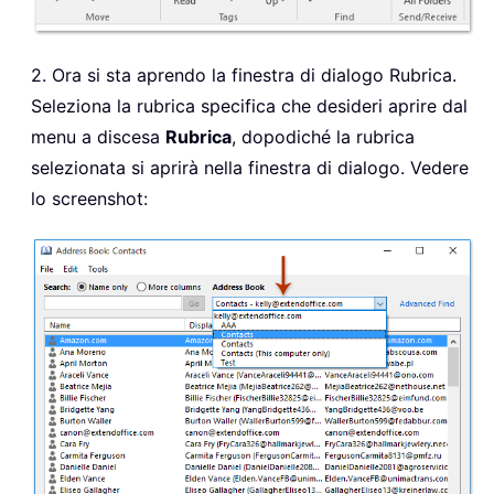
2. Ora si sta aprendo la finestra di dialogo Rubrica.
Seleziona la rubrica specifica che desideri aprire dal
menu a discesa
Rubrica
, dopodiché la rubrica
selezionata si aprirà nella finestra di dialogo. Vedere
lo screenshot: