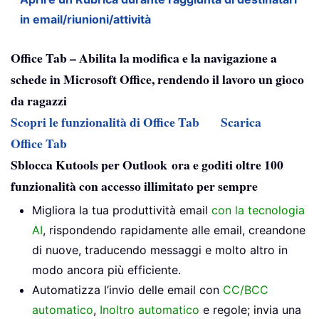
in email/riunioni/attività
Office Tab – Abilita la modifica e la navigazione a
schede in Microsoft Office, rendendo il lavoro un gioco
da ragazzi
Scopri le funzionalità di Office Tab
Scarica
Office Tab
Sblocca Kutools per Outlook ora e goditi oltre 100
funzionalità con accesso illimitato per sempre
Migliora la tua produttività email
con la tecnologia
AI
, rispondendo rapidamente alle email, creandone
di nuove, traducendo messaggi e molto altro in
modo ancora più efficiente.
Automatizza l’invio delle email con
CC/BCC
automatico
,
Inoltro automatico
e regole; invia una