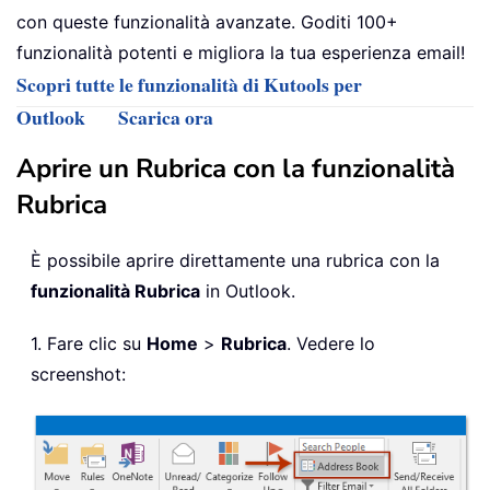
con queste funzionalità avanzate. Goditi 100+
funzionalità potenti e migliora la tua esperienza email!
Scopri tutte le funzionalità di Kutools per
Outlook
Scarica ora
Aprire un Rubrica con la funzionalità
Rubrica
È possibile aprire direttamente una rubrica con la
funzionalità Rubrica
in Outlook.
1. Fare clic su
Home
>
Rubrica
. Vedere lo
screenshot: