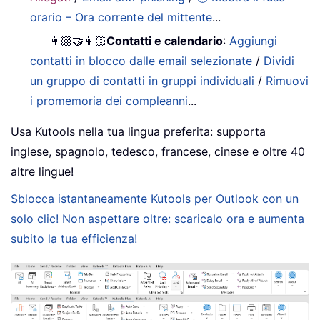
orario – Ora corrente del mittente
...
👩🏼‍🤝‍👩🏻
Contatti e calendario
:
Aggiungi
contatti in blocco dalle email selezionate
/
Dividi
un gruppo di contatti in gruppi individuali
/
Rimuovi
i promemoria dei compleanni
...
Usa Kutools nella tua lingua preferita: supporta
inglese, spagnolo, tedesco, francese, cinese e oltre 40
altre lingue!
Sblocca istantaneamente Kutools per Outlook con un
solo clic! Non aspettare oltre: scaricalo ora e aumenta
subito la tua efficienza!