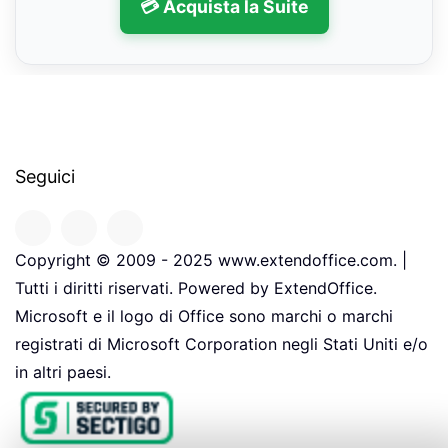
💳 Acquista la Suite
Seguici
Copyright © 2009 - 2025 www.extendoffice.com. |
Tutti i diritti riservati. Powered by ExtendOffice.
Microsoft e il logo di Office sono marchi o marchi
registrati di Microsoft Corporation negli Stati Uniti e/o
in altri paesi.