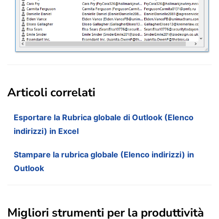
Articoli correlati
Esportare la Rubrica globale di Outlook (Elenco
indirizzi) in Excel
Stampare la rubrica globale (Elenco indirizzi) in
Outlook
Migliori strumenti per la produttività