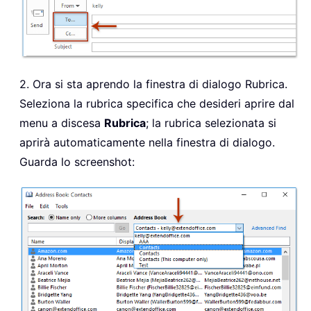
2. Ora si sta aprendo la finestra di dialogo Rubrica.
Seleziona la rubrica specifica che desideri aprire dal
menu a discesa
Rubrica
; la rubrica selezionata si
aprirà automaticamente nella finestra di dialogo.
Guarda lo screenshot: