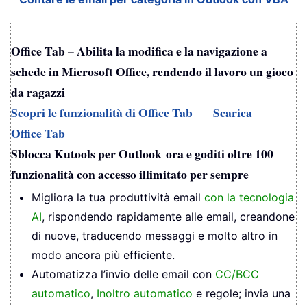
Office Tab – Abilita la modifica e la navigazione a
schede in Microsoft Office, rendendo il lavoro un gioco
da ragazzi
Scopri le funzionalità di Office Tab
Scarica
Office Tab
Sblocca Kutools per Outlook ora e goditi oltre 100
funzionalità con accesso illimitato per sempre
Migliora la tua produttività email
con la tecnologia
AI
, rispondendo rapidamente alle email, creandone
di nuove, traducendo messaggi e molto altro in
modo ancora più efficiente.
Automatizza l’invio delle email con
CC/BCC
automatico
,
Inoltro automatico
e regole; invia una