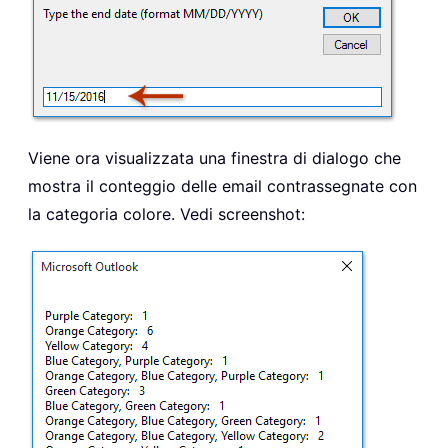
Viene ora visualizzata una finestra di dialogo che
mostra il conteggio delle email contrassegnate con
la categoria colore. Vedi screenshot: