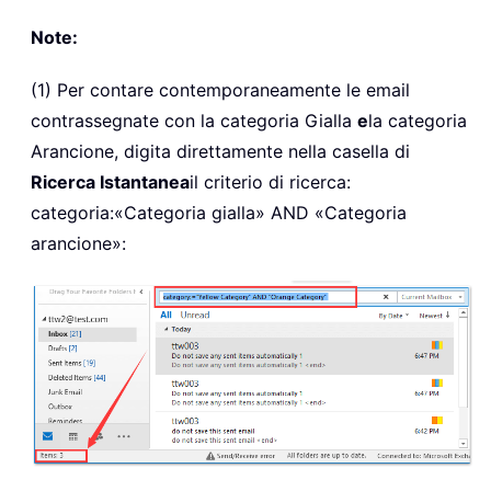
Note:
(1) Per contare contemporaneamente le email
contrassegnate con la categoria Gialla
e
la categoria
Arancione, digita direttamente nella casella di
Ricerca Istantanea
il criterio di ricerca:
categoria:«Categoria gialla» AND «Categoria
arancione»: