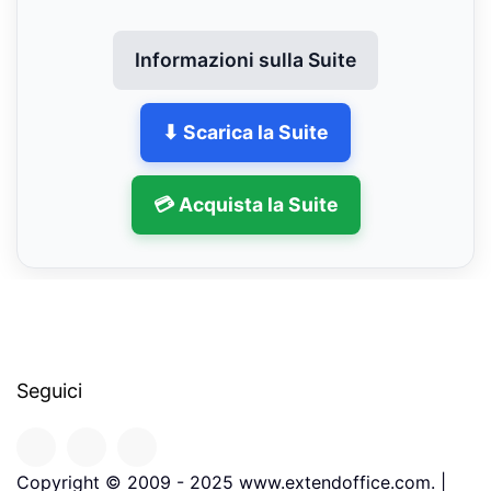
Informazioni sulla Suite
⬇ Scarica la Suite
💳 Acquista la Suite
Seguici
Copyright © 2009 - 2025 www.extendoffice.com. |