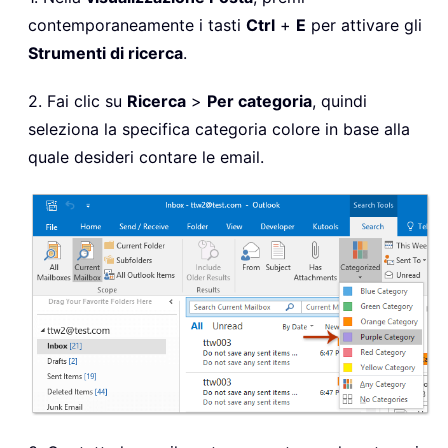
contemporaneamente i tasti
Ctrl
+
E
per attivare gli
Strumenti di ricerca
.
2. Fai clic su
Ricerca
>
Per categoria
, quindi
seleziona la specifica categoria colore in base alla
quale desideri contare le email.