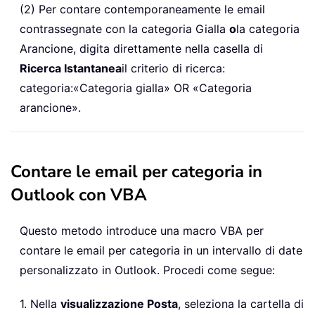
(2) Per contare contemporaneamente le email
contrassegnate con la categoria Gialla
o
la categoria
Arancione, digita direttamente nella casella di
Ricerca Istantanea
il criterio di ricerca:
categoria:«Categoria gialla» OR «Categoria
arancione».
Contare le email per categoria in
Outlook con VBA
Questo metodo introduce una macro VBA per
contare le email per categoria in un intervallo di date
personalizzato in Outlook. Procedi come segue:
1. Nella
visualizzazione Posta
, seleziona la cartella di