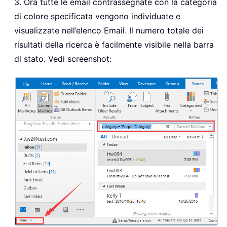
3. Ora tutte le email contrassegnate con la categoria
di colore specificata vengono individuate e
visualizzate nell’elenco Email. Il numero totale dei
risultati della ricerca è facilmente visibile nella barra
di stato. Vedi screenshot: