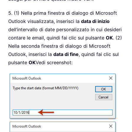
5. (1) Nella prima finestra di dialogo di Microsoft
Outlook visualizzata, inserisci la
data di inizio
dell’intervallo di date personalizzato in cui desideri
contare le email, quindi fai clic sul pulsante
OK
. (2)
Nella seconda finestra di dialogo di Microsoft
Outlook, inserisci la
data di fine
, quindi fai clic sul
pulsante
OK
Vedi screenshot: