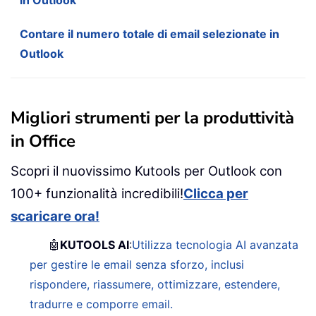
Contare il numero totale di email selezionate in
Outlook
Migliori strumenti per la produttività
in Office
Scopri il nuovissimo Kutools per Outlook con
100+ funzionalità incredibili!
Clicca per
scaricare ora!
🤖
KUTOOLS AI
:
Utilizza tecnologia AI avanzata
per gestire le email senza sforzo, inclusi
rispondere, riassumere, ottimizzare, estendere,
tradurre e comporre email.