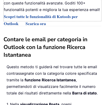
con queste funzionalità avanzate. Goditi 100+
funzionalità potenti e migliora la tua esperienza email!
Scopri tutte le funzionalità di Kutools per
Outlook
Scarica ora
Contare le email per categoria in
Outlook con la funzione Ricerca
Istantanea
Questo metodo ti guiderà nel trovare tutte le email
contrassegnate con la categoria colore specificata
tramite la
funzione Ricerca Istantanea
,
permettendoti di visualizzare facilmente il numero
totale dei risultati direttamente nella
Barra di stato
.
1. Nella
visualizzazione Posta
, premi