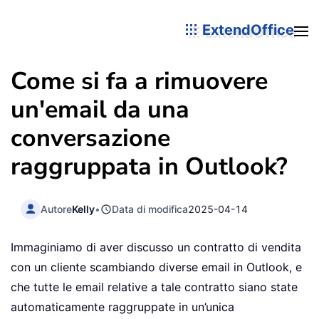
ExtendOffice
Come si fa a rimuovere
un'email da una
conversazione
raggruppata in Outlook?
Autore
Kelly
•
Data di modifica
2025-04-14
Immaginiamo di aver discusso un contratto di vendita
con un cliente scambiando diverse email in Outlook, e
che tutte le email relative a tale contratto siano state
automaticamente raggruppate in un’unica