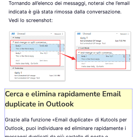
Tornando all’elenco dei messaggi, noterai che l’email
indicata è già stata rimossa dalla conversazione.
Vedi lo screenshot:
Cerca e elimina rapidamente Email
duplicate in Outlook
Grazie alla funzione «Email duplicate» di Kutools per
Outlook, puoi individuare ed eliminare rapidamente i
messaggi duplicati da più cartelle di posta o