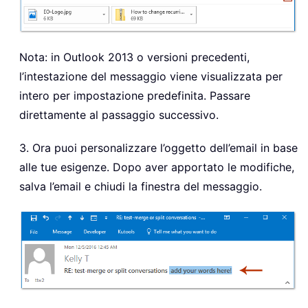
Nota: in Outlook 2013 o versioni precedenti,
l’intestazione del messaggio viene visualizzata per
intero per impostazione predefinita. Passare
direttamente al passaggio successivo.
3. Ora puoi personalizzare l’oggetto dell’email in base
alle tue esigenze. Dopo aver apportato le modifiche,
salva l’email e chiudi la finestra del messaggio.