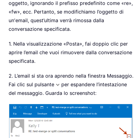
oggetto, ignorando il prefisso predefinito come «re»,
«fw», ecc. Pertanto, se modifichiamo l’oggetto di
un'email, quest’ultima verrà rimossa dalla
conversazione specificata.
1. Nella visualizzazione «Posta», fai doppio clic per
aprire l’email che vuoi rimuovere dalla conversazione
specificata.
2. L’email si sta ora aprendo nella finestra Messaggio.
Fai clic sul pulsante
per espandere l’intestazione
del messaggio. Guarda lo screenshot: