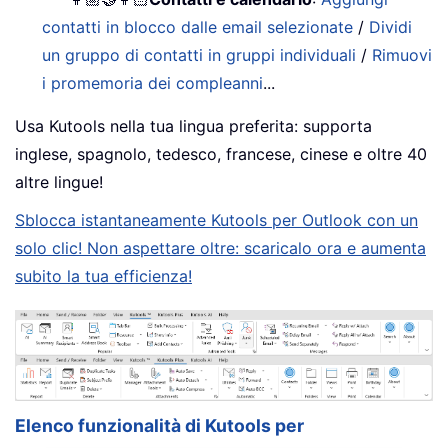
contatti in blocco dalle email selezionate
/
Dividi
un gruppo di contatti in gruppi individuali
/
Rimuovi
i promemoria dei compleanni
...
Usa Kutools nella tua lingua preferita: supporta
inglese, spagnolo, tedesco, francese, cinese e oltre 40
altre lingue!
Sblocca istantaneamente Kutools per Outlook con un
solo clic! Non aspettare oltre: scaricalo ora e aumenta
subito la tua efficienza!
Elenco funzionalità di Kutools per