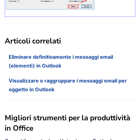
Articoli correlati
Eliminare definitivamente i messaggi email
(elementi) in Outlook
Visualizzare o raggruppare i messaggi email per
oggetto in Outlook
Migliori strumenti per la produttività
in Office