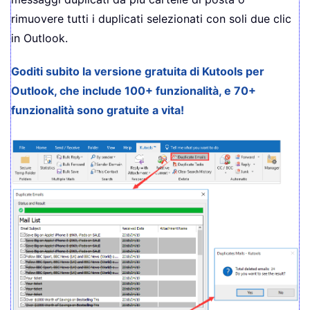
rimuovere tutti i duplicati selezionati con soli due clic
in Outlook.
Goditi subito la versione gratuita di Kutools per
Outlook, che include 100+ funzionalità, e 70+
funzionalità sono gratuite a vita!