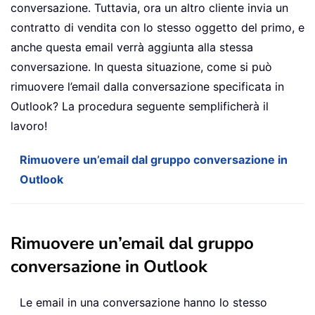
conversazione. Tuttavia, ora un altro cliente invia un
contratto di vendita con lo stesso oggetto del primo, e
anche questa email verrà aggiunta alla stessa
conversazione. In questa situazione, come si può
rimuovere l’email dalla conversazione specificata in
Outlook? La procedura seguente semplificherà il
lavoro!
Rimuovere un’email dal gruppo conversazione in
Outlook
Rimuovere un’email dal gruppo
conversazione in Outlook
Le email in una conversazione hanno lo stesso