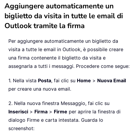
Aggiungere automaticamente un
biglietto da visita in tutte le email di
Outlook tramite la firma
Per aggiungere automaticamente un biglietto da
visita a tutte le email in Outlook, è possibile creare
una firma contenente il biglietto da visita e
assegnarla a tutti i messaggi. Procedere come segue:
1. Nella vista
Posta
, fai clic su
Home
>
Nuova Email
per creare una nuova email.
2. Nella nuova finestra Messaggio, fai clic su
Inserisci
>
Firma
>
Firme
per aprire la finestra di
dialogo Firme e carta intestata. Guarda lo
screenshot: