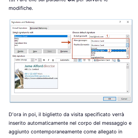
modifiche.
D'ora in poi, il biglietto da visita specificato verrà
inserito automaticamente nel corpo del messaggio e
aggiunto contemporaneamente come allegato in