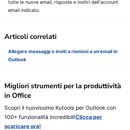
tutte le nuove email, risposte e inoltri dell'account
email indicato.
Articoli correlati
Allegare messaggi o inviti a riunioni a un'email in
Outlook
Migliori strumenti per la produttività
in Office
Scopri il nuovissimo Kutools per Outlook con
100+ funzionalità incredibili!
Clicca per
scaricare ora!