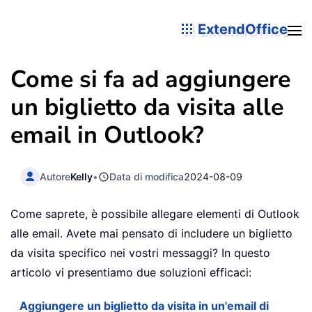
ExtendOffice
Come si fa ad aggiungere
un biglietto da visita alle
email in Outlook?
Autore
Kelly
•
Data di modifica
2024-08-09
Come saprete, è possibile allegare elementi di Outlook
alle email. Avete mai pensato di includere un biglietto
da visita specifico nei vostri messaggi? In questo
articolo vi presentiamo due soluzioni efficaci:
Aggiungere un biglietto da visita in un'email di