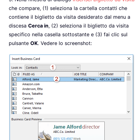
che compare, (1) seleziona la cartella contatti che
contiene il biglietto da visita desiderato dal menu a
discesa
Cerca in
, (2) seleziona il biglietto da visita
specifico nella casella sottostante e (3) fai clic sul
pulsante
OK
. Vedere lo screenshot: