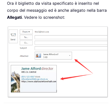
Ora il biglietto da visita specificato è inserito nel
corpo del messaggio ed è anche allegato nella barra
Allegati
. Vedere lo screenshot: