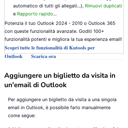
automatico di tutti gli allegati...),
Rimuovi duplicati
e
Rapporto rapido
...
Potenzia il tuo Outlook 2024 - 2010 o Outlook 365
con queste funzionalità avanzate. Goditi 100+
funzionalità potenti e migliora la tua esperienza email!
Scopri tutte le funzionalità di Kutools per
Outlook
Scarica ora
Aggiungere un biglietto da visita in
un'email di Outlook
Per aggiungere un biglietto da visita a una singola
email in Outlook, è possibile farlo manualmente
come segue: