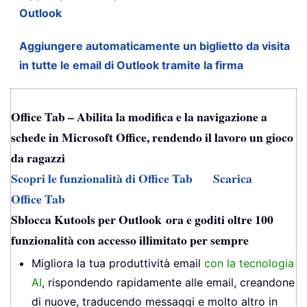
Outlook
Aggiungere automaticamente un biglietto da visita
in tutte le email di Outlook tramite la firma
Office Tab – Abilita la modifica e la navigazione a
schede in Microsoft Office, rendendo il lavoro un gioco
da ragazzi
Scopri le funzionalità di Office Tab
Scarica
Office Tab
Sblocca Kutools per Outlook ora e goditi oltre 100
funzionalità con accesso illimitato per sempre
Migliora la tua produttività email
con la tecnologia
AI
, rispondendo rapidamente alle email, creandone
di nuove, traducendo messaggi e molto altro in