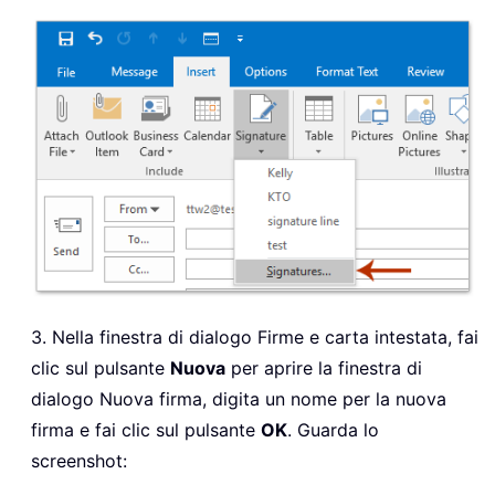
3. Nella finestra di dialogo Firme e carta intestata, fai
clic sul pulsante
Nuova
per aprire la finestra di
dialogo Nuova firma, digita un nome per la nuova
firma e fai clic sul pulsante
OK
. Guarda lo
screenshot: