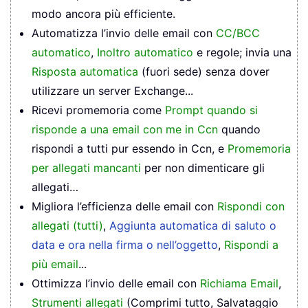
modo ancora più efficiente.
Automatizza l’invio delle email con
CC/BCC
automatico
,
Inoltro automatico
e regole; invia una
Risposta automatica
(fuori sede) senza dover
utilizzare un server Exchange...
Ricevi promemoria come
Prompt quando si
risponde a una email con me in Ccn
quando
rispondi a tutti pur essendo in Ccn, e
Promemoria
per allegati mancanti
per non dimenticare gli
allegati…
Migliora l’efficienza delle email con
Rispondi con
allegati (tutti)
,
Aggiunta automatica di saluto o
data e ora nella firma o nell’oggetto
,
Rispondi a
più email
...
Ottimizza l’invio delle email con
Richiama Email
,
Strumenti allegati
(Comprimi tutto, Salvataggio