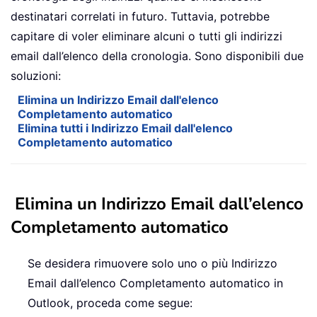
destinatari correlati in futuro. Tuttavia, potrebbe
capitare di voler eliminare alcuni o tutti gli indirizzi
email dall’elenco della cronologia. Sono disponibili due
soluzioni:
Elimina un Indirizzo Email dall'elenco
Completamento automatico
Elimina tutti i Indirizzo Email dall'elenco
Completamento automatico
Elimina un Indirizzo Email dall’elenco
Completamento automatico
Se desidera rimuovere solo uno o più Indirizzo
Email dall’elenco Completamento automatico in
Outlook, proceda come segue: