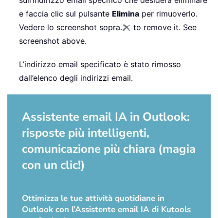
e faccia clic sul pulsante
Elimina
per rimuoverlo.
Vedere lo screenshot sopra.
to remove it. See
screenshot above.
L’indirizzo email specificato è stato rimosso
dall’elenco degli indirizzi email.
Assistente email IA in Outlook:
risposte più intelligenti,
comunicazione più chiara (magia
con un clic!)
Ottimizza le tue attività quotidiane in
Outlook con l’Assistente email IA di Kutools