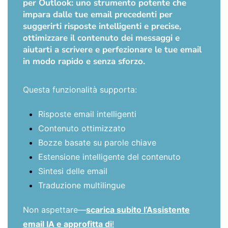
per Outlook: uno strumento potente che
impara dalle tue email precedenti per
suggerirti risposte intelligenti e precise,
ottimizzare il contenuto dei messaggi e
aiutarti a scrivere e perfezionare le tue email
in modo rapido e senza sforzo.
Questa funzionalità supporta:
Risposte email intelligenti
Contenuto ottimizzato
Bozze basate su parole chiave
Estensione intelligente del contenuto
Sintesi delle email
Traduzione multilingue
Non aspettare—
scarica subito l’Assistente
email IA e approfitta di
!