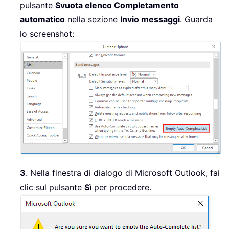
pulsante
Svuota elenco Completamento
automatico
nella sezione
Invio messaggi
. Guarda
lo screenshot:
3
. Nella finestra di dialogo di Microsoft Outlook, fai
clic sul pulsante
Sì
per procedere.