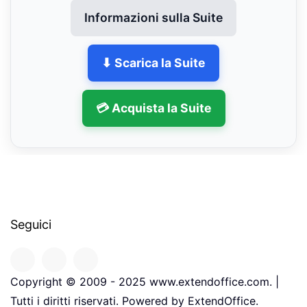
Informazioni sulla Suite
⬇ Scarica la Suite
💳 Acquista la Suite
Seguici
Copyright © 2009 - 2025 www.extendoffice.com. |
Tutti i diritti riservati. Powered by ExtendOffice.