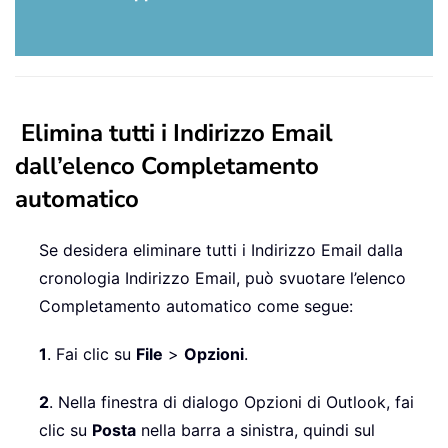
Elimina tutti i Indirizzo Email
dall’elenco Completamento
automatico
Se desidera eliminare tutti i Indirizzo Email dalla
cronologia Indirizzo Email, può svuotare l’elenco
Completamento automatico come segue:
1
. Fai clic su
File
>
Opzioni
.
2
. Nella finestra di dialogo Opzioni di Outlook, fai
clic su
Posta
nella barra a sinistra, quindi sul