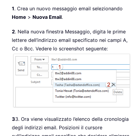
1
. Crea un nuovo messaggio email selezionando
Home
>
Nuova Email
.
2
. Nella nuova finestra Messaggio, digita le prime
lettere dell’indirizzo email specificato nei campi A,
Cc o Bcc. Vedere lo screenshot seguente:
3
3. Ora viene visualizzato l’elenco della cronologia
degli indirizzi email. Posizioni il cursore
sull’indirizzo email specifico che desidera eliminare