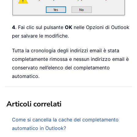
4
. Fai clic sul pulsante
OK
nelle Opzioni di Outlook
per salvare le modifiche.
Tutta la cronologia degli indirizzi email è stata
completamente rimossa e nessun indirizzo email è
conservato nell’elenco del completamento
automatico.
Articoli correlati
Come si cancella la cache del completamento
automatico in Outlook?