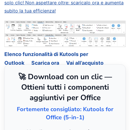
solo clic! Non aspettare oltre: scaricalo ora e aumenta
subito la tua efficienza!
Elenco funzionalità di Kutools per
Outlook
Scarica ora
Vai all’acquisto
🚀 Download con un clic —
Ottieni tutti i componenti
aggiuntivi per Office
Fortemente consigliato: Kutools for
Office (5-in-1)