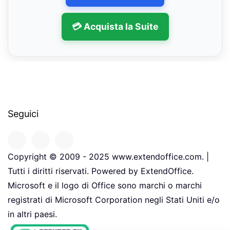
💳 Acquista la Suite
Seguici
Copyright © 2009 - 2025 www.extendoffice.com. |
Tutti i diritti riservati. Powered by ExtendOffice.
Microsoft e il logo di Office sono marchi o marchi
registrati di Microsoft Corporation negli Stati Uniti e/o
in altri paesi.