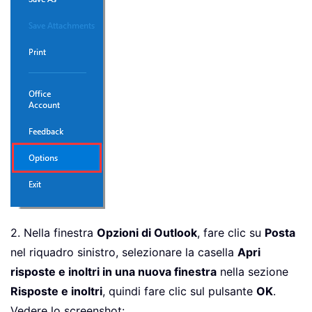
2. Nella finestra
Opzioni di Outlook
, fare clic su
Posta
nel riquadro sinistro, selezionare la casella
Apri
risposte e inoltri in una nuova finestra
nella sezione
Risposte e inoltri
, quindi fare clic sul pulsante
OK
.
Vedere lo screenshot: