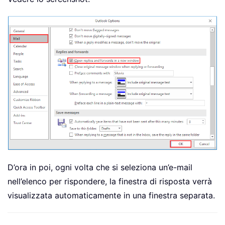
D’ora in poi, ogni volta che si seleziona un’e-mail
nell’elenco per rispondere, la finestra di risposta verrà
visualizzata automaticamente in una finestra separata.