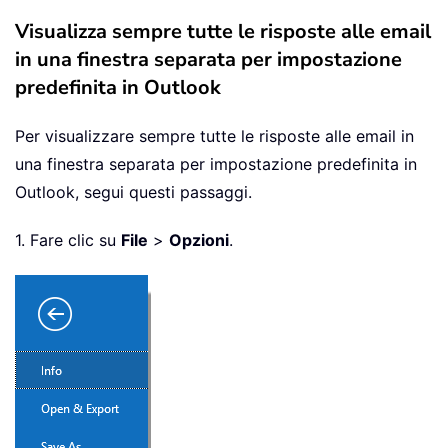
Visualizza sempre tutte le risposte alle email
in una finestra separata per impostazione
predefinita in Outlook
Per visualizzare sempre tutte le risposte alle email in
una finestra separata per impostazione predefinita in
Outlook, segui questi passaggi.
1. Fare clic su
File
>
Opzioni
.