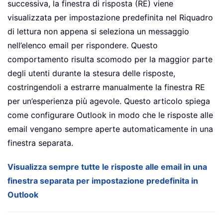
successiva, la finestra di risposta (RE) viene
visualizzata per impostazione predefinita nel Riquadro
di lettura non appena si seleziona un messaggio
nell’elenco email per rispondere. Questo
comportamento risulta scomodo per la maggior parte
degli utenti durante la stesura delle risposte,
costringendoli a estrarre manualmente la finestra RE
per un’esperienza più agevole. Questo articolo spiega
come configurare Outlook in modo che le risposte alle
email vengano sempre aperte automaticamente in una
finestra separata.
Visualizza sempre tutte le risposte alle email in una
finestra separata per impostazione predefinita in
Outlook