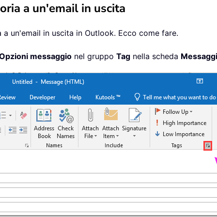
ia a un'email in uscita
a un'email in uscita in Outlook. Ecco come fare.
Opzioni messaggio
nel gruppo
Tag
nella scheda
Messagg