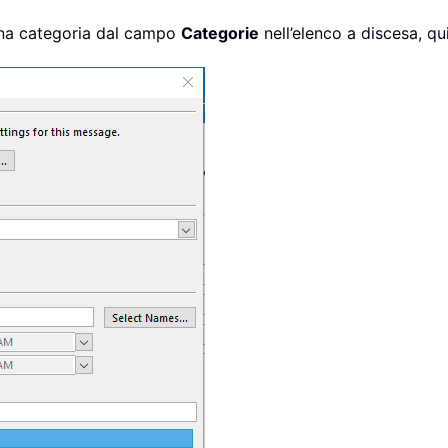
una categoria dal campo
Categorie
nell’elenco a discesa, qui