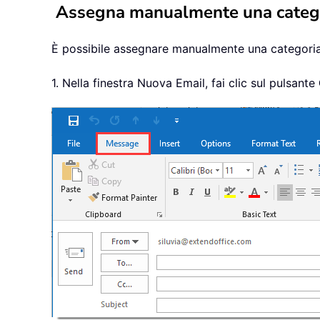
Assegna manualmente una categor
È possibile assegnare manualmente una categoria 
1. Nella finestra Nuova Email, fai clic sul pulsante