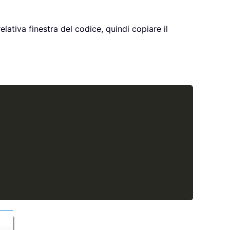
elativa finestra del codice, quindi copiare il
Copy