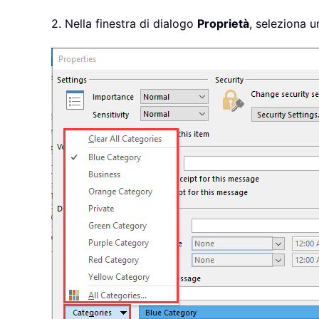
2. Nella finestra di dialogo
Proprietà
, seleziona 