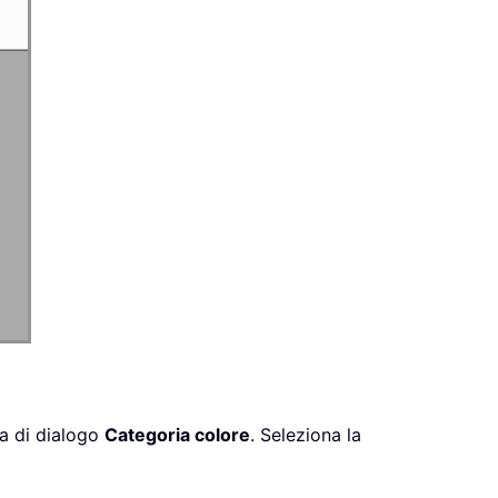
ra di dialogo
Categoria colore
. Seleziona la