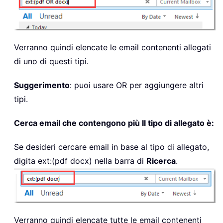
Verranno quindi elencate le email contenenti allegati
di uno di questi tipi.
Suggerimento
: puoi usare OR per aggiungere altri
tipi.
Cerca email che contengono più Il tipo di allegato è:
Se desideri cercare email in base al tipo di allegato,
digita
ext:(pdf docx)
nella barra di
Ricerca
.
Verranno quindi elencate tutte le email contenenti