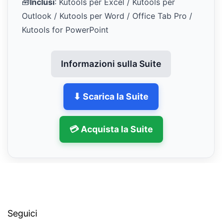
🧰
Inclusi
: Kutools per Excel / Kutools per
Outlook / Kutools per Word / Office Tab Pro /
Kutools for PowerPoint
Informazioni sulla Suite
⬇ Scarica la Suite
💳 Acquista la Suite
Seguici