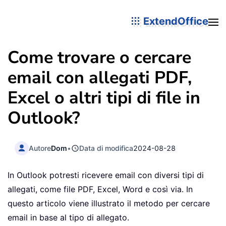
ExtendOffice
Come trovare o cercare
email con allegati PDF,
Excel o altri tipi di file in
Outlook?
Autore
Dom
•
Data di modifica
2024-08-28
In Outlook potresti ricevere email con diversi tipi di
allegati, come file PDF, Excel, Word e così via. In
questo articolo viene illustrato il metodo per cercare
email in base al tipo di allegato.