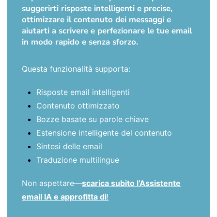
suggerirti risposte intelligenti e precise,
ottimizzare il contenuto dei messaggi e
aiutarti a scrivere e perfezionare le tue email
in modo rapido e senza sforzo.
Questa funzionalità supporta:
Risposte email intelligenti
Contenuto ottimizzato
Bozze basate su parole chiave
Estensione intelligente del contenuto
Sintesi delle email
Traduzione multilingue
Non aspettare—
scarica subito l’Assistente
email IA e approfitta di
!