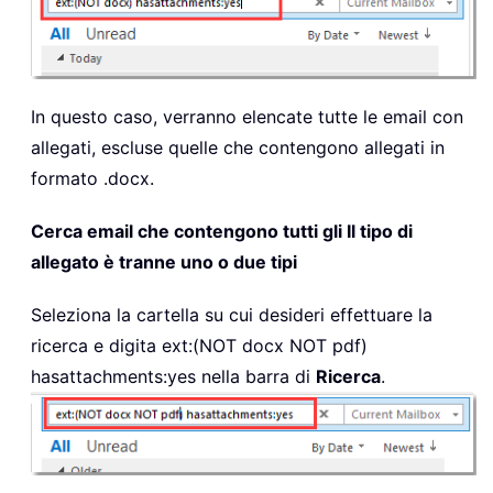
In questo caso, verranno elencate tutte le email con
allegati, escluse quelle che contengono allegati in
formato .docx.
Cerca email che contengono tutti gli Il tipo di
allegato è tranne uno o due tipi
Seleziona la cartella su cui desideri effettuare la
ricerca e digita
ext:(NOT docx NOT pdf)
hasattachments:yes nella barra di
Ricerca
.