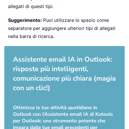
allegati di questi tipi.
Suggerimento:
Puoi utilizzare lo spazio come
separatore per aggiungere ulteriori tipi di allegati
nella barra di ricerca.
Assistente email IA in Outlook:
risposte più intelligenti,
comunicazione più chiara (magia
con un clic!)
Ottimizza le tue attività quotidiane in
Outlook con l’Assistente email IA di Kutools
per Outlook: uno strumento potente che
impara dalle tue email precedenti per