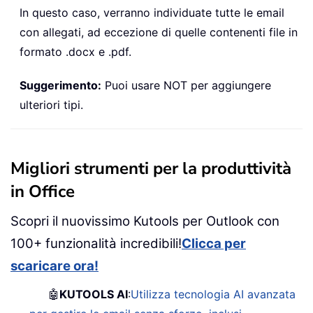
In questo caso, verranno individuate tutte le email
con allegati, ad eccezione di quelle contenenti file in
formato .docx e .pdf.
Suggerimento:
Puoi usare NOT per aggiungere
ulteriori tipi.
Migliori strumenti per la produttività
in Office
Scopri il nuovissimo Kutools per Outlook con
100+ funzionalità incredibili!
Clicca per
scaricare ora!
🤖
KUTOOLS AI
:
Utilizza tecnologia AI avanzata