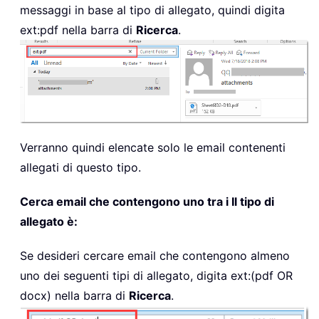
messaggi in base al tipo di allegato, quindi digita
ext:pdf
nella barra di
Ricerca
.
Verranno quindi elencate solo le email contenenti
allegati di questo tipo.
Cerca email che contengono uno tra i Il tipo di
allegato è:
Se desideri cercare email che contengono almeno
uno dei seguenti tipi di allegato, digita
ext:(pdf OR
docx)
nella barra di
Ricerca
.