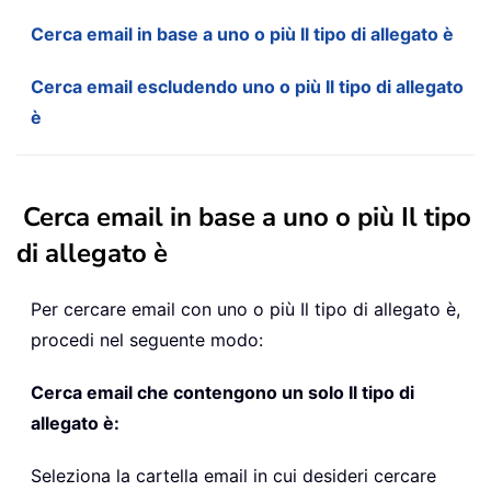
Cerca email in base a uno o più Il tipo di allegato è
Cerca email escludendo uno o più Il tipo di allegato
è
Cerca email in base a uno o più Il tipo
di allegato è
Per cercare email con uno o più Il tipo di allegato è,
procedi nel seguente modo:
Cerca email che contengono un solo Il tipo di
allegato è:
Seleziona la cartella email in cui desideri cercare