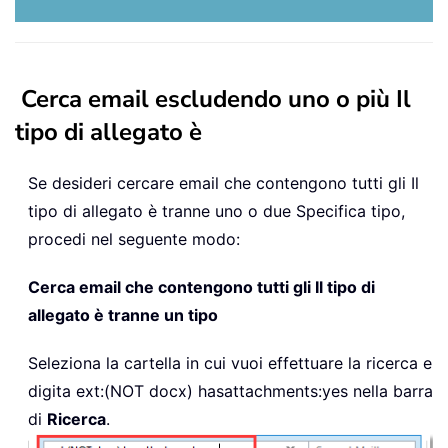
Cerca email escludendo uno o più Il
tipo di allegato è
Se desideri cercare email che contengono tutti gli Il
tipo di allegato è tranne uno o due Specifica tipo,
procedi nel seguente modo:
Cerca email che contengono tutti gli Il tipo di
allegato è tranne un tipo
Seleziona la cartella in cui vuoi effettuare la ricerca e
digita
ext:(NOT docx)
hasattachments:yes nella barra
di
Ricerca
.