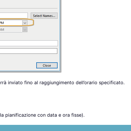
rrà inviato fino al raggiungimento dell’orario specificato.
la pianificazione con data e ora fisse).