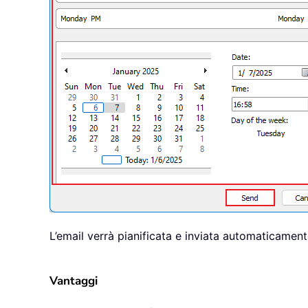
L’email verrà pianificata e inviata automaticamente
Vantaggi