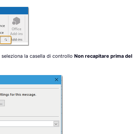
 seleziona la casella di controllo
Non recapitare prima del