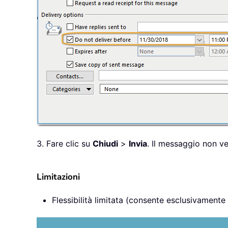
3. Fare clic su
Chiudi
>
Invia
. Il messaggio non ve
Limitazioni
Flessibilità limitata (consente esclusivamente 