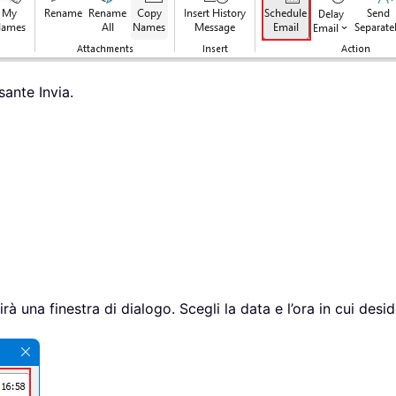
sante Invia.
rirà una finestra di dialogo. Scegli la data e l’ora in cui desid