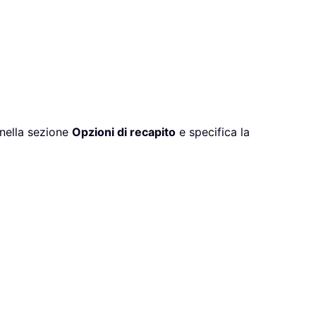
nella sezione
Opzioni di recapito
e specifica la