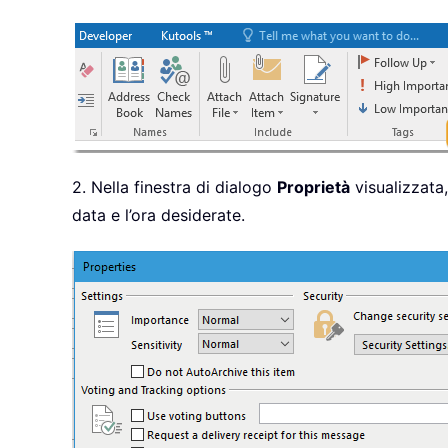
2. Nella finestra di dialogo
Proprietà
visualizzata,
data e l’ora desiderate.