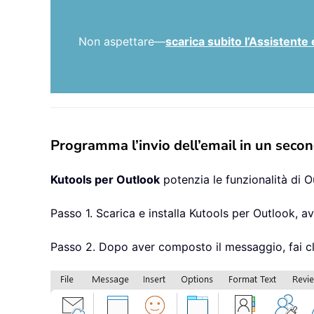
Non aspettare—
scarica subito l’Assistente 
Programma l’invio dell’email in un sec
Kutools per Outlook
potenzia le funzionalità di O
Passo 1. Scarica e installa Kutools per Outlook, 
Passo 2. Dopo aver composto il messaggio, fai c