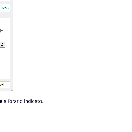
 all’orario indicato.