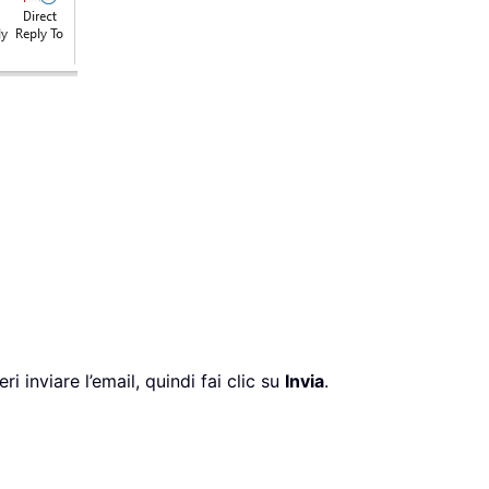
eri inviare l’email, quindi fai clic su
Invia
.