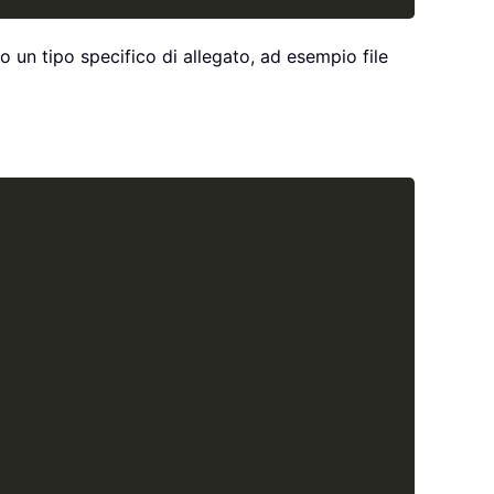
lo un tipo specifico di allegato, ad esempio file
Copy