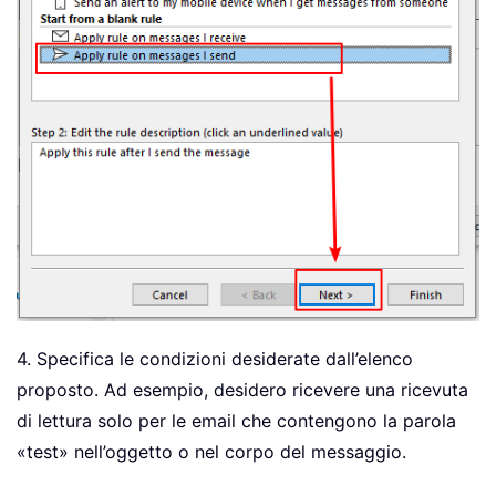
4. Specifica le condizioni desiderate dall’elenco
proposto. Ad esempio, desidero ricevere una ricevuta
di lettura solo per le email che contengono la parola
«test» nell’oggetto o nel corpo del messaggio.