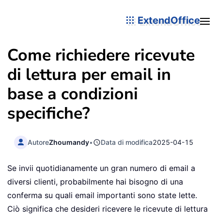
ExtendOffice
Come richiedere ricevute
di lettura per email in
base a condizioni
specifiche?
Autore
Zhoumandy
•
Data di modifica
2025-04-15
Se invii quotidianamente un gran numero di email a
diversi clienti, probabilmente hai bisogno di una
conferma su quali email importanti sono state lette.
Ciò significa che desideri ricevere le ricevute di lettura