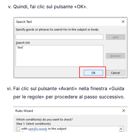
Quindi, fai clic sul pulsante «OK».
Fai clic sul pulsante «Avanti» nella finestra «Guida
per le regole» per procedere al passo successivo.