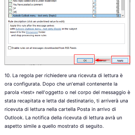
10. La regola per richiedere una ricevuta di lettura è
ora configurata. Dopo che un'email contenente la
parola «test» nell'oggetto o nel corpo del messaggio è
stata recapitata e letta dal destinatario, ti arriverà una
ricevuta di lettura nella cartella Posta in arrivo di
Outlook. La notifica della ricevuta di lettura avrà un
aspetto simile a quello mostrato di seguito.