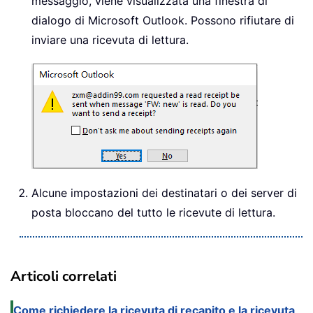
messaggio, viene visualizzata una finestra di
dialogo di Microsoft Outlook. Possono rifiutare di
inviare una ricevuta di lettura.
Alcune impostazioni dei destinatari o dei server di
posta bloccano del tutto le ricevute di lettura.
Articoli correlati
Come richiedere la ricevuta di recapito e la ricevuta