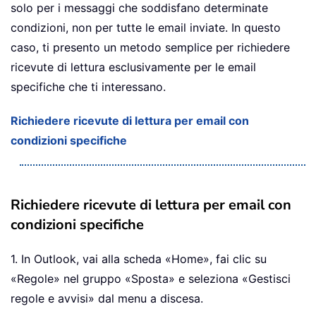
solo per i messaggi che soddisfano determinate
condizioni, non per tutte le email inviate. In questo
caso, ti presento un metodo semplice per richiedere
ricevute di lettura esclusivamente per le email
specifiche che ti interessano.
Richiedere ricevute di lettura per email con
condizioni specifiche
Richiedere ricevute di lettura per email con
condizioni specifiche
1. In Outlook, vai alla scheda «Home», fai clic su
«Regole» nel gruppo «Sposta» e seleziona «Gestisci
regole e avvisi» dal menu a discesa.