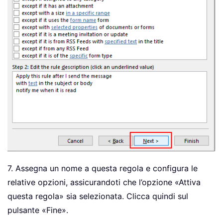
7. Assegna un nome a questa regola e configura le
relative opzioni, assicurandoti che l’opzione «Attiva
questa regola» sia selezionata. Clicca quindi sul
pulsante «Fine».