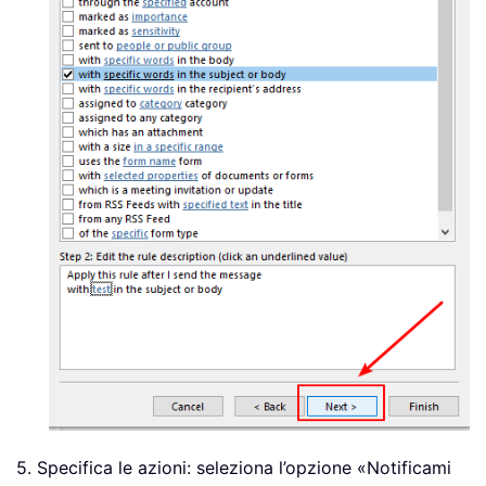
5. Specifica le azioni: seleziona l’opzione «Notificami