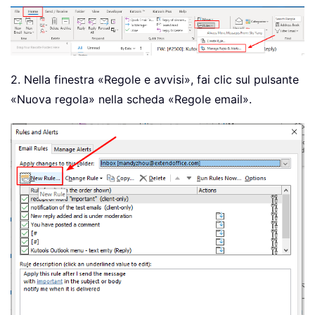
2. Nella finestra «Regole e avvisi», fai clic sul pulsante
«Nuova regola» nella scheda «Regole email».