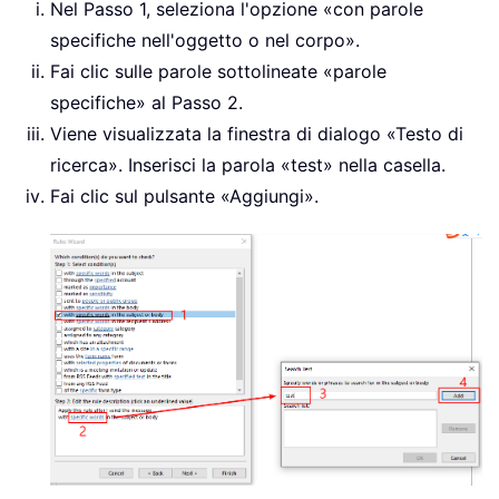
Nel Passo 1, seleziona l'opzione «con parole
specifiche nell'oggetto o nel corpo».
Fai clic sulle parole sottolineate «parole
specifiche» al Passo 2.
Viene visualizzata la finestra di dialogo «Testo di
ricerca». Inserisci la parola «test» nella casella.
Fai clic sul pulsante «Aggiungi».