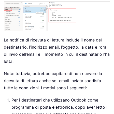
La notifica di ricevuta di lettura include il nome del
destinatario, l’indirizzo email, l’oggetto, la data e l’ora
di invio dell’email e il momento in cui il destinatario l’ha
letta.
Nota: tuttavia, potrebbe capitare di non ricevere la
ricevuta di lettura anche se l’email inviata soddisfa
tutte le condizioni. I motivi sono i seguenti:
Per i destinatari che utilizzano Outlook come
programma di posta elettronica, dopo aver letto il