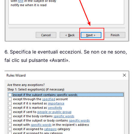
6. Specifica le eventuali eccezioni. Se non ce ne sono,
fai clic sul pulsante «Avanti».