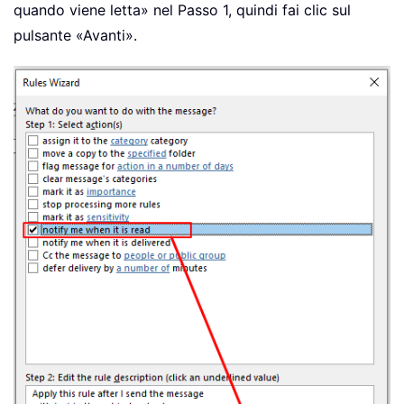
quando viene letta» nel Passo 1, quindi fai clic sul
pulsante «Avanti».