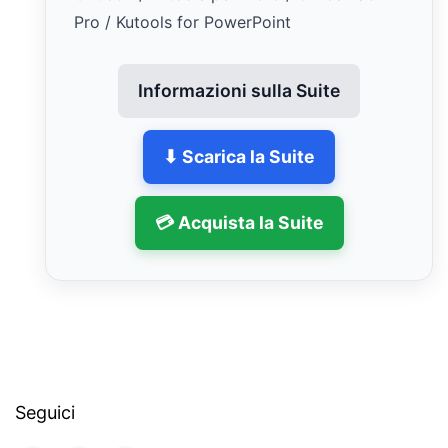
Pro / Kutools for PowerPoint
Informazioni sulla Suite
⬇ Scarica la Suite
💳 Acquista la Suite
Seguici