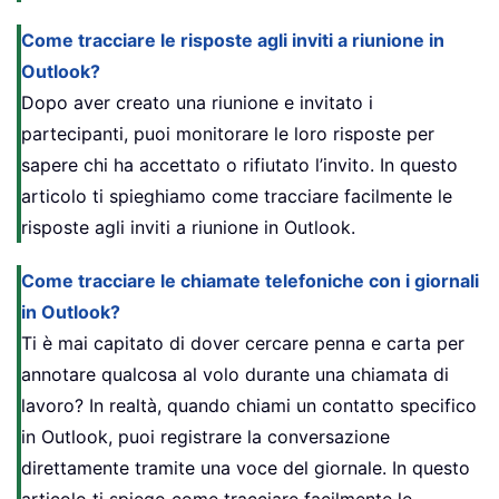
Come tracciare le risposte agli inviti a riunione in
Outlook?
Dopo aver creato una riunione e invitato i
partecipanti, puoi monitorare le loro risposte per
sapere chi ha accettato o rifiutato l’invito. In questo
articolo ti spieghiamo come tracciare facilmente le
risposte agli inviti a riunione in Outlook.
Come tracciare le chiamate telefoniche con i giornali
in Outlook?
Ti è mai capitato di dover cercare penna e carta per
annotare qualcosa al volo durante una chiamata di
lavoro? In realtà, quando chiami un contatto specifico
in Outlook, puoi registrare la conversazione
direttamente tramite una voce del giornale. In questo