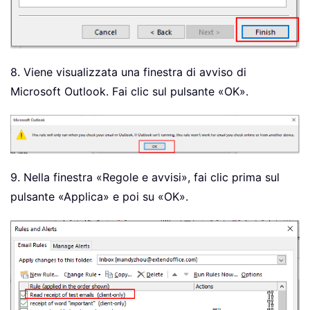
8. Viene visualizzata una finestra di avviso di
Microsoft Outlook. Fai clic sul pulsante «OK».
9. Nella finestra «Regole e avvisi», fai clic prima sul
pulsante «Applica» e poi su «OK».