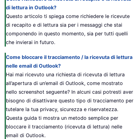
di lettura in Outlook?
Questo articolo ti spiega come richiedere le ricevute
di recapito e di lettura sia per i messaggi che stai
componendo in questo momento, sia per tutti quelli
che invierai in futuro.
Come bloccare il tracciamento / la ricevuta di lettura
nelle email di Outlook?
Hai mai ricevuto una richiesta di ricevuta di lettura
all’apertura di un’email di Outlook, come mostrato
nello screenshot seguente? In alcuni casi potresti aver
bisogno di disattivare questo tipo di tracciamento per
tutelare la tua privacy, sicurezza e riservatezza.
Questa guida ti mostra un metodo semplice per
bloccare il tracciamento (ricevuta di lettura) nelle
email di Outlook.