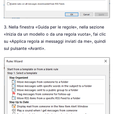
3. Nella finestra «Guida per le regole», nella sezione
«Inizia da un modello o da una regola vuota», fai clic
su «Applica regola ai messaggi inviati da me», quindi
sul pulsante «Avanti».