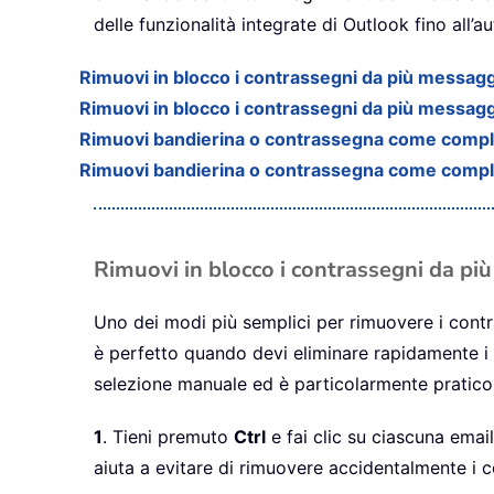
delle funzionalità integrate di Outlook fino all
Rimuovi in blocco i contrassegni da più messagg
Rimuovi in blocco i contrassegni da più messagg
Rimuovi bandierina o contrassegna come completa
Rimuovi bandierina o contrassegna come compl
Rimuovi in blocco i contrassegni da pi
Uno dei modi più semplici per rimuovere i cont
è perfetto quando devi eliminare rapidamente i 
selezione manuale ed è particolarmente pratic
1
. Tieni premuto
Ctrl
e fai clic su ciascuna ema
aiuta a evitare di rimuovere accidentalmente i 