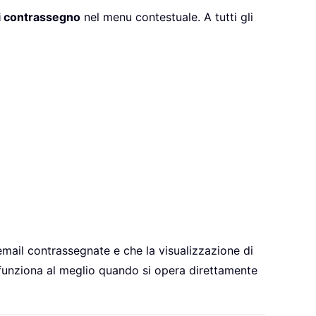
 contrassegno
nel menu contestuale. A tutti gli
email contrassegnate e che la visualizzazione di
 funziona al meglio quando si opera direttamente