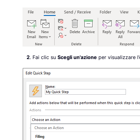
2
. Fai clic su
Scegli un'azione
per visualizzare l