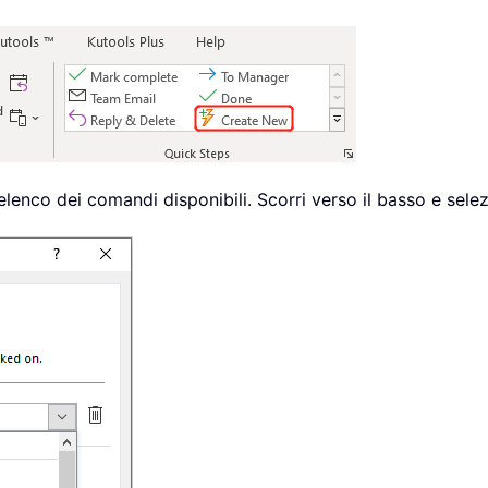
’elenco dei comandi disponibili. Scorri verso il basso e sel