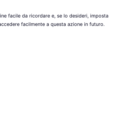
ine facile da ricordare e, se lo desideri, imposta
 accedere facilmente a questa azione in futuro.