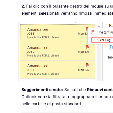
2
. Fai clic con il pulsante destro del mouse su 
elementi selezionati verranno rimossi immediat
Suggerimenti e note:
Se noti che
Rimuovi con
Outlook non sia filtrata o raggruppata in modo
nelle cartelle di posta standard.