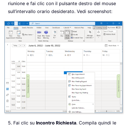
riunione e fai clic con il pulsante destro del mouse
sull’intervallo orario desiderato. Vedi screenshot:
5. Fai clic su
Incontro Richiesta
. Compila quindi le