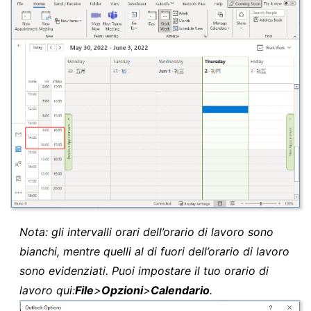
Nota: gli intervalli orari dell’orario di lavoro sono
bianchi, mentre quelli al di fuori dell’orario di lavoro
sono evidenziati. Puoi impostare il tuo orario di
lavoro qui:
File
>
Opzioni
>
Calendario
.