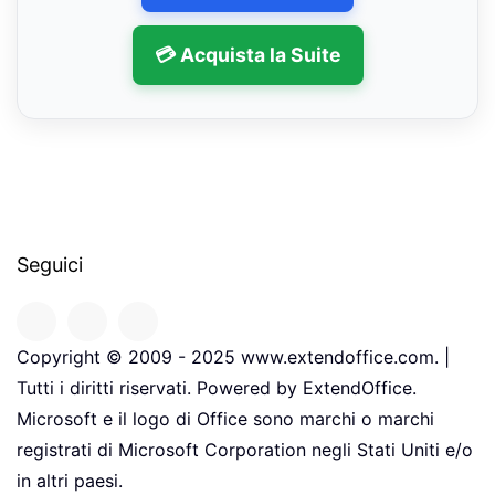
💳 Acquista la Suite
Seguici
Copyright © 2009 - 2025 www.extendoffice.com. |
Tutti i diritti riservati. Powered by ExtendOffice.
Microsoft e il logo di Office sono marchi o marchi
registrati di Microsoft Corporation negli Stati Uniti e/o
in altri paesi.