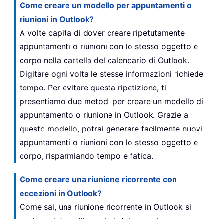
Come creare un modello per appuntamenti o
riunioni in Outlook?
A volte capita di dover creare ripetutamente
appuntamenti o riunioni con lo stesso oggetto e
corpo nella cartella del calendario di Outlook.
Digitare ogni volta le stesse informazioni richiede
tempo. Per evitare questa ripetizione, ti
presentiamo due metodi per creare un modello di
appuntamento o riunione in Outlook. Grazie a
questo modello, potrai generare facilmente nuovi
appuntamenti o riunioni con lo stesso oggetto e
corpo, risparmiando tempo e fatica.
Come creare una riunione ricorrente con
eccezioni in Outlook?
Come sai, una riunione ricorrente in Outlook si