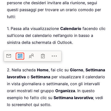
persone che desideri invitare alla riunione, segui
questi passaggi per trovare un orario comodo per
tutti:
1. Passa alla visualizzazione
Calendario
facendo clic
sull’icona del calendario nell’angolo in basso a
sinistra della schermata di Outlook.
2. Nella scheda
Home
, fai clic su
Giorno
,
Settimana
lavorativa
o
Settimana
per visualizzare il calendario
in vista giornaliera o settimanale, con gli intervalli
orari mostrati nel gruppo
Organizza
. In questo
esempio ho fatto clic su
Settimana lavorativa
; vedi
lo screenshot qui sotto.