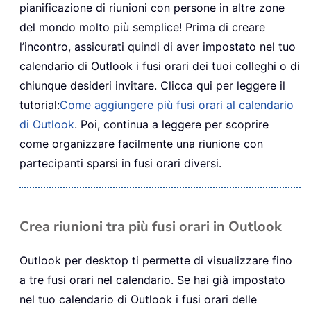
pianificazione di riunioni con persone in altre zone
del mondo molto più semplice! Prima di creare
l’incontro, assicurati quindi di aver impostato nel tuo
calendario di Outlook i fusi orari dei tuoi colleghi o di
chiunque desideri invitare. Clicca qui per leggere il
tutorial:
Come aggiungere più fusi orari al calendario
di Outlook
. Poi, continua a leggere per scoprire
come organizzare facilmente una riunione con
partecipanti sparsi in fusi orari diversi.
Crea riunioni tra più fusi orari in Outlook
Outlook per desktop ti permette di visualizzare fino
a tre fusi orari nel calendario. Se hai già impostato
nel tuo calendario di Outlook i fusi orari delle