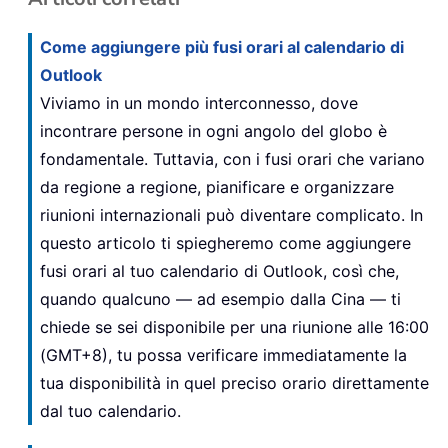
Come aggiungere più fusi orari al calendario di
Outlook
Viviamo in un mondo interconnesso, dove
incontrare persone in ogni angolo del globo è
fondamentale. Tuttavia, con i fusi orari che variano
da regione a regione, pianificare e organizzare
riunioni internazionali può diventare complicato. In
questo articolo ti spiegheremo come aggiungere
fusi orari al tuo calendario di Outlook, così che,
quando qualcuno — ad esempio dalla Cina — ti
chiede se sei disponibile per una riunione alle 16:00
(GMT+8), tu possa verificare immediatamente la
tua disponibilità in quel preciso orario direttamente
dal tuo calendario.