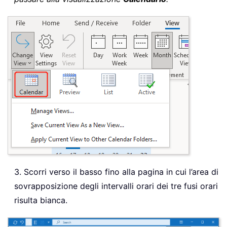
3. Scorri verso il basso fino alla pagina in cui l’area di
sovrapposizione degli intervalli orari dei tre fusi orari
risulta bianca.