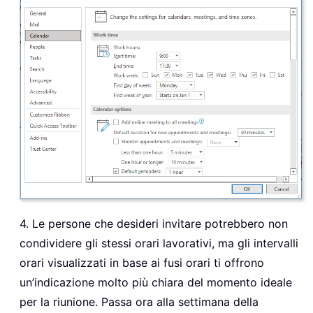
4. Le persone che desideri invitare potrebbero non
condividere gli stessi orari lavorativi, ma gli intervalli
orari visualizzati in base ai fusi orari ti offrono
un’indicazione molto più chiara del momento ideale
per la riunione. Passa ora alla settimana della