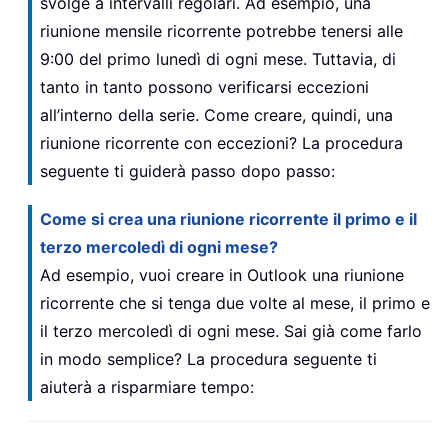
svolge a intervalli regolari. Ad esempio, una
riunione mensile ricorrente potrebbe tenersi alle
9:00 del primo lunedì di ogni mese. Tuttavia, di
tanto in tanto possono verificarsi eccezioni
all’interno della serie. Come creare, quindi, una
riunione ricorrente con eccezioni? La procedura
seguente ti guiderà passo dopo passo:
Come si crea una riunione ricorrente il primo e il
terzo mercoledì di ogni mese?
Ad esempio, vuoi creare in Outlook una riunione
ricorrente che si tenga due volte al mese, il primo e
il terzo mercoledì di ogni mese. Sai già come farlo
in modo semplice? La procedura seguente ti
aiuterà a risparmiare tempo: