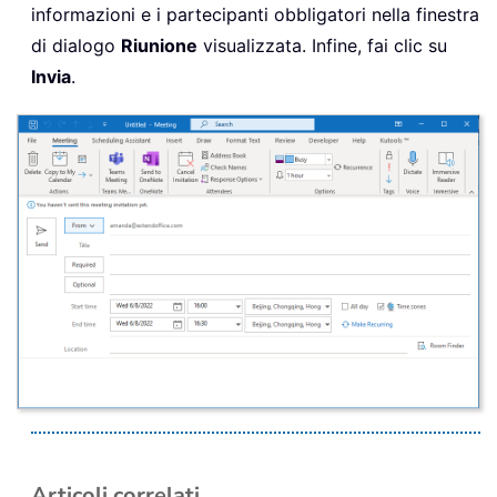
informazioni e i partecipanti obbligatori nella finestra
di dialogo
Riunione
visualizzata. Infine, fai clic su
Invia
.
Articoli correlati