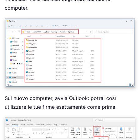
computer.
Sul nuovo computer, avvia Outlook: potrai così
utilizzare le tue firme esattamente come prima.