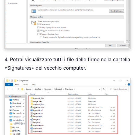
4. Potrai visualizzare tutti i file delle firme nella cartella
«Signatures» del vecchio computer.