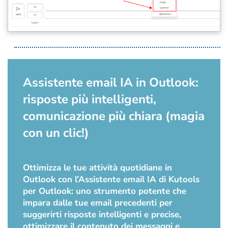
Assistente email IA in Outlook:
risposte più intelligenti,
comunicazione più chiara (magia
con un clic!)
Ottimizza le tue attività quotidiane in
Outlook con l’Assistente email IA di Kutools
per Outlook: uno strumento potente che
impara dalle tue email precedenti per
suggerirti risposte intelligenti e precise,
ottimizzare il contenuto dei messaggi e