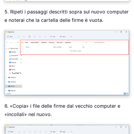
5. Ripeti i passaggi descritti sopra sul nuovo computer
e noterai che la cartella delle firme è vuota.
6. «Copia» i file delle firme dal vecchio computer e
«incollali» nel nuovo.