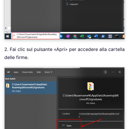
2. Fai clic sul pulsante «Apri» per accedere alla cartella
delle firme.