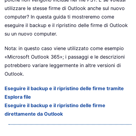
utilizzare le stesse firme di Outlook anche sul nuovo
computer? In questa guida ti mostreremo come
eseguire il backup e il ripristino delle firme di Outlook
su un nuovo computer.
Nota: in questo caso viene utilizzato come esempio
«Microsoft Outlook 365»; i passaggi e le descrizioni
potrebbero variare leggermente in altre versioni di
Outlook.
Eseguire il backup e il ripristino delle firme tramite
Esplora file
Eseguire il backup e il ripristino delle firme
direttamente da Outlook