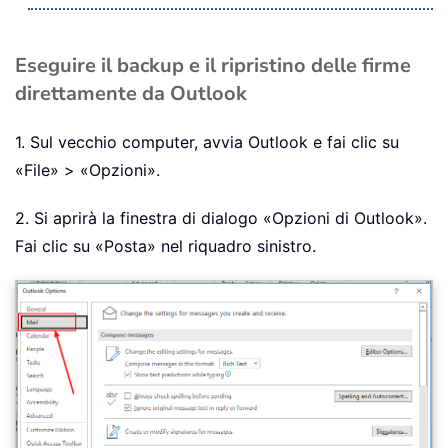
Eseguire il backup e il ripristino delle firme
direttamente da Outlook
1. Sul vecchio computer, avvia Outlook e fai clic su
«File» > «Opzioni».
2. Si aprirà la finestra di dialogo «Opzioni di Outlook».
Fai clic su «Posta» nel riquadro sinistro.