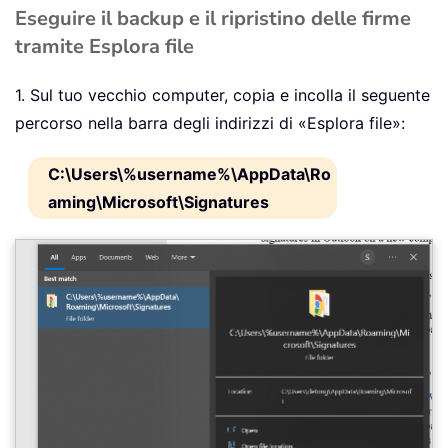
Eseguire il backup e il ripristino delle firme
tramite Esplora file
1. Sul tuo vecchio computer, copia e incolla il seguente
percorso nella barra degli indirizzi di «Esplora file»:
C:\Users\%username%\AppData\Ro
aming\Microsoft\Signatures