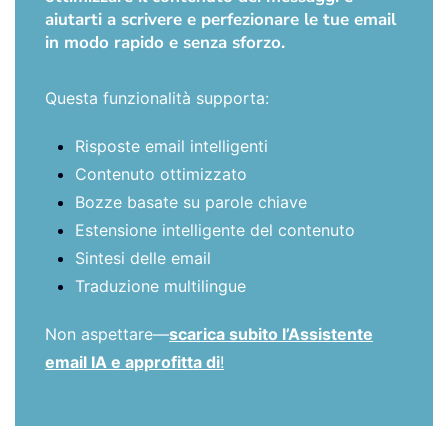
aiutarti a scrivere e perfezionare le tue email
in modo rapido e senza sforzo.
Questa funzionalità supporta:
Risposte email intelligenti
Contenuto ottimizzato
Bozze basate su parole chiave
Estensione intelligente del contenuto
Sintesi delle email
Traduzione multilingue
Non aspettare—
scarica subito l’Assistente
email IA e approfitta di
!