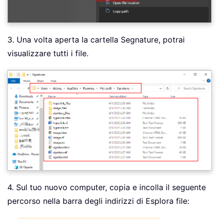
3. Una volta aperta la cartella Segnature, potrai
visualizzare tutti i file.
4. Sul tuo nuovo computer, copia e incolla il seguente
percorso nella barra degli indirizzi di Esplora file: