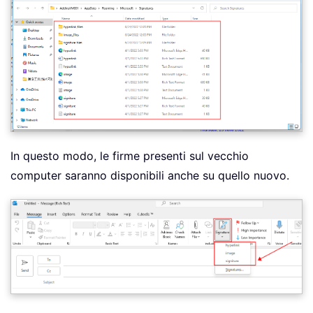
In questo modo, le firme presenti sul vecchio
computer saranno disponibili anche su quello nuovo.