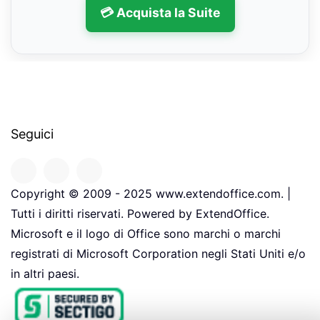
💳 Acquista la Suite
Seguici
Copyright © 2009 - 2025 www.extendoffice.com. |
Tutti i diritti riservati. Powered by ExtendOffice.
Microsoft e il logo di Office sono marchi o marchi
registrati di Microsoft Corporation negli Stati Uniti e/o
in altri paesi.