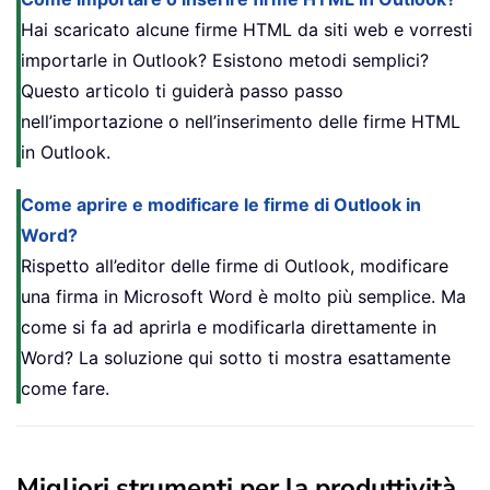
Hai scaricato alcune firme HTML da siti web e vorresti
importarle in Outlook? Esistono metodi semplici?
Questo articolo ti guiderà passo passo
nell’importazione o nell’inserimento delle firme HTML
in Outlook.
Come aprire e modificare le firme di Outlook in
Word?
Rispetto all’editor delle firme di Outlook, modificare
una firma in Microsoft Word è molto più semplice. Ma
come si fa ad aprirla e modificarla direttamente in
Word? La soluzione qui sotto ti mostra esattamente
come fare.
Migliori strumenti per la produttività