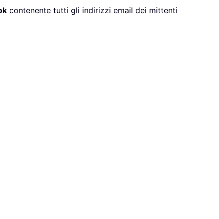
ok
contenente tutti gli indirizzi email dei mittenti