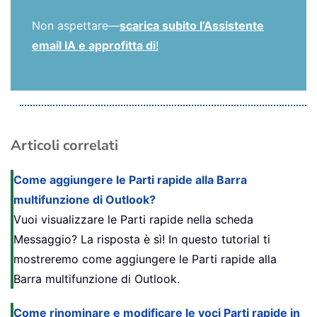
Non aspettare—
scarica subito l’Assistente
email IA e approfitta di
!
Articoli correlati
Come aggiungere le Parti rapide alla Barra
multifunzione di Outlook?
Vuoi visualizzare le Parti rapide nella scheda
Messaggio? La risposta è sì! In questo tutorial ti
mostreremo come aggiungere le Parti rapide alla
Barra multifunzione di Outlook.
Come rinominare e modificare le voci Parti rapide in