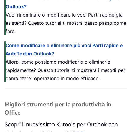
Outlook?
Vuoi rinominare o modificare le voci Parti rapide già
esistenti? Questo tutorial ti mostra passo passo come
fare.
Come modificare o eliminare più voci Parti rapide e
AutoText in Outlook?
Allora, come possiamo modificarle o eliminarle
rapidamente? Questo tutorial ti mostrerà i metodi per
completare l’operazione in modo efficace.
Migliori strumenti per la produttività in
Office
Scopri il nuovissimo Kutools per Outlook con