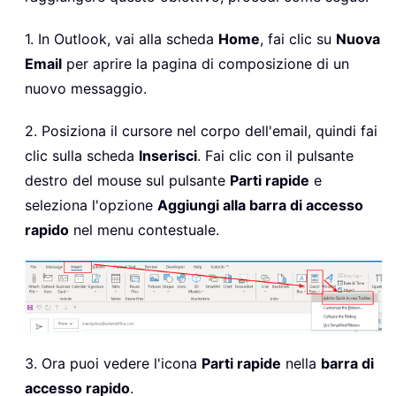
1. In Outlook, vai alla scheda
Home
, fai clic su
Nuova
Email
per aprire la pagina di composizione di un
nuovo messaggio.
2. Posiziona il cursore nel corpo dell'email, quindi fai
clic sulla scheda
Inserisci
. Fai clic con il pulsante
destro del mouse sul pulsante
Parti rapide
e
seleziona l'opzione
Aggiungi alla barra di accesso
rapido
nel menu contestuale.
3. Ora puoi vedere l'icona
Parti rapide
nella
barra di
accesso rapido
.