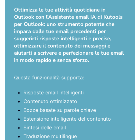
Ottimizza le tue attività quotidiane in
Outlook con l’Assistente email IA di Kutools
per Outlook: uno strumento potente che
impara dalle tue email precedenti per
suggerirti risposte intelligenti e precise,
ottimizzare il contenuto dei messaggi e
aiutarti a scrivere e perfezionare le tue email
in modo rapido e senza sforzo.
Questa funzionalità supporta:
Risposte email intelligenti
Contenuto ottimizzato
Bozze basate su parole chiave
Estensione intelligente del contenuto
Sintesi delle email
Traduzione multilingue