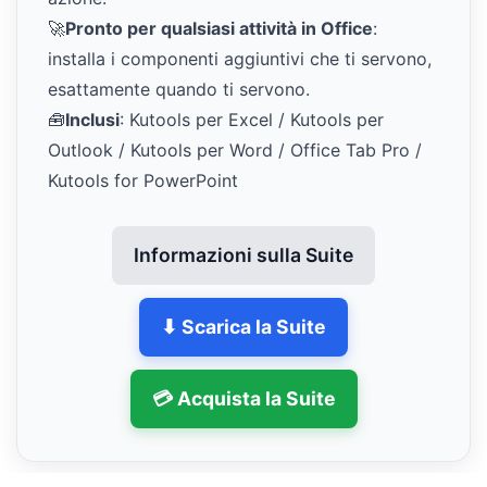
🚀
Pronto per qualsiasi attività in Office
:
installa i componenti aggiuntivi che ti servono,
esattamente quando ti servono.
🧰
Inclusi
: Kutools per Excel / Kutools per
Outlook / Kutools per Word / Office Tab Pro /
Kutools for PowerPoint
Informazioni sulla Suite
⬇ Scarica la Suite
💳 Acquista la Suite