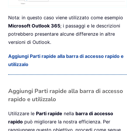
Nota: in questo caso viene utilizzato come esempio
Microsoft Outlook 365
; i passaggi e le descrizioni
potrebbero presentare alcune differenze in altre
versioni di Outlook.
Aggiungi Parti rapide alla barra di accesso rapido e
utilizzalo
Aggiungi Parti rapide alla barra di accesso
rapido e utilizzalo
Utilizzare le
Parti rapide
nella
barra di accesso
rapido
può migliorare la nostra efficienza. Per
raggiungere questo obiettivo, procedi come segue.