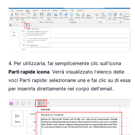
4. Per utilizzarla, fai semplicemente clic sull'icona
Parti rapide icona
. Verrà visualizzato l'elenco delle
voci Parti rapide: selezionane una e fai clic su di essa
per inserirla direttamente nel corpo dell'email.