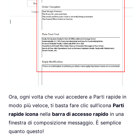
Ora, ogni volta che vuoi accedere a Parti rapide in
modo più veloce, ti basta fare clic sull’icona
Parti
rapide icona
nella
barra di accesso rapido
in una
finestra di composizione messaggio. È semplice
quanto questo!