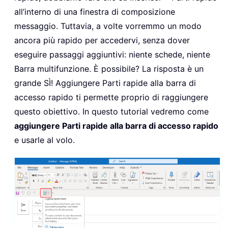
all’interno di una finestra di composizione
messaggio. Tuttavia, a volte vorremmo un modo
ancora più rapido per accedervi, senza dover
eseguire passaggi aggiuntivi: niente schede, niente
Barra multifunzione. È possibile? La risposta è un
grande SÌ! Aggiungere Parti rapide alla barra di
accesso rapido ti permette proprio di raggiungere
questo obiettivo. In questo tutorial vedremo come
aggiungere Parti rapide alla barra di accesso rapido
e usarle al volo.