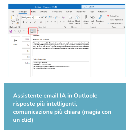
Assistente email IA in Outlook:
risposte più intelligenti,
comunicazione più chiara (magia con
un clic!)