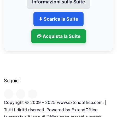
Informazioni sulla Suite
⬇ Scarica la Suite
💳 Acquista la Suite
Seguici
Copyright © 2009 - 2025 www.extendoffice.com. |
Tutti i diritti riservati. Powered by ExtendOffice.