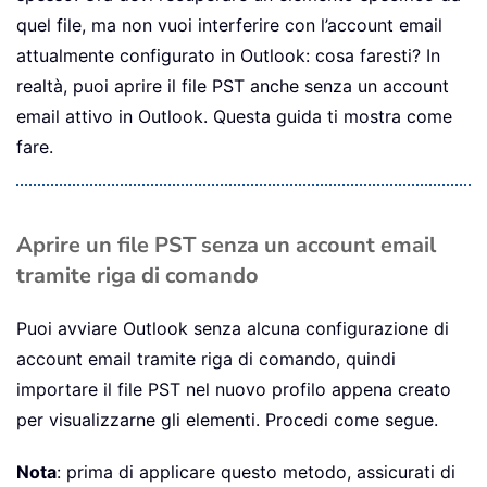
quel file, ma non vuoi interferire con l’account email
attualmente configurato in Outlook: cosa faresti? In
realtà, puoi aprire il file PST anche senza un account
email attivo in Outlook. Questa guida ti mostra come
fare.
Aprire un file PST senza un account email
tramite riga di comando
Puoi avviare Outlook senza alcuna configurazione di
account email tramite riga di comando, quindi
importare il file PST nel nuovo profilo appena creato
per visualizzarne gli elementi. Procedi come segue.
Nota
: prima di applicare questo metodo, assicurati di