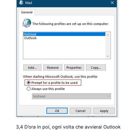
3,4 D’ora in poi, ogni volta che avvierai Outlook