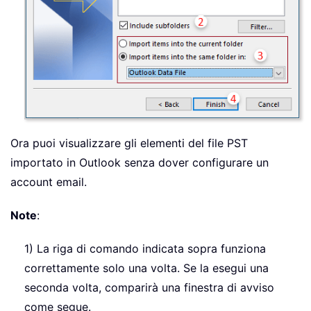
Ora puoi visualizzare gli elementi del file PST
importato in Outlook senza dover configurare un
account email.
Note
:
1) La riga di comando indicata sopra funziona
correttamente solo una volta. Se la esegui una
seconda volta, comparirà una finestra di avviso
come segue.