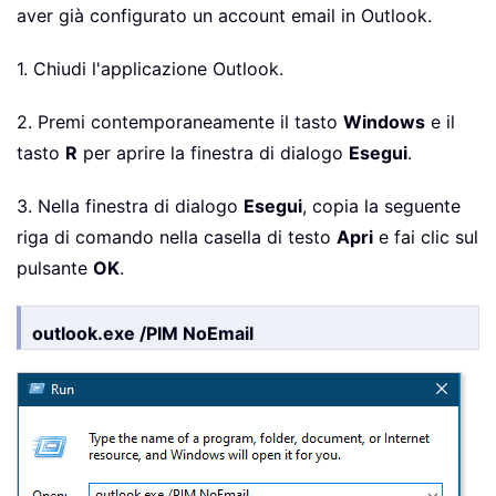
aver già configurato un account email in Outlook.
1. Chiudi l'applicazione Outlook.
2. Premi contemporaneamente il tasto
Windows
e il
tasto
R
per aprire la finestra di dialogo
Esegui
.
3. Nella finestra di dialogo
Esegui
, copia la seguente
riga di comando nella casella di testo
Apri
e fai clic sul
pulsante
OK
.
outlook.exe /PIM NoEmail