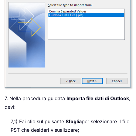
7. Nella procedura guidata
Importa file dati di Outlook
,
devi:
7,1) Fai clic sul pulsante
Sfoglia
per selezionare il file
PST che desideri visualizzare;