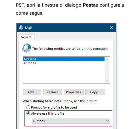
PST, apri la finestra di dialogo
Posta
e configurala
come segue.