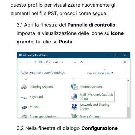
questo profilo per visualizzare nuovamente gli
elementi nel file PST, procedi come segue.
3,1 Apri la finestra del
Pannello di controllo
,
imposta la visualizzazione delle icone su
Icone
grandi
e fai clic su
Posta
.
3,2 Nella finestra di dialogo
Configurazione