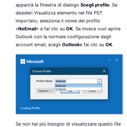
apparirà la finestra di dialogo
Scegli profilo
. Se
desideri Visualizza elemento nel file PST
importato, seleziona il nome del profilo
«
NoEmail
» e fai clic su
OK
. Se invece vuoi aprire
Outlook con la normale configurazione degli
account email, scegli
Outlook
e fai clic su
OK
.
Se non hai più bisogno di visualizzare questo file