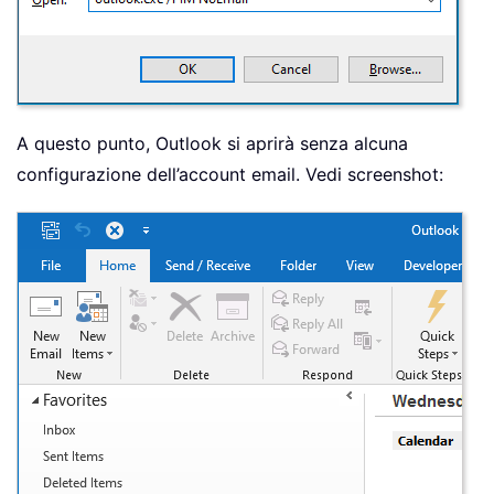
A questo punto, Outlook si aprirà senza alcuna
configurazione dell’account email. Vedi screenshot: