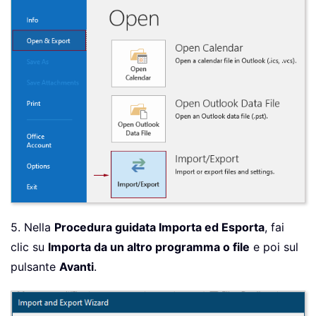
5. Nella
Procedura guidata Importa ed Esporta
, fai
clic su
Importa da un altro programma o file
e poi sul
pulsante
Avanti
.