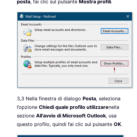
posta
, fai clic sul pulsante
Mostra profili
.
3,3 Nella finestra di dialogo
Posta
, seleziona
l’opzione
Chiedi quale profilo utilizzare
nella
sezione
All’avvio di Microsoft Outlook
, usa
questo profilo, quindi fai clic sul pulsante
OK
.