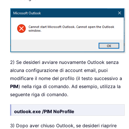
2) Se desideri avviare nuovamente Outlook senza
alcuna configurazione di account email, puoi
modificare il nome del profilo (il testo successivo a
PIM
) nella riga di comando. Ad esempio, utilizza la
seguente riga di comando.
outlook.exe /PIM NoProfile
3) Dopo aver chiuso Outlook, se desideri riaprire