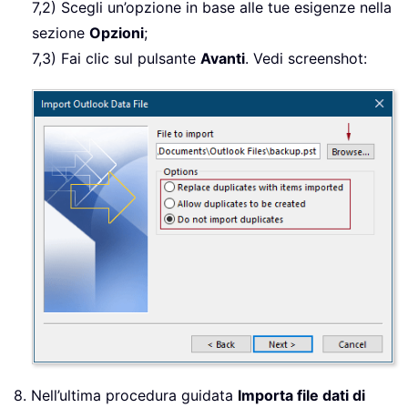
7,2) Scegli un’opzione in base alle tue esigenze nella
sezione
Opzioni
;
7,3) Fai clic sul pulsante
Avanti
. Vedi screenshot:
8. Nell’ultima procedura guidata
Importa file dati di