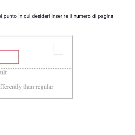
el punto in cui desideri inserire il numero di pagina