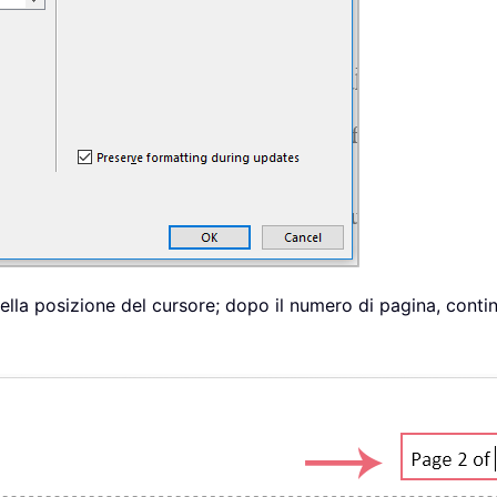
nella posizione del cursore; dopo il numero di pagina, conti