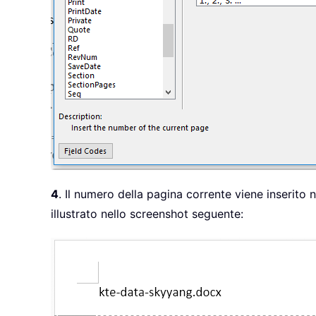
4
. Il numero della pagina corrente viene inserito 
illustrato nello screenshot seguente: