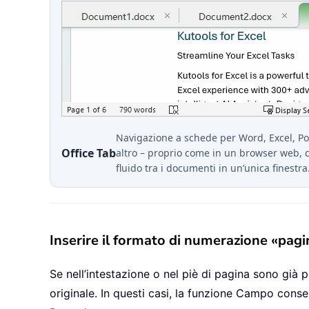
Navigazione a schede per Word, Excel, P
Office Tab
altro – proprio come in un browser web, 
fluido tra i documenti in un’unica finestra
Inserire il formato di numerazione «pag
Se nell’intestazione o nel piè di pagina sono già
originale. In questi casi, la funzione Campo conse