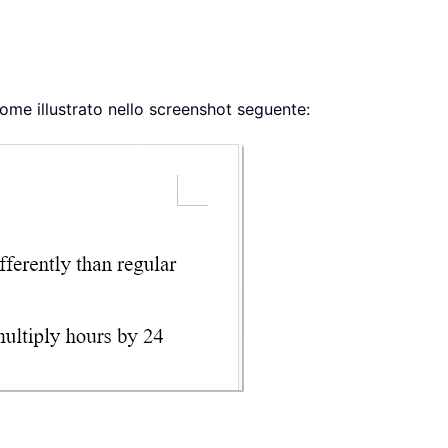
ome illustrato nello screenshot seguente: