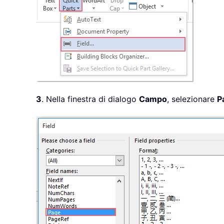
3
. Nella finestra di dialogo
Campo
, selezionare
P