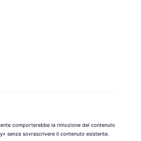
cedente comporterebbe la rimozione del contenuto
 y» senza sovrascrivere il contenuto esistente.