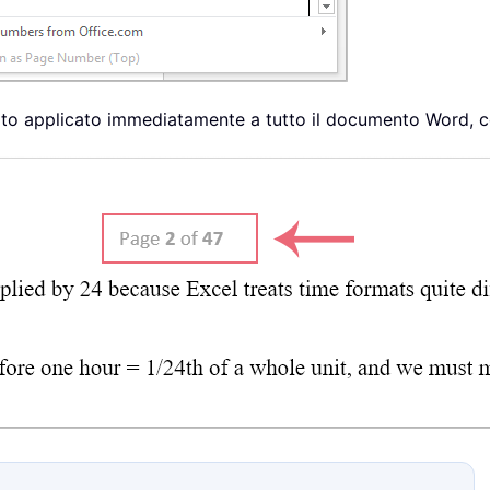
tato applicato immediatamente a tutto il documento Word, c