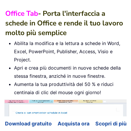
Office Tab
- Porta l'interfaccia a
schede in Office e rende il tuo lavoro
molto più semplice
Abilita la modifica e la lettura a schede in Word,
Excel, PowerPoint, Publisher, Access, Visio e
Project.
Apri e crea più documenti in nuove schede della
stessa finestra, anziché in nuove finestre.
Aumenta la tua produttività del 50 % e riduci
centinaia di clic del mouse ogni giorno!
Download gratuito
Acquista ora
Scopri di più