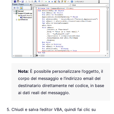
Application
.
ScreenUpdating 
=
True
Nota:
È possibile personalizzare l’oggetto, il
corpo del messaggio e l’indirizzo email del
destinatario direttamente nel codice, in base
ai dati reali del messaggio.
Chiudi e salva l’editor VBA, quindi fai clic su