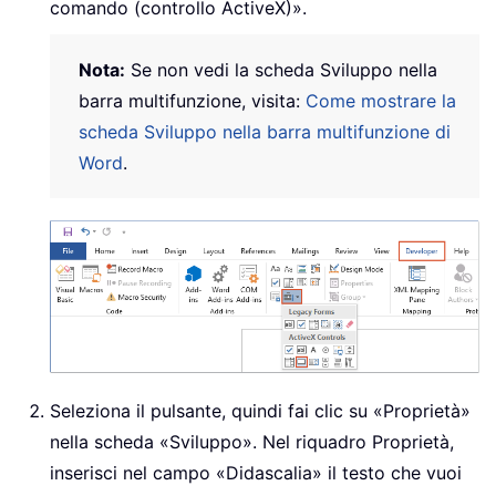
comando (controllo ActiveX)».
Nota:
Se non vedi la scheda Sviluppo nella
barra multifunzione, visita:
Come mostrare la
scheda Sviluppo nella barra multifunzione di
Word
.
Seleziona il pulsante, quindi fai clic su «Proprietà»
nella scheda «Sviluppo». Nel riquadro Proprietà,
inserisci nel campo «Didascalia» il testo che vuoi