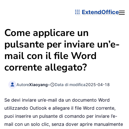
ExtendOffice
Come applicare un
pulsante per inviare un’e-
mail con il file Word
corrente allegato?
Autore
Xiaoyang
•
Data di modifica
2025-04-18
Se devi inviare un’e-mail da un documento Word
utilizzando Outlook e allegare il file Word corrente,
puoi inserire un pulsante di comando per inviare l’e-
mail con un solo clic, senza dover aprire manualmente