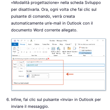
«Modalità progettazione» nella scheda Sviluppo
per disattivarla. Ora, ogni volta che fai clic sul
pulsante di comando, verrà creata
automaticamente un’e-mail in Outlook con il
documento Word corrente allegato.
Infine, fai clic sul pulsante «Invia» in Outlook per
inviare il messaggio.