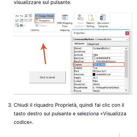
visualizzare sul pulsante.
Chiudi il riquadro Proprietà, quindi fai clic con il
tasto destro sul pulsante e seleziona «Visualizza
codice».