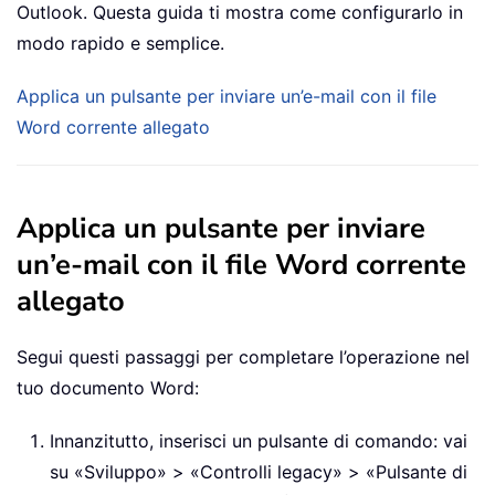
Outlook. Questa guida ti mostra come configurarlo in
modo rapido e semplice.
Applica un pulsante per inviare un’e-mail con il file
Word corrente allegato
Applica un pulsante per inviare
un’e-mail con il file Word corrente
allegato
Segui questi passaggi per completare l’operazione nel
tuo documento Word:
Innanzitutto, inserisci un pulsante di comando: vai
su «Sviluppo» > «Controlli legacy» > «Pulsante di