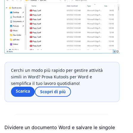
Cerchi un modo più rapido per gestire attività
simili in Word? Prova Kutools per Word e
semplifica il tuo lavoro quotidiano!
Scarica
Scopri di più
Dividere un documento Word e salvare le singole