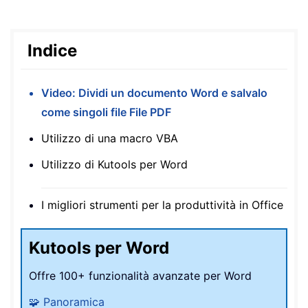
Indice
Video: Dividi un documento Word e salvalo
come singoli file File PDF
Utilizzo di una macro VBA
Utilizzo di Kutools per Word
I migliori strumenti per la produttività in Office
Kutools per Word
Offre 100+ funzionalità avanzate per Word
🧩 Panoramica