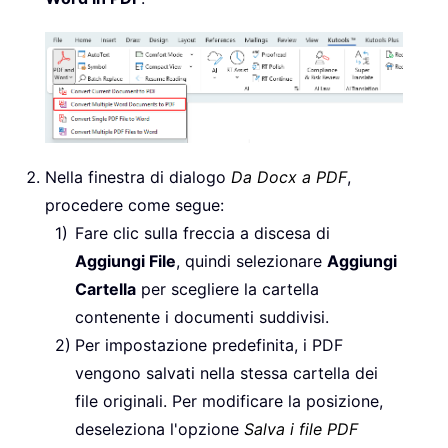
Nella finestra di dialogo
Da Docx a PDF
,
procedere come segue:
Fare clic sulla freccia a discesa di
Aggiungi File
, quindi selezionare
Aggiungi
Cartella
per scegliere la cartella
contenente i documenti suddivisi.
Per impostazione predefinita, i PDF
vengono salvati nella stessa cartella dei
file originali. Per modificare la posizione,
deseleziona l'opzione
Salva i file PDF