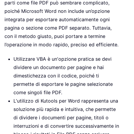
parti come file PDF può sembrare complicato,
poiché Microsoft Word non include un’opzione
integrata per esportare automaticamente ogni
pagina o sezione come PDF separato. Tuttavia,
con il metodo giusto, puoi portare a termine
l’operazione in modo rapido, preciso ed efficiente.
Utilizzare VBA è un'opzione pratica se devi
dividere un documento per pagine e hai
dimestichezza con il codice, poiché ti
permette di esportare le pagine selezionate
come singoli file PDF.
L'utilizzo di Kutools per Word rappresenta una
soluzione più rapida e intuitiva, che permette
di dividere i documenti per pagine, titoli o
interruzioni e di convertire successivamente in