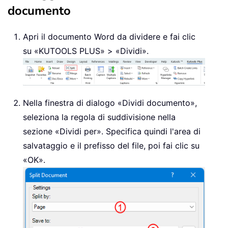
documento
Apri il documento Word da dividere e fai clic
su «KUTOOLS PLUS» > «Dividi».
Nella finestra di dialogo «Dividi documento»,
seleziona la regola di suddivisione nella
sezione «Dividi per». Specifica quindi l'area di
salvataggio e il prefisso del file, poi fai clic su
«OK».