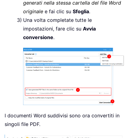
generati nella stessa cartella del file Word
originale
e fai clic su
Sfoglia
.
Una volta completate tutte le
impostazioni, fare clic su
Avvia
conversione
.
I documenti Word suddivisi sono ora convertiti in
singoli file PDF.