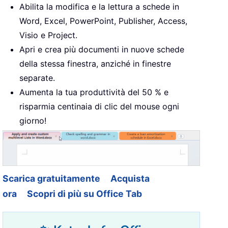
Abilita la modifica e la lettura a schede in
Word, Excel, PowerPoint, Publisher, Access,
Visio e Project.
Apri e crea più documenti in nuove schede
della stessa finestra, anziché in finestre
separate.
Aumenta la tua produttività del 50 % e
risparmia centinaia di clic del mouse ogni
giorno!
Scarica gratuitamente
Acquista
ora
Scopri di più su Office Tab