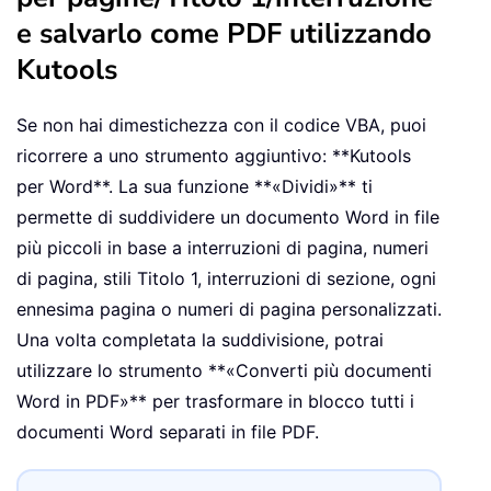
e salvarlo come PDF utilizzando
Kutools
Se non hai dimestichezza con il codice VBA, puoi
ricorrere a uno strumento aggiuntivo: **Kutools
per Word**. La sua funzione **«Dividi»** ti
permette di suddividere un documento Word in file
più piccoli in base a interruzioni di pagina, numeri
di pagina, stili Titolo 1, interruzioni di sezione, ogni
ennesima pagina o numeri di pagina personalizzati.
Una volta completata la suddivisione, potrai
utilizzare lo strumento **«Converti più documenti
Word in PDF»** per trasformare in blocco tutti i
documenti Word separati in file PDF.