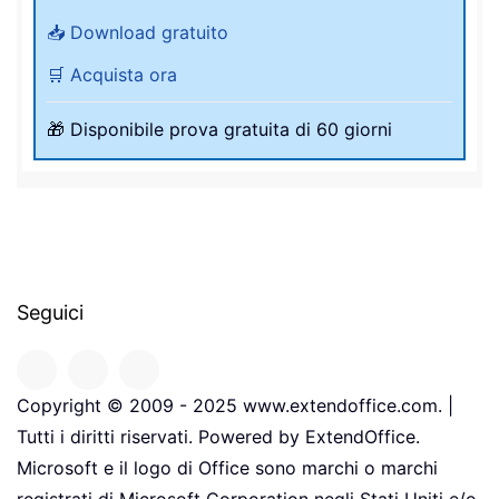
📥 Download gratuito
🛒 Acquista ora
🎁 Disponibile prova gratuita di 60 giorni
Seguici
Copyright © 2009 - 2025 www.extendoffice.com. |
Tutti i diritti riservati. Powered by ExtendOffice.
Microsoft e il logo di Office sono marchi o marchi