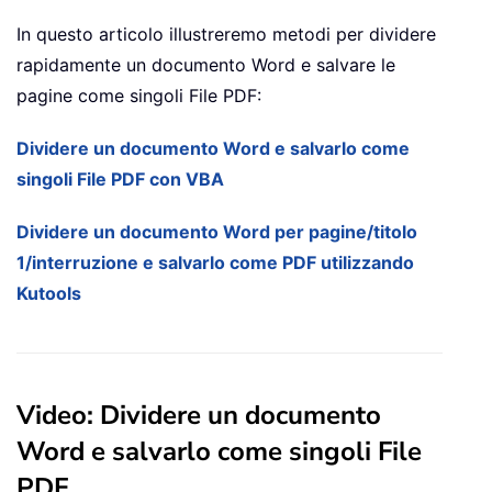
In questo articolo illustreremo metodi per dividere
rapidamente un documento Word e salvare le
pagine come singoli File PDF:
Dividere un documento Word e salvarlo come
singoli File PDF con VBA
Dividere un documento Word per pagine/titolo
1/interruzione e salvarlo come PDF utilizzando
Kutools
Video: Dividere un documento
Word e salvarlo come singoli File
PDF