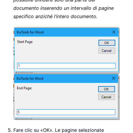
documento inserendo un intervallo di pagine
specifico anziché l’intero documento.
Fare clic su «OK». Le pagine selezionate