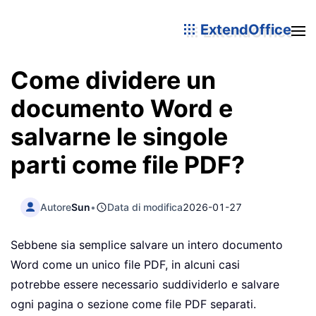
ExtendOffice
Come dividere un
documento Word e
salvarne le singole
parti come file PDF?
Autore
Sun
•
Data di modifica
2026-01-27
Sebbene sia semplice salvare un intero documento
Word come un unico file PDF, in alcuni casi
potrebbe essere necessario suddividerlo e salvare
ogni pagina o sezione come file PDF separati.