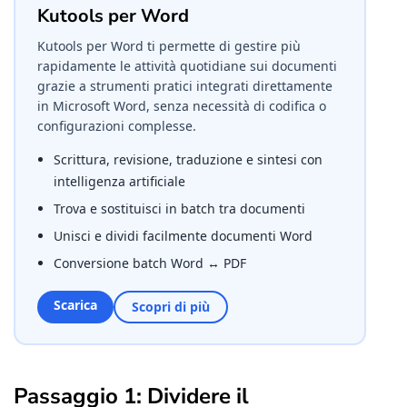
Kutools per Word
Kutools per Word ti permette di gestire più
rapidamente le attività quotidiane sui documenti
grazie a strumenti pratici integrati direttamente
in Microsoft Word, senza necessità di codifica o
configurazioni complesse.
Scrittura, revisione, traduzione e sintesi con
intelligenza artificiale
Trova e sostituisci in batch tra documenti
Unisci e dividi facilmente documenti Word
Conversione batch Word ↔ PDF
Scarica
Scopri di più
Passaggio 1: Dividere il