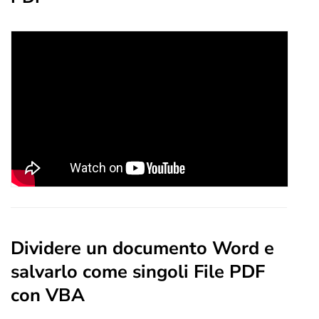
Dividere un documento Word e
salvarlo come singoli File PDF
con VBA