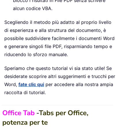
blocco i risultati in File PDF senza scrivere
alcun codice VBA.
Scegliendo il metodo più adatto al proprio livello
di esperienza e alla struttura del documento, è
possibile suddividere facilmente i documenti Word
e generare singoli file PDF, risparmiando tempo e
riducendo lo sforzo manuale.
Speriamo che questo tutorial vi sia stato utile! Se
desiderate scoprire altri suggerimenti e trucchi per
Word,
fate clic qui
per accedere alla nostra ampia
raccolta di tutorial.
Office Tab
-
Tabs per Office,
potenza per te