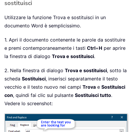
sostituisci
Utilizzare la funzione Trova e sostituisci in un
documento Word è semplicissimo.
1. Apri il documento contenente le parole da sostituire
e premi contemporaneamente i tasti
Ctrl
+
H
per aprire
la finestra di dialogo
Trova e sostituisci
.
2. Nella finestra di dialogo
Trova e sostituisci
, sotto la
scheda
Sostituisci
, inserisci separatamente il testo
vecchio e il testo nuovo nei campi
Trova
e
Sostituisci
con
, quindi fai clic sul pulsante
Sostituisci tutto
.
Vedere lo screenshot: