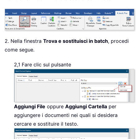
2. Nella finestra
Trova e sostituisci in batch
, procedi
come segue.
2,1 Fare clic sul pulsante
Aggiungi File
oppure
Aggiungi Cartella
per
aggiungere i documenti nei quali si desidera
cercare e sostituire il testo.