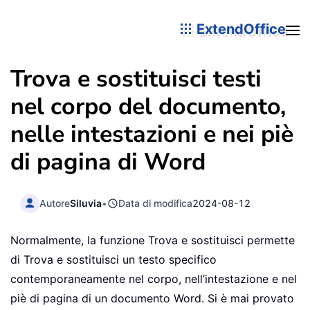
ExtendOffice
Trova e sostituisci testi
nel corpo del documento,
nelle intestazioni e nei piè
di pagina di Word
Autore
Siluvia
•
Data di modifica
2024-08-12
Normalmente, la funzione Trova e sostituisci permette
di Trova e sostituisci un testo specifico
contemporaneamente nel corpo, nell’intestazione e nel
piè di pagina di un documento Word. Si è mai provato