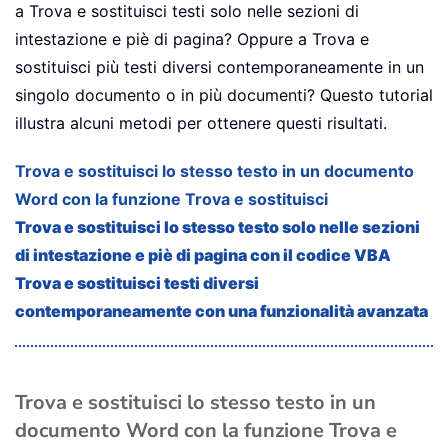
a Trova e sostituisci testi solo nelle sezioni di
intestazione e piè di pagina? Oppure a Trova e
sostituisci più testi diversi contemporaneamente in un
singolo documento o in più documenti? Questo tutorial
illustra alcuni metodi per ottenere questi risultati.
Trova e sostituisci lo stesso testo in un documento
Word con la funzione Trova e sostituisci
Trova e sostituisci lo stesso testo solo nelle sezioni
di intestazione e piè di pagina con il codice VBA
Trova e sostituisci testi diversi
contemporaneamente con una funzionalità avanzata
Trova e sostituisci lo stesso testo in un
documento Word con la funzione Trova e