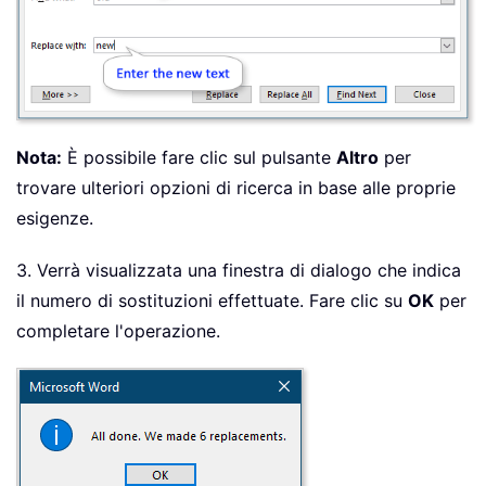
Nota:
È possibile fare clic sul pulsante
Altro
per
trovare ulteriori opzioni di ricerca in base alle proprie
esigenze.
3. Verrà visualizzata una finestra di dialogo che indica
il numero di sostituzioni effettuate. Fare clic su
OK
per
completare l'operazione.