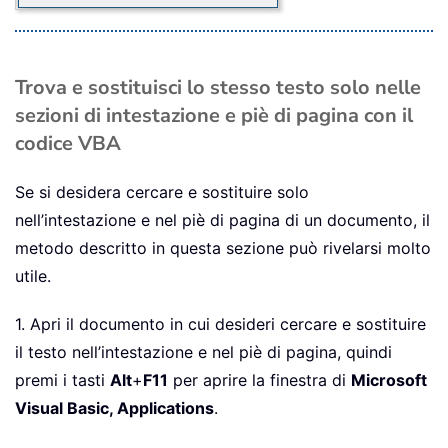
Trova e sostituisci lo stesso testo solo nelle
sezioni di intestazione e piè di pagina con il
codice VBA
Se si desidera cercare e sostituire solo
nell’intestazione e nel piè di pagina di un documento, il
metodo descritto in questa sezione può rivelarsi molto
utile.
1. Apri il documento in cui desideri cercare e sostituire
il testo nell’intestazione e nel piè di pagina, quindi
premi i tasti
Alt
+
F11
per aprire la finestra di
Microsoft
Visual Basic, Applications
.