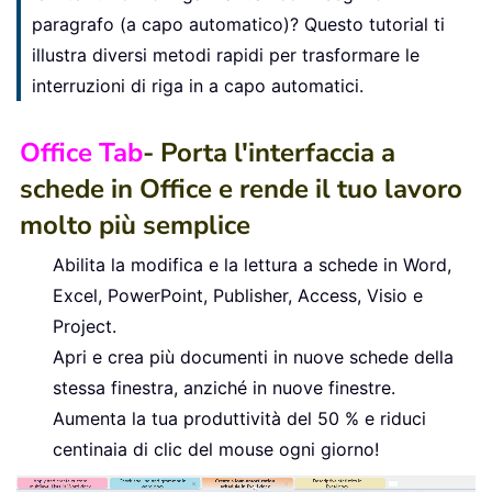
paragrafo (a capo automatico)? Questo tutorial ti
illustra diversi metodi rapidi per trasformare le
interruzioni di riga in a capo automatici.
Office Tab
- Porta l'interfaccia a
schede in Office e rende il tuo lavoro
molto più semplice
Abilita la modifica e la lettura a schede in Word,
Excel, PowerPoint, Publisher, Access, Visio e
Project.
Apri e crea più documenti in nuove schede della
stessa finestra, anziché in nuove finestre.
Aumenta la tua produttività del 50 % e riduci
centinaia di clic del mouse ogni giorno!