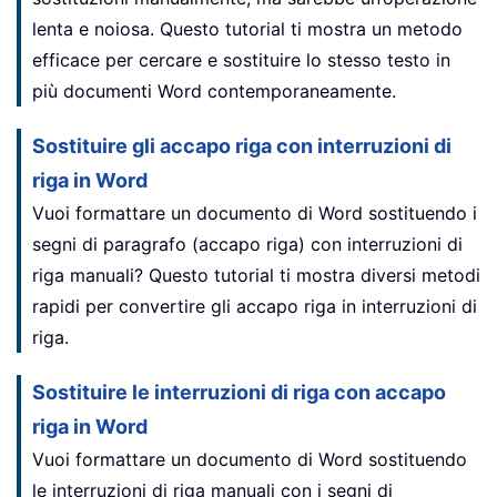
lenta e noiosa. Questo tutorial ti mostra un metodo
efficace per cercare e sostituire lo stesso testo in
più documenti Word contemporaneamente.
Sostituire gli accapo riga con interruzioni di
riga in Word
Vuoi formattare un documento di Word sostituendo i
segni di paragrafo (accapo riga) con interruzioni di
riga manuali? Questo tutorial ti mostra diversi metodi
rapidi per convertire gli accapo riga in interruzioni di
riga.
Sostituire le interruzioni di riga con accapo
riga in Word
Vuoi formattare un documento di Word sostituendo
le interruzioni di riga manuali con i segni di