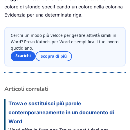
colore di sfondo specificando un colore nella colonna
Evidenzia per una determinata riga.
Cerchi un modo più veloce per gestire attività simili in
Word? Prova Kutools per Word e semplifica il tuo lavoro
quotidiano.
Scarichi
Scopra di più
Articoli correlati
Trova e sostituisci più parole
contemporaneamente in un documento di
Word