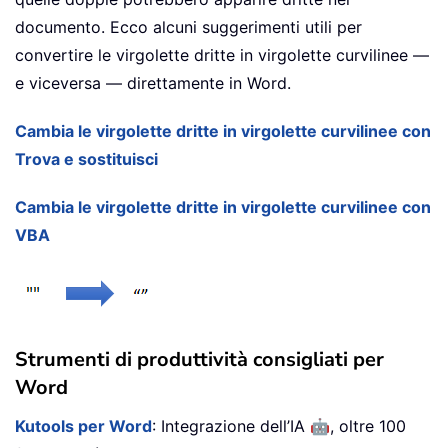
documento. Ecco alcuni suggerimenti utili per
convertire le virgolette dritte in virgolette curvilinee —
e viceversa — direttamente in Word.
Cambia le virgolette dritte in virgolette curvilinee con
Trova e sostituisci
Cambia le virgolette dritte in virgolette curvilinee con
VBA
Strumenti di produttività consigliati per
Word
🤖
Kutools per Word
: Integrazione dell’IA
, oltre 100