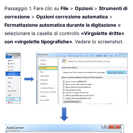
Passaggio 1. Fare clic su
File
>
Opzioni
>
Strumenti di
correzione
>
Opzioni correzione automatica
>
Formattazione automatica durante la digitazione
e
selezionare la casella di controllo
«Virgolette dritte»
con «virgolette tipografiche»
. Vedere lo screenshot.