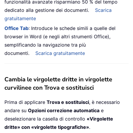
funzionalità avanzate risparmiano 50 % del tempo
dedicato alla gestione dei documenti.
Scarica
gratuitamente
Office Tab
: Introduce le schede simili a quelle del
browser in Word (e negli altri strumenti Office),
semplificando la navigazione tra più
documenti.
Scarica gratuitamente
Cambia le virgolette dritte in virgolette
curvilinee con Trova e sostituisci
Prima di applicare
Trova e sostituisci
, è necessario
andare su
Opzioni correzione automatica
e
deselezionare la casella di controllo
«Virgolette
dritte» con «virgolette tipografiche»
.