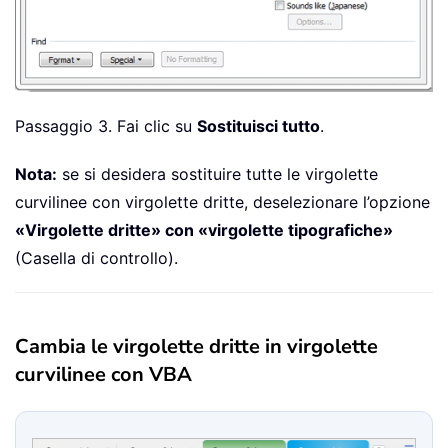
Passaggio 3. Fai clic su
Sostituisci tutto
.
Nota:
se si desidera sostituire tutte le virgolette
curvilinee con virgolette dritte, deselezionare l’opzione
«Virgolette dritte» con «virgolette tipografiche»
(Casella di controllo).
Cambia le virgolette dritte in virgolette
curvilinee con VBA