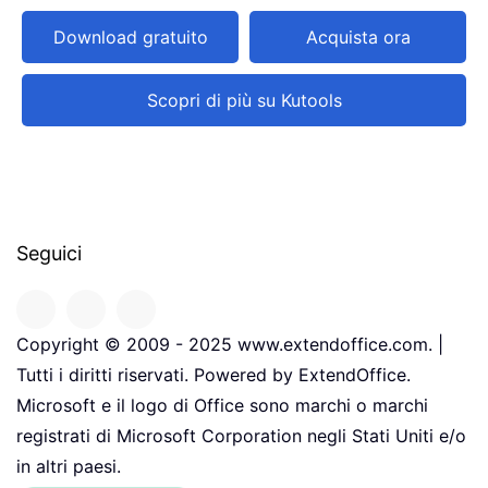
Download gratuito
Acquista ora
Scopri di più su Kutools
Seguici
Copyright © 2009 - 2025 www.extendoffice.com. |
Tutti i diritti riservati. Powered by ExtendOffice.
Microsoft e il logo di Office sono marchi o marchi
registrati di Microsoft Corporation negli Stati Uniti e/o
in altri paesi.