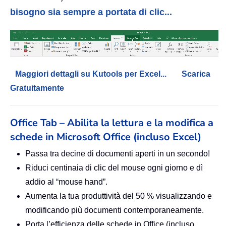
bisogno sia sempre a portata di clic...
Maggiori dettagli su Kutools per Excel...
Scarica
Gratuitamente
Office Tab – Abilita la lettura e la modifica a
schede in Microsoft Office (incluso Excel)
Passa tra decine di documenti aperti in un secondo!
Riduci centinaia di clic del mouse ogni giorno e dì
addio al “mouse hand”.
Aumenta la tua produttività del 50 % visualizzando e
modificando più documenti contemporaneamente.
Porta l’efficienza delle schede in Office (incluso