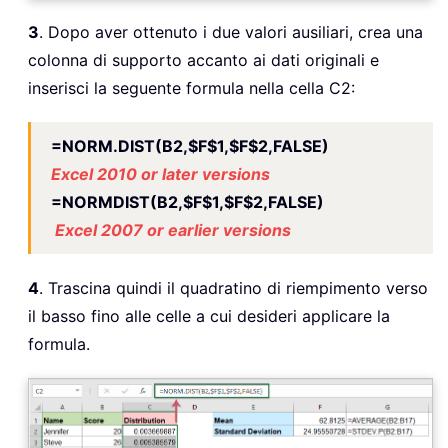
3
. Dopo aver ottenuto i due valori ausiliari, crea una
colonna di supporto accanto ai dati originali e
inserisci la seguente formula nella cella C2:
=NORM.DIST(B2,$F$1,$F$2,FALSE)
Excel 2010 or later versions
=NORMDIST(B2,$F$1,$F$2,FALSE)
Excel 2007 or earlier versions
4
. Trascina quindi il quadratino di riempimento verso
il basso fino alle celle a cui desideri applicare la
formula.