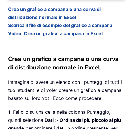
Crea un grafico a campana o una curva di
distribuzione normale in Excel
Scarica il file di esempio del grafico a campana
Video: Crea un grafico a campana in Excel
Crea un grafico a campana o una curva
di distribuzione normale in Excel
Immagina di avere un elenco con i punteggi di tutti i
tuoi studenti e di voler creare un grafico a campana
basato sui loro voti. Ecco come procedere:
1
. Fai clic su una cella nella colonna Punteggio,
quindi seleziona
Dati
>
Ordina dal più piccolo al più
grande
per ordinare i dati in ordine crescente; vedi