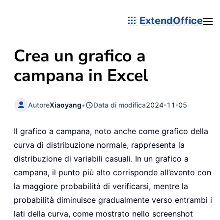
ExtendOffice
Crea un grafico a
campana in Excel
Autore
Xiaoyang
•
Data di modifica
2024-11-05
Il grafico a campana, noto anche come grafico della
curva di distribuzione normale, rappresenta la
distribuzione di variabili casuali. In un grafico a
campana, il punto più alto corrisponde all’evento con
la maggiore probabilità di verificarsi, mentre la
probabilità diminuisce gradualmente verso entrambi i
lati della curva, come mostrato nello screenshot