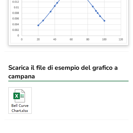
Scarica il file di esempio del grafico a
campana