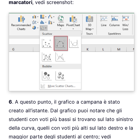
marcatori
, vedi screenshot:
6
. A questo punto, il grafico a campana è stato
creato all’istante. Dal grafico puoi notare che gli
studenti con voti più bassi si trovano sul lato sinistro
della curva, quelli con voti più alti sul lato destro e la
maggior parte degli studenti al centro; vedi