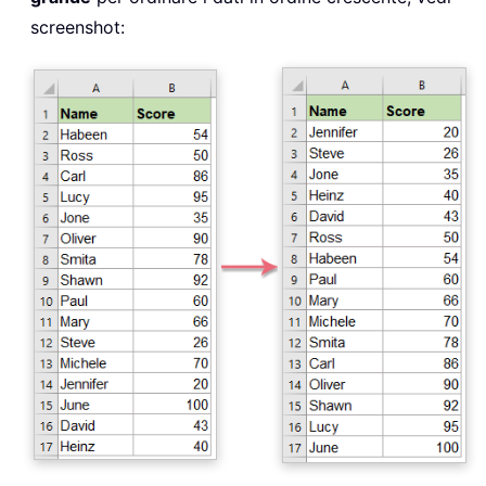
screenshot: