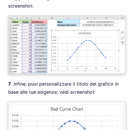
screenshot:
7
. Infine, puoi personalizzare il titolo del grafico in
base alle tue esigenze; vedi screenshot: