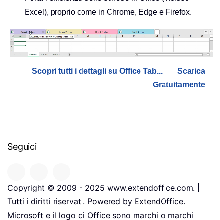
Excel), proprio come in Chrome, Edge e Firefox.
Scopri tutti i dettagli su Office Tab...
Scarica
Gratuitamente
Seguici
Copyright © 2009 - 2025 www.extendoffice.com. |
Tutti i diritti riservati. Powered by ExtendOffice.
Microsoft e il logo di Office sono marchi o marchi