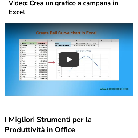
Video: Crea un grafico a campana in
Excel
Play
I Migliori Strumenti per la
Produttività in Office