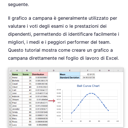
seguente.
Il grafico a campana è generalmente utilizzato per
valutare i voti degli esami o le prestazioni dei
dipendenti, permettendo di identificare facilmente i
migliori, i medi e i peggiori performer del team.
Questo tutorial mostra come creare un grafico a
campana direttamente nel foglio di lavoro di Excel.