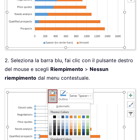
2. Seleziona la barra blu, fai clic con il pulsante destro
del mouse e scegli
Riempimento
>
Nessun
riempimento
dal menu contestuale.