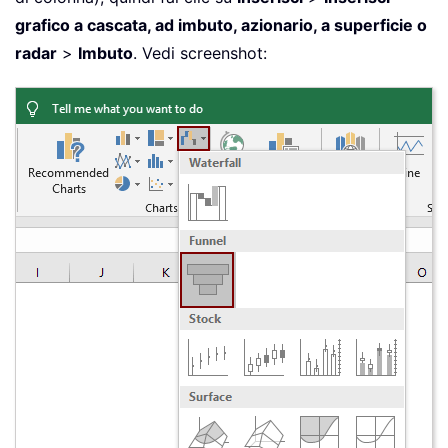
grafico a cascata, ad imbuto, azionario, a superficie o
radar
>
Imbuto
. Vedi screenshot: