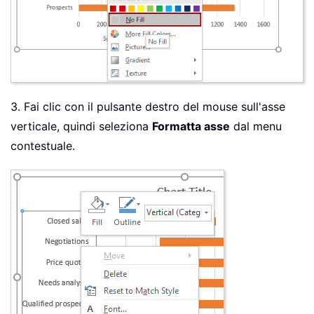
3. Fai clic con il pulsante destro del mouse sull'asse
verticale, quindi seleziona
Formatta asse
dal menu
contestuale.