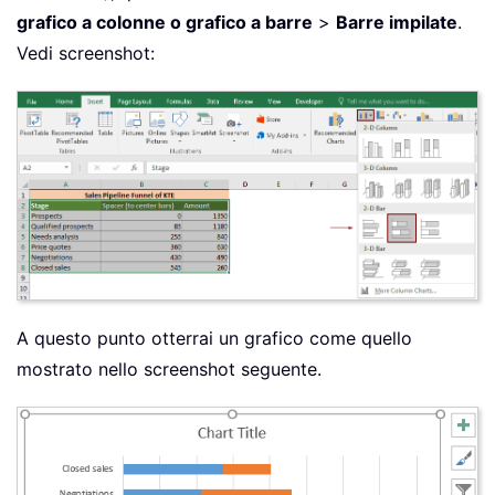
grafico a colonne o grafico a barre
>
Barre impilate
.
Vedi screenshot:
A questo punto otterrai un grafico come quello
mostrato nello screenshot seguente.