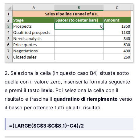
2. Seleziona la cella (in questo caso B4) situata sotto
quella con il valore zero, inserisci la formula seguente
e premi il tasto
Invio
. Poi seleziona la cella con il
risultato e trascina il
quadratino di riempimento
verso
il basso per ottenere tutti gli altri risultati.
=(LARGE($C$3:$C$8,1)-C4)/2