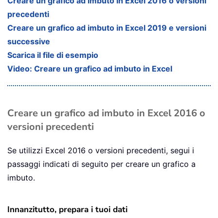
Creare un grafico ad imbuto in Excel 2016 o versioni
precedenti
Creare un grafico ad imbuto in Excel 2019 e versioni
successive
Scarica il file di esempio
Video: Creare un grafico ad imbuto in Excel
Creare un grafico ad imbuto in Excel 2016 o
versioni precedenti
Se utilizzi Excel 2016 o versioni precedenti, segui i
passaggi indicati di seguito per creare un grafico a
imbuto.
Innanzitutto, prepara i tuoi dati