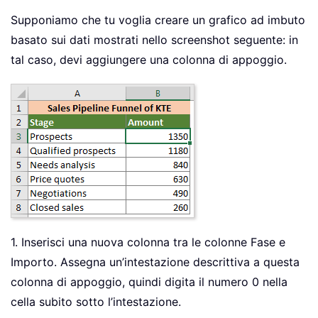
Supponiamo che tu voglia creare un grafico ad imbuto
basato sui dati mostrati nello screenshot seguente: in
tal caso, devi aggiungere una colonna di appoggio.
1. Inserisci una nuova colonna tra le colonne Fase e
Importo. Assegna un’intestazione descrittiva a questa
colonna di appoggio, quindi digita il numero 0 nella
cella subito sotto l’intestazione.