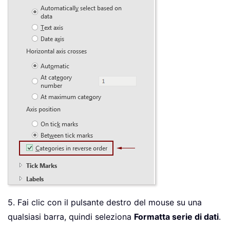
5. Fai clic con il pulsante destro del mouse su una
qualsiasi barra, quindi seleziona
Formatta serie di dati
.