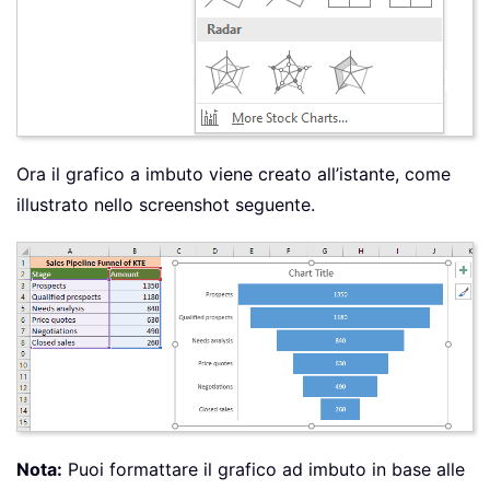
Ora il grafico a imbuto viene creato all’istante, come
illustrato nello screenshot seguente.
Nota:
Puoi formattare il grafico ad imbuto in base alle