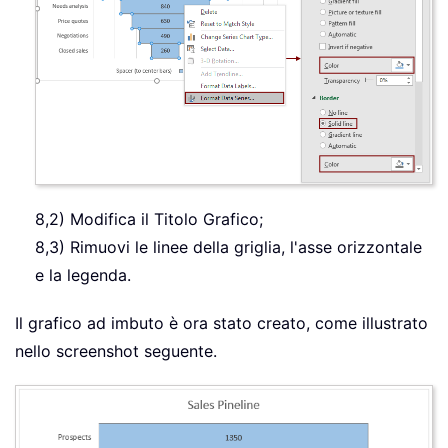
8,2) Modifica il Titolo Grafico;
8,3) Rimuovi le linee della griglia, l'asse orizzontale
e la legenda.
Il grafico ad imbuto è ora stato creato, come illustrato
nello screenshot seguente.