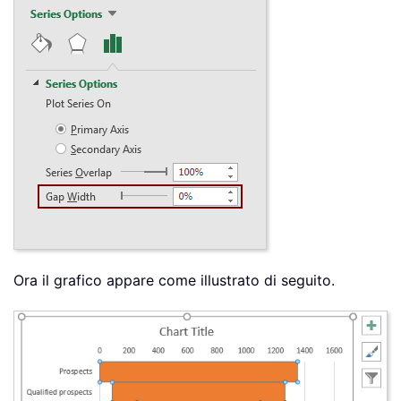
Ora il grafico appare come illustrato di seguito.