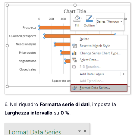
6. Nel riquadro
Formatta serie di dati
, imposta la
Larghezza intervallo
su
0 %
.