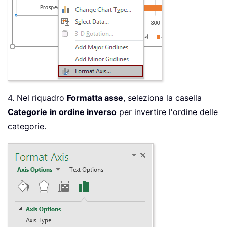
4. Nel riquadro
Formatta asse
, seleziona la casella
Categorie
in ordine inverso
per invertire l'ordine delle
categorie.