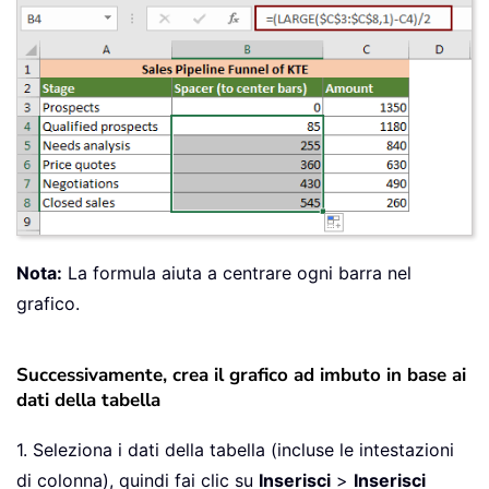
Nota:
La formula aiuta a centrare ogni barra nel
grafico.
Successivamente, crea il grafico ad imbuto in base ai
dati della tabella
1. Seleziona i dati della tabella (incluse le intestazioni
di colonna), quindi fai clic su
Inserisci
>
Inserisci