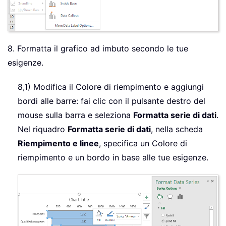
8. Formatta il grafico ad imbuto secondo le tue
esigenze.
8,1) Modifica il Colore di riempimento e aggiungi
bordi alle barre: fai clic con il pulsante destro del
mouse sulla barra e seleziona
Formatta serie di dati
.
Nel riquadro
Formatta serie di dati
, nella scheda
Riempimento e linee
, specifica un Colore di
riempimento e un bordo in base alle tue esigenze.