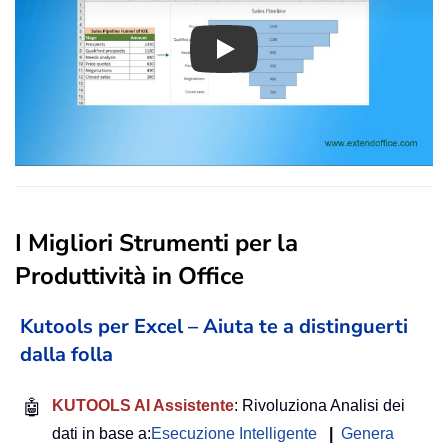
Play
I Migliori Strumenti per la
Produttività in Office
Kutools per Excel – Aiuta te a distinguerti
dalla folla
🤖
KUTOOLS AI Assistente
: Rivoluziona Analisi dei
dati in base a:
Esecuzione Intelligente
|
Genera