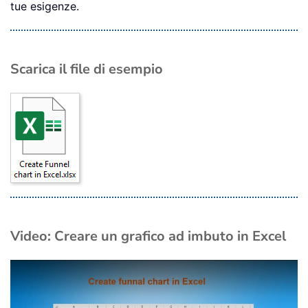
tue esigenze.
Scarica il file di esempio
Video: Creare un grafico ad imbuto in Excel