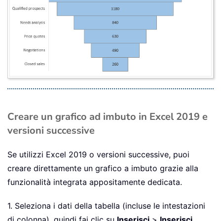
Creare un grafico ad imbuto in Excel 2019 e
versioni successive
Se utilizzi Excel 2019 o versioni successive, puoi
creare direttamente un grafico a imbuto grazie alla
funzionalità integrata appositamente dedicata.
1. Seleziona i dati della tabella (incluse le intestazioni
di colonna), quindi fai clic su
Inserisci
>
Inserisci