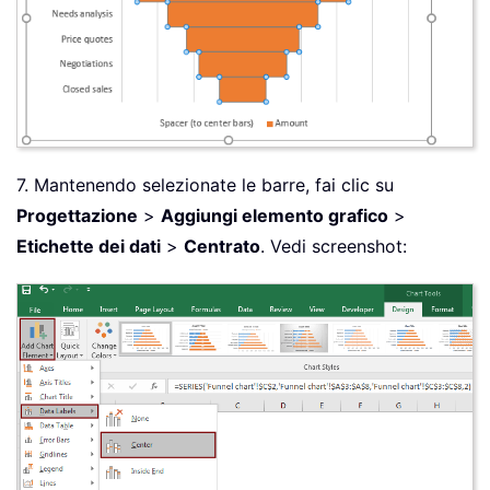
7. Mantenendo selezionate le barre, fai clic su
Progettazione
>
Aggiungi elemento grafico
>
Etichette dei dati
>
Centrato
. Vedi screenshot: