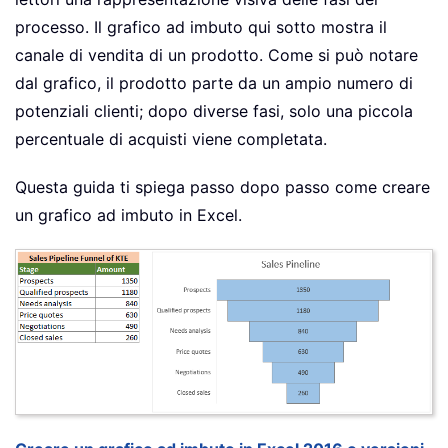
processo. Il grafico ad imbuto qui sotto mostra il
canale di vendita di un prodotto. Come si può notare
dal grafico, il prodotto parte da un ampio numero di
potenziali clienti; dopo diverse fasi, solo una piccola
percentuale di acquisti viene completata.
Questa guida ti spiega passo dopo passo come creare
un grafico ad imbuto in Excel.