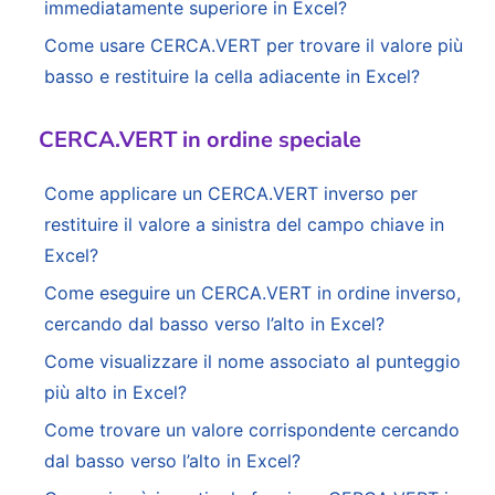
immediatamente superiore in Excel?
Come usare CERCA.VERT per trovare il valore più
basso e restituire la cella adiacente in Excel?
CERCA.VERT in ordine speciale
Come applicare un CERCA.VERT inverso per
restituire il valore a sinistra del campo chiave in
Excel?
Come eseguire un CERCA.VERT in ordine inverso,
cercando dal basso verso l’alto in Excel?
Come visualizzare il nome associato al punteggio
più alto in Excel?
Come trovare un valore corrispondente cercando
dal basso verso l’alto in Excel?