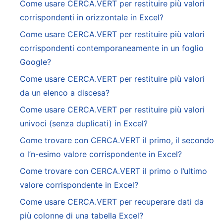
Come usare CERCA.VERT per restituire più valori
corrispondenti in orizzontale in Excel?
Come usare CERCA.VERT per restituire più valori
corrispondenti contemporaneamente in un foglio
Google?
Come usare CERCA.VERT per restituire più valori
da un elenco a discesa?
Come usare CERCA.VERT per restituire più valori
univoci (senza duplicati) in Excel?
Come trovare con CERCA.VERT il primo, il secondo
o l’n-esimo valore corrispondente in Excel?
Come trovare con CERCA.VERT il primo o l’ultimo
valore corrispondente in Excel?
Come usare CERCA.VERT per recuperare dati da
più colonne di una tabella Excel?