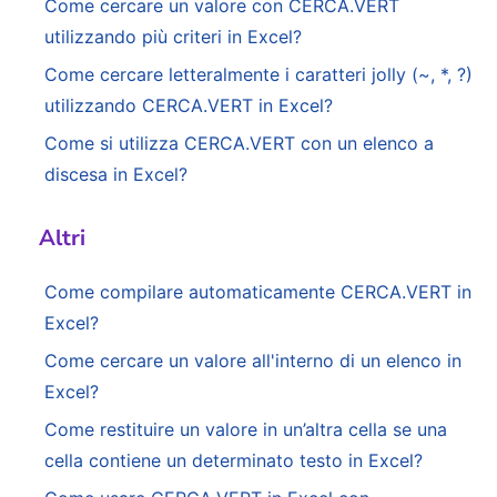
Come cercare un valore con CERCA.VERT
utilizzando più criteri in Excel?
Come cercare letteralmente i caratteri jolly (~, *, ?)
utilizzando CERCA.VERT in Excel?
Come si utilizza CERCA.VERT con un elenco a
discesa in Excel?
Altri
Come compilare automaticamente CERCA.VERT in
Excel?
Come cercare un valore all'interno di un elenco in
Excel?
Come restituire un valore in un’altra cella se una
cella contiene un determinato testo in Excel?