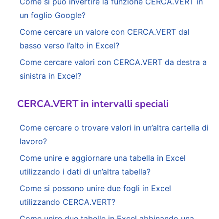
Come si può invertire la funzione CERCA.VERT in
un foglio Google?
Come cercare un valore con CERCA.VERT dal
basso verso l’alto in Excel?
Come cercare valori con CERCA.VERT da destra a
sinistra in Excel?
CERCA.VERT in intervalli speciali
Come cercare o trovare valori in un’altra cartella di
lavoro?
Come unire e aggiornare una tabella in Excel
utilizzando i dati di un’altra tabella?
Come si possono unire due fogli in Excel
utilizzando CERCA.VERT?
Come unire due tabelle in Excel abbinando una