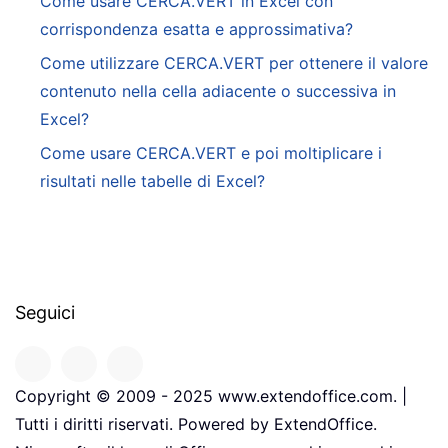
Come usare CERCA.VERT in Excel con
corrispondenza esatta e approssimativa?
Come utilizzare CERCA.VERT per ottenere il valore
contenuto nella cella adiacente o successiva in
Excel?
Come usare CERCA.VERT e poi moltiplicare i
risultati nelle tabelle di Excel?
Seguici
Copyright © 2009 - 2025 www.extendoffice.com. |
Tutti i diritti riservati. Powered by ExtendOffice.