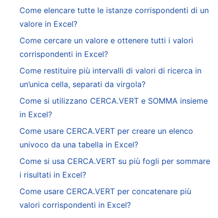
Come elencare tutte le istanze corrispondenti di un
valore in Excel?
Come cercare un valore e ottenere tutti i valori
corrispondenti in Excel?
Come restituire più intervalli di valori di ricerca in
un’unica cella, separati da virgola?
Come si utilizzano CERCA.VERT e SOMMA insieme
in Excel?
Come usare CERCA.VERT per creare un elenco
univoco da una tabella in Excel?
Come si usa CERCA.VERT su più fogli per sommare
i risultati in Excel?
Come usare CERCA.VERT per concatenare più
valori corrispondenti in Excel?