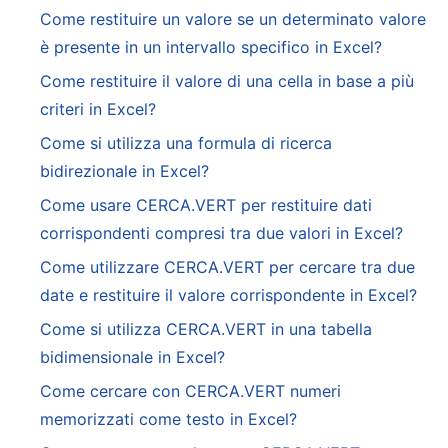
Come restituire un valore se un determinato valore
è presente in un intervallo specifico in Excel?
Come restituire il valore di una cella in base a più
criteri in Excel?
Come si utilizza una formula di ricerca
bidirezionale in Excel?
Come usare CERCA.VERT per restituire dati
corrispondenti compresi tra due valori in Excel?
Come utilizzare CERCA.VERT per cercare tra due
date e restituire il valore corrispondente in Excel?
Come si utilizza CERCA.VERT in una tabella
bidimensionale in Excel?
Come cercare con CERCA.VERT numeri
memorizzati come testo in Excel?