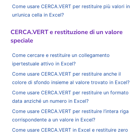
Come usare CERCA.VERT per restituire più valori in
un’unica cella in Excel?
CERCA.VERT e restituzione di un valore
speciale
Come cercare e restituire un collegamento
ipertestuale attivo in Excel?
Come usare CERCA.VERT per restituire anche il
colore di sfondo insieme al valore trovato in Excel?
Come usare CERCA.VERT per restituire un formato
data anziché un numero in Excel?
Come usare CERCA.VERT per restituire l’intera riga
corrispondente a un valore in Excel?
Come usare CERCA.VERT in Excel e restituire zero