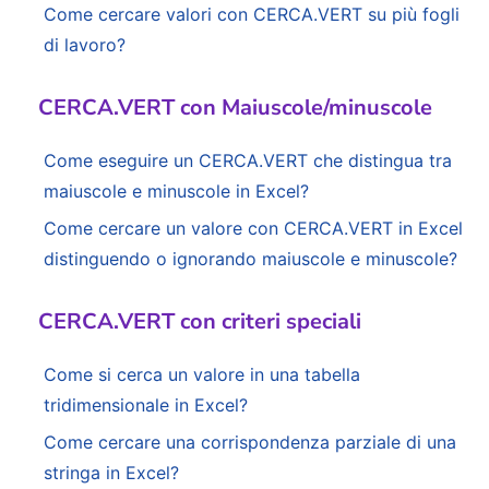
Come cercare valori con CERCA.VERT su più fogli
di lavoro?
CERCA.VERT con Maiuscole/minuscole
Come eseguire un CERCA.VERT che distingua tra
maiuscole e minuscole in Excel?
Come cercare un valore con CERCA.VERT in Excel
distinguendo o ignorando maiuscole e minuscole?
CERCA.VERT con criteri speciali
Come si cerca un valore in una tabella
tridimensionale in Excel?
Come cercare una corrispondenza parziale di una
stringa in Excel?