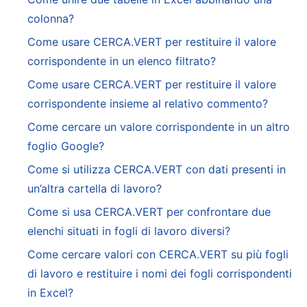
colonna?
Come usare CERCA.VERT per restituire il valore
corrispondente in un elenco filtrato?
Come usare CERCA.VERT per restituire il valore
corrispondente insieme al relativo commento?
Come cercare un valore corrispondente in un altro
foglio Google?
Come si utilizza CERCA.VERT con dati presenti in
un’altra cartella di lavoro?
Come si usa CERCA.VERT per confrontare due
elenchi situati in fogli di lavoro diversi?
Come cercare valori con CERCA.VERT su più fogli
di lavoro e restituire i nomi dei fogli corrispondenti
in Excel?