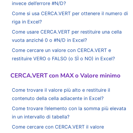
invece dell’errore #N/D?
Come si usa CERCA.VERT per ottenere il numero di
riga in Excel?
Come usare CERCA.VERT per restituire una cella
vuota anziché 0 o #N/D in Excel?
Come cercare un valore con CERCA.VERT e
restituire VERO o FALSO (o SÌ o NO) in Excel?
CERCA.VERT con MAX o Valore minimo
Come trovare il valore più alto e restituire il
contenuto della cella adiacente in Excel?
Come trovare l’elemento con la somma più elevata
in un intervallo di tabella?
Come cercare con CERCA.VERT il valore