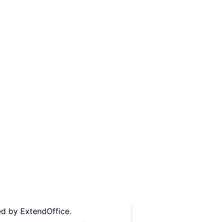
ed by ExtendOffice.