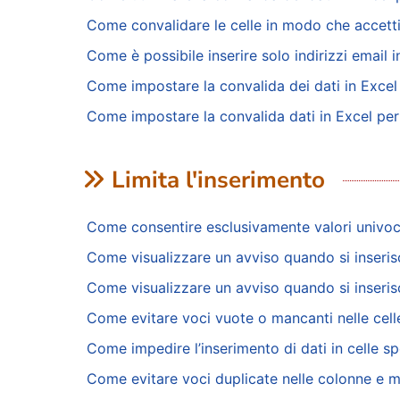
Come convalidare le celle in modo che accettin
Come è possibile inserire solo indirizzi email 
Come impostare la convalida dei dati in Excel 
Come impostare la convalida dati in Excel per
Limita l'inserimento
Come consentire esclusivamente valori univoci
Come visualizzare un avviso quando si inseris
Come visualizzare un avviso quando si inseris
Come evitare voci vuote o mancanti nelle cell
Come impedire l’inserimento di dati in celle sp
Come evitare voci duplicate nelle colonne e m