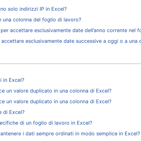
o solo indirizzi IP in Excel?
in una colonna del foglio di lavoro?
per accettare esclusivamente date dell’anno corrente nel fo
 accettare esclusivamente date successive a oggi o a una 
 in Excel?
ce un valore duplicato in una colonna di Excel?
ce un valore duplicato in una colonna di Excel?
e di Excel?
ecifiche di un foglio di lavoro in Excel?
antenere i dati sempre ordinati in modo semplice in Excel?