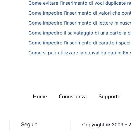
Come evitare l’inserimento di voci duplicate n
Come impedire l’inserimento di valori che con
Come impedire l’inserimento di lettere minusco
Come impedire il salvataggio di una cartella di
Come impedire l’inserimento di caratteri specia
Come si può utilizzare la convalida dati in Exc
Home
Conoscenza
Supporto
Seguici
Copyright © 2009 - 20