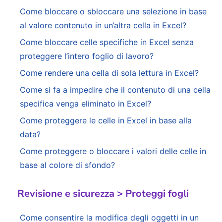
Come bloccare o sbloccare una selezione in base
al valore contenuto in un’altra cella in Excel?
Come bloccare celle specifiche in Excel senza
proteggere l’intero foglio di lavoro?
Come rendere una cella di sola lettura in Excel?
Come si fa a impedire che il contenuto di una cella
specifica venga eliminato in Excel?
Come proteggere le celle in Excel in base alla
data?
Come proteggere o bloccare i valori delle celle in
base al colore di sfondo?
Revisione e sicurezza > Proteggi fogli
Come consentire la modifica degli oggetti in un