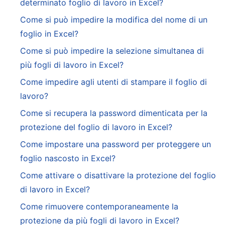
determinato foglio di lavoro in Excel?
Come si può impedire la modifica del nome di un
foglio in Excel?
Come si può impedire la selezione simultanea di
più fogli di lavoro in Excel?
Come impedire agli utenti di stampare il foglio di
lavoro?
Come si recupera la password dimenticata per la
protezione del foglio di lavoro in Excel?
Come impostare una password per proteggere un
foglio nascosto in Excel?
Come attivare o disattivare la protezione del foglio
di lavoro in Excel?
Come rimuovere contemporaneamente la
protezione da più fogli di lavoro in Excel?