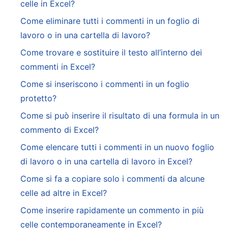
celle in Excel?
Come eliminare tutti i commenti in un foglio di
lavoro o in una cartella di lavoro?
Come trovare e sostituire il testo all’interno dei
commenti in Excel?
Come si inseriscono i commenti in un foglio
protetto?
Come si può inserire il risultato di una formula in un
commento di Excel?
Come elencare tutti i commenti in un nuovo foglio
di lavoro o in una cartella di lavoro in Excel?
Come si fa a copiare solo i commenti da alcune
celle ad altre in Excel?
Come inserire rapidamente un commento in più
celle contemporaneamente in Excel?