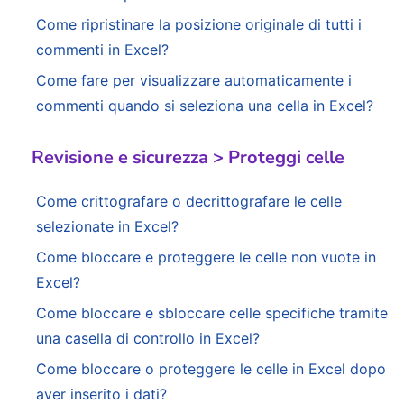
Come ripristinare la posizione originale di tutti i
commenti in Excel?
Come fare per visualizzare automaticamente i
commenti quando si seleziona una cella in Excel?
Revisione e sicurezza > Proteggi celle
Come crittografare o decrittografare le celle
selezionate in Excel?
Come bloccare e proteggere le celle non vuote in
Excel?
Come bloccare e sbloccare celle specifiche tramite
una casella di controllo in Excel?
Come bloccare o proteggere le celle in Excel dopo
aver inserito i dati?