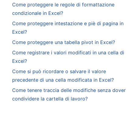
Come proteggere le regole di formattazione
condizionale in Excel?
Come proteggere intestazione e piè di pagina in
Excel?
Come proteggere una tabella pivot in Excel?
Come registrare i valori modificati in una cella di
Excel?
Come si può ricordare o salvare il valore
precedente di una cella modificata in Excel?
Come tenere traccia delle modifiche senza dover
condividere la cartella di lavoro?