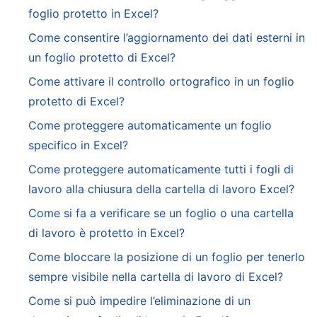
foglio protetto in Excel?
Come consentire l’aggiornamento dei dati esterni in
un foglio protetto di Excel?
Come attivare il controllo ortografico in un foglio
protetto di Excel?
Come proteggere automaticamente un foglio
specifico in Excel?
Come proteggere automaticamente tutti i fogli di
lavoro alla chiusura della cartella di lavoro Excel?
Come si fa a verificare se un foglio o una cartella
di lavoro è protetto in Excel?
Come bloccare la posizione di un foglio per tenerlo
sempre visibile nella cartella di lavoro di Excel?
Come si può impedire l’eliminazione di un