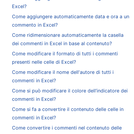
Excel?
Come aggiungere automaticamente data e ora a un
commento in Excel?
Come ridimensionare automaticamente la casella
dei commenti in Excel in base al contenuto?
Come modificare il formato di tutti i commenti
presenti nelle celle di Excel?
Come modificare il nome dell'autore di tutti i
commenti in Excel?
Come si può modificare il colore dell’indicatore dei
commenti in Excel?
Come si fa a convertire il contenuto delle celle in
commenti in Excel?
Come convertire i commenti nel contenuto delle