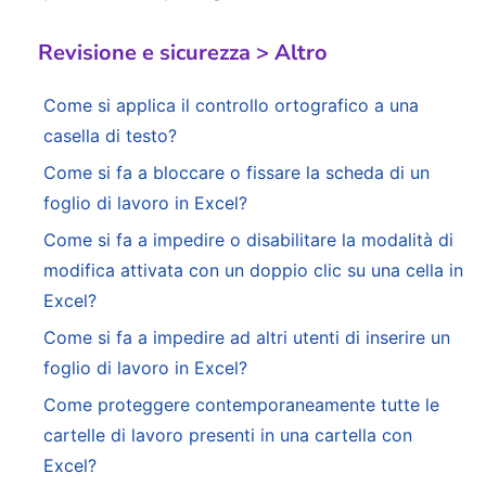
Revisione e sicurezza > Altro
Come si applica il controllo ortografico a una
casella di testo?
Come si fa a bloccare o fissare la scheda di un
foglio di lavoro in Excel?
Come si fa a impedire o disabilitare la modalità di
modifica attivata con un doppio clic su una cella in
Excel?
Come si fa a impedire ad altri utenti di inserire un
foglio di lavoro in Excel?
Come proteggere contemporaneamente tutte le
cartelle di lavoro presenti in una cartella con
Excel?