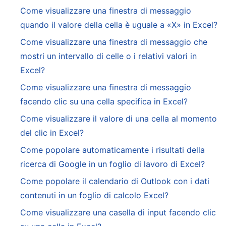
Come visualizzare una finestra di messaggio
quando il valore della cella è uguale a «X» in Excel?
Come visualizzare una finestra di messaggio che
mostri un intervallo di celle o i relativi valori in
Excel?
Come visualizzare una finestra di messaggio
facendo clic su una cella specifica in Excel?
Come visualizzare il valore di una cella al momento
del clic in Excel?
Come popolare automaticamente i risultati della
ricerca di Google in un foglio di lavoro di Excel?
Come popolare il calendario di Outlook con i dati
contenuti in un foglio di calcolo Excel?
Come visualizzare una casella di input facendo clic