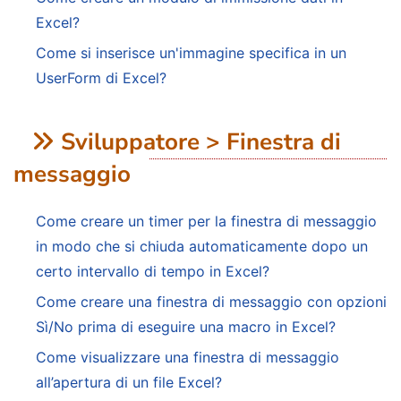
Excel?
Come si inserisce un'immagine specifica in un
UserForm di Excel?
Sviluppatore > Finestra di
messaggio
Come creare un timer per la finestra di messaggio
in modo che si chiuda automaticamente dopo un
certo intervallo di tempo in Excel?
Come creare una finestra di messaggio con opzioni
Sì/No prima di eseguire una macro in Excel?
Come visualizzare una finestra di messaggio
all’apertura di un file Excel?