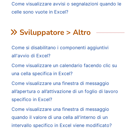
Come visualizzare avvisi o segnalazioni quando le
celle sono vuote in Excel?
Sviluppatore > Altro
Come si disabilitano i componenti aggiuntivi
all'avvio di Excel?
Come visualizzare un calendario facendo clic su
una cella specifica in Excel?
Come visualizzare una finestra di messaggio
all’apertura o all’attivazione di un foglio di lavoro
specifico in Excel?
Come visualizzare una finestra di messaggio
quando il valore di una cella all'interno di un
intervallo specifico in Excel viene modificato?