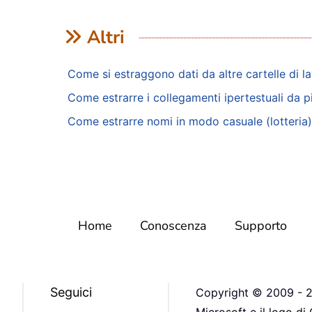
Altri
Come si estraggono dati da altre cartelle di la
Come estrarre i collegamenti ipertestuali da p
Come estrarre nomi in modo casuale (lotteria)
Home
Conoscenza
Supporto
Seguici
Copyright © 2009 - 20