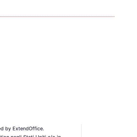
ed by ExtendOffice.