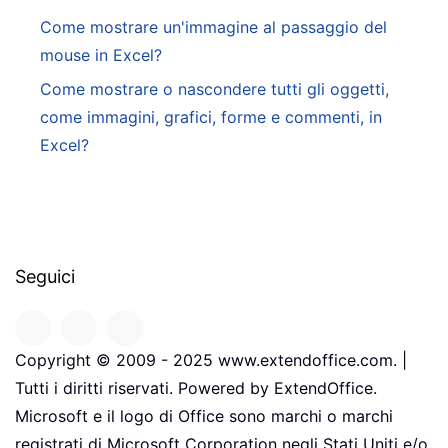
Come mostrare un'immagine al passaggio del
mouse in Excel?
Come mostrare o nascondere tutti gli oggetti,
come immagini, grafici, forme e commenti, in
Excel?
Seguici
Copyright © 2009 - 2025 www.extendoffice.com. |
Tutti i diritti riservati. Powered by ExtendOffice.
Microsoft e il logo di Office sono marchi o marchi
registrati di Microsoft Corporation negli Stati Uniti e/o