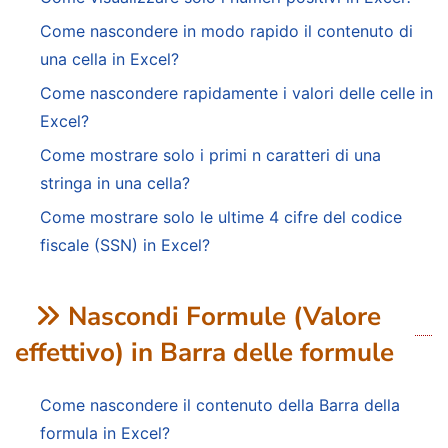
Come nascondere in modo rapido il contenuto di
una cella in Excel?
Come nascondere rapidamente i valori delle celle in
Excel?
Come mostrare solo i primi n caratteri di una
stringa in una cella?
Come mostrare solo le ultime 4 cifre del codice
fiscale (SSN) in Excel?
Nascondi Formule (Valore
effettivo) in Barra delle formule
Come nascondere il contenuto della Barra della
formula in Excel?