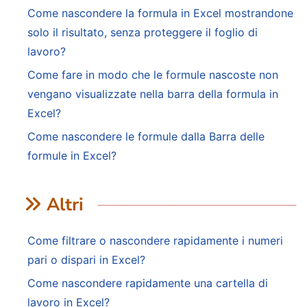
Come nascondere la formula in Excel mostrandone
solo il risultato, senza proteggere il foglio di
lavoro?
Come fare in modo che le formule nascoste non
vengano visualizzate nella barra della formula in
Excel?
Come nascondere le formule dalla Barra delle
formule in Excel?
Altri
Come filtrare o nascondere rapidamente i numeri
pari o dispari in Excel?
Come nascondere rapidamente una cartella di
lavoro in Excel?