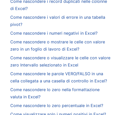
Come nascondere i record duplicati nelle colonne
di Excel?
Come nascondere i valori di errore in una tabella
pivot?
Come nascondere i numeri negativi in Excel?
Come nascondere o mostrare le celle con valore
zero in un foglio di lavoro di Excel?
Come nascondere o visualizzare le celle con valore
zero Intervallo selezionato in Excel
Come nascondere le parole VERO/FALSO in una
cella collegata a una casella di controllo in Excel?
Come nascondere lo zero nella formattazione
valuta in Excel?
Come nascondere lo zero percentuale in Excel?
Come visualizzare solo i numeri positivi in Excel?