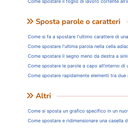
Come spostare il foglio di lavoro corrente all’in
Sposta parole o caratteri
Come si fa a spostare l'ultimo carattere di una c
Come spostare l'ultima parola nella cella adi
Come spostare il segno meno da destra a sinist
Come spostare le parole a capo all’interno di 
Come spostare rapidamente elementi tra due r
Altri
Come si sposta un grafico specifico in un nuo
Come spostare e ridimensionare una casella di 