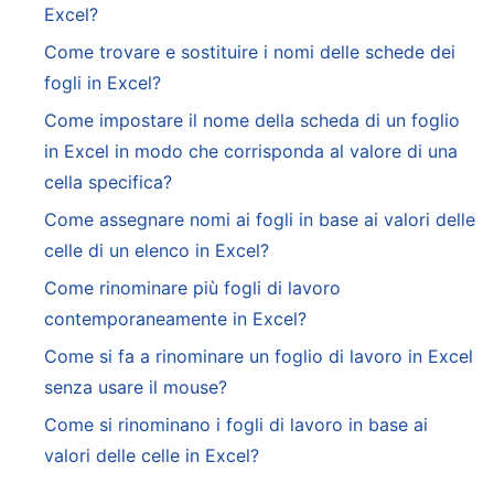
Excel?
Come trovare e sostituire i nomi delle schede dei
fogli in Excel?
Come impostare il nome della scheda di un foglio
in Excel in modo che corrisponda al valore di una
cella specifica?
Come assegnare nomi ai fogli in base ai valori delle
celle di un elenco in Excel?
Come rinominare più fogli di lavoro
contemporaneamente in Excel?
Come si fa a rinominare un foglio di lavoro in Excel
senza usare il mouse?
Come si rinominano i fogli di lavoro in base ai
valori delle celle in Excel?