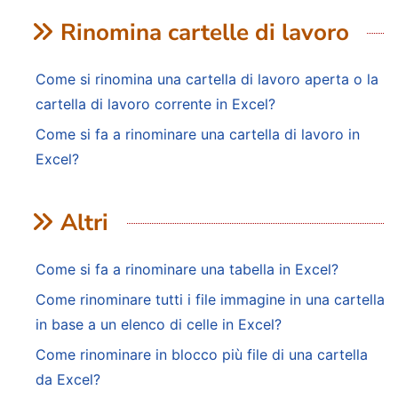
Rinomina cartelle di lavoro
Come si rinomina una cartella di lavoro aperta o la
cartella di lavoro corrente in Excel?
Come si fa a rinominare una cartella di lavoro in
Excel?
Altri
Come si fa a rinominare una tabella in Excel?
Come rinominare tutti i file immagine in una cartella
in base a un elenco di celle in Excel?
Come rinominare in blocco più file di una cartella
da Excel?