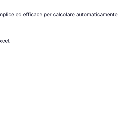
semplice ed efficace per calcolare automaticamente
xcel.