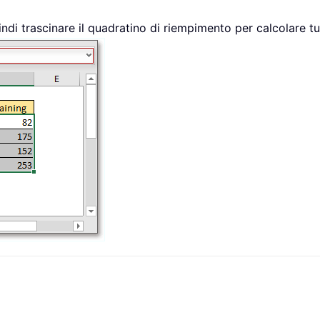
indi trascinare il quadratino di riempimento per calcolare tutt