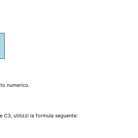
ato numerico.
 e C3, utilizzi la formula seguente: