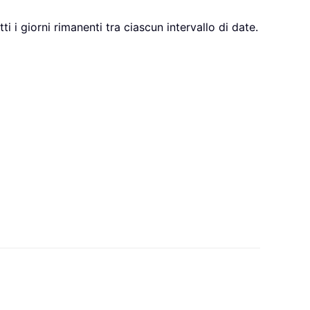
i i giorni rimanenti tra ciascun intervallo di date.