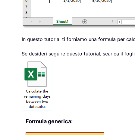
In questo tutorial ti forniamo una formula per cal
Se desideri seguire questo tutorial, scarica il fogl
Formula generica: