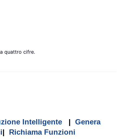
 quattro cifre.
zione Intelligente
|
Genera
i
|
Richiama Funzioni