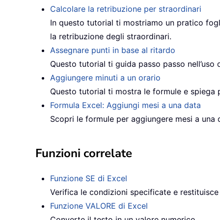
Calcolare la retribuzione per straordinari
In questo tutorial ti mostriamo un pratico fo
la retribuzione degli straordinari.
Assegnare punti in base al ritardo
Questo tutorial ti guida passo passo nell’uso 
Aggiungere minuti a un orario
Questo tutorial ti mostra le formule e spiega
Formula Excel: Aggiungi mesi a una data
Scopri le formule per aggiungere mesi a una 
Funzioni correlate
Funzione SE di Excel
Verifica le condizioni specificate e restituisce
Funzione VALORE di Excel
Converte il testo in un valore numerico.