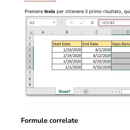
Premere
Invio
per ottenere il primo risultato, qu
Formule correlate