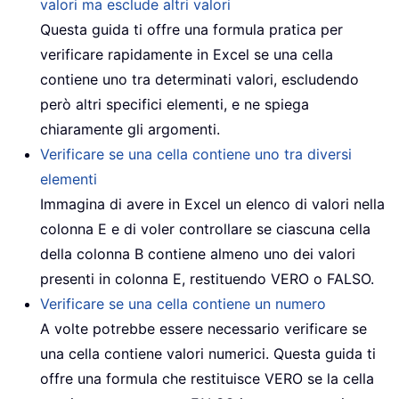
valori ma esclude altri valori
Questa guida ti offre una formula pratica per
verificare rapidamente in Excel se una cella
contiene uno tra determinati valori, escludendo
però altri specifici elementi, e ne spiega
chiaramente gli argomenti.
Verificare se una cella contiene uno tra diversi
elementi
Immagina di avere in Excel un elenco di valori nella
colonna E e di voler controllare se ciascuna cella
della colonna B contiene almeno uno dei valori
presenti in colonna E, restituendo VERO o FALSO.
Verificare se una cella contiene un numero
A volte potrebbe essere necessario verificare se
una cella contiene valori numerici. Questa guida ti
offre una formula che restituisce VERO se la cella