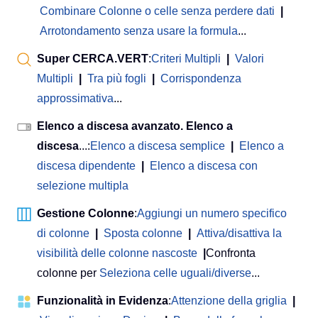
Combinare Colonne o celle senza perdere dati
|
Arrotondamento senza usare la formula
...
Super CERCA.VERT
:
Criteri Multipli
|
Valori
Multipli
|
Tra più fogli
|
Corrispondenza
approssimativa
...
Elenco a discesa avanzato. Elenco a
discesa
...:
Elenco a discesa semplice
|
Elenco a
discesa dipendente
|
Elenco a discesa con
selezione multipla
Gestione Colonne
:
Aggiungi un numero specifico
di colonne
|
Sposta colonne
|
Attiva/disattiva la
visibilità delle colonne nascoste
|
Confronta
colonne per
Seleziona celle uguali/diverse
...
Funzionalità in Evidenza
:
Attenzione della griglia
|