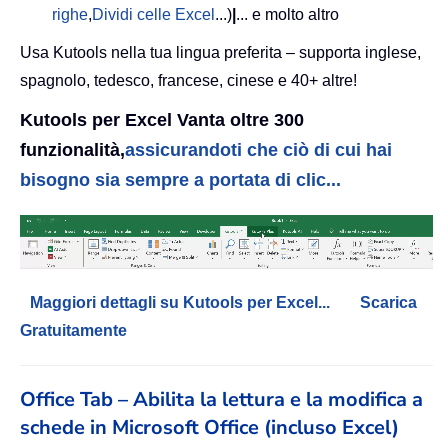
righe
,
Dividi celle Excel
...)
|
... e molto altro
Usa Kutools nella tua lingua preferita – supporta inglese,
spagnolo, tedesco, francese, cinese e 40+ altre!
Kutools per Excel Vanta oltre 300
funzionalità,
assicurandoti che ciò di cui hai
bisogno sia sempre a portata di clic...
Maggiori dettagli su Kutools per Excel...
Scarica
Gratuitamente
Office Tab – Abilita la lettura e la modifica a
schede in Microsoft Office (incluso Excel)