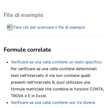
File di esempio
Fare clic per scaricare il file di esempio
Formule correlate
Verificare se una cella contiene un testo specifico
Per verificare se una cella contiene determinati
testi nell'intervallo A ma non contiene quelli
presenti nell'intervallo B, puoi utilizzare una
formula matriciale che combina le funzioni CONTA,
TROVA e E in Excel.
Verificare se una cella contiene uno tra diversi