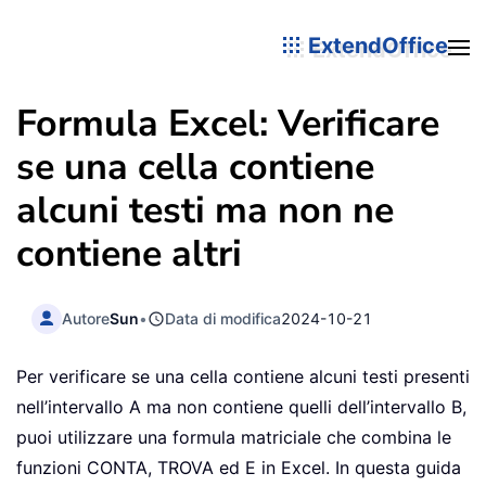
ExtendOffice
Formula Excel: Verificare
se una cella contiene
alcuni testi ma non ne
contiene altri
Autore
Sun
•
Data di modifica
2024-10-21
Per verificare se una cella contiene alcuni testi presenti
nell’intervallo A ma non contiene quelli dell’intervallo B,
puoi utilizzare una formula matriciale che combina le
funzioni CONTA, TROVA ed E in Excel. In questa guida