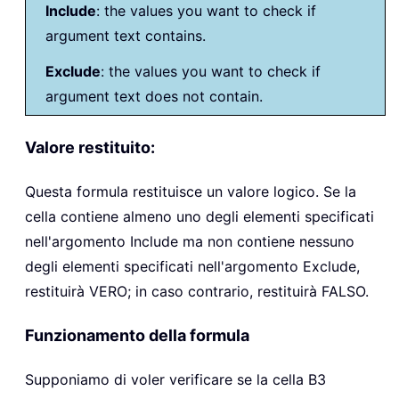
Include
: the values you want to check if
argument text contains.
Exclude
: the values you want to check if
argument text does not contain.
Valore restituito:
Questa formula restituisce un valore logico. Se la
cella contiene almeno uno degli elementi specificati
nell'argomento Include ma non contiene nessuno
degli elementi specificati nell'argomento Exclude,
restituirà VERO; in caso contrario, restituirà FALSO.
Funzionamento della formula
Supponiamo di voler verificare se la cella B3