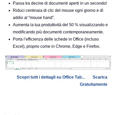
Passa tra decine di documenti aperti in un secondo!
Riduci centinaia di clic del mouse ogni giorno e dì
addio al “mouse hand”.
Aumenta la tua produttività del 50 % visualizzando e
modificando più documenti contemporaneamente.
Porta l’efficienza delle schede in Office (incluso
Excel), proprio come in Chrome, Edge e Firefox.
Scopri tutti i dettagli su Office Tab...
Scarica
Gratuitamente