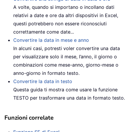
A volte, quando si importano o incollano dati
relativi a date e ore da altri dispositivi in Excel,
questi potrebbero non essere riconosciuti
correttamente come date...
Convertire la data in mese e anno
In alcuni casi, potresti voler convertire una data
per visualizzare solo il mese, l’anno, il giorno o
combinazioni come mese-anno, giorno-mese o
anno-giorno in formato testo.
Convertire la data in testo
Questa guida ti mostra come usare la funzione
TESTO per trasformare una data in formato testo.
Funzioni correlate
Funzione SE di Excel