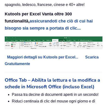
spagnolo, tedesco, francese, cinese e 40+ altre!
Kutools per Excel Vanta oltre 300
funzionalità,
assicurandoti che ciò di cui hai
bisogno sia sempre a portata di clic...
Maggiori dettagli su Kutools per Excel...
Scarica
Gratuitamente
Office Tab – Abilita la lettura e la modifica a
schede in Microsoft Office (incluso Excel)
Passa tra decine di documenti aperti in un secondo!
Riduci centinaia di clic del mouse ogni giorno e dì