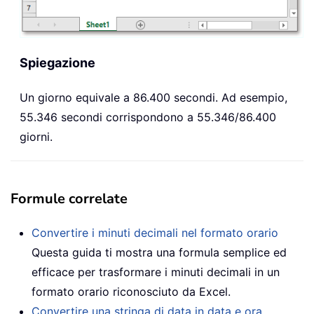
Spiegazione
Un giorno equivale a 86.400 secondi. Ad esempio,
55.346 secondi corrispondono a 55.346/86.400
giorni.
Formule correlate
Convertire i minuti decimali nel formato orario
Questa guida ti mostra una formula semplice ed
efficace per trasformare i minuti decimali in un
formato orario riconosciuto da Excel.
Convertire una stringa di data in data e ora