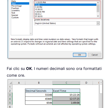
Fai clic su
OK
. I numeri decimali sono ora formattati
come ore.