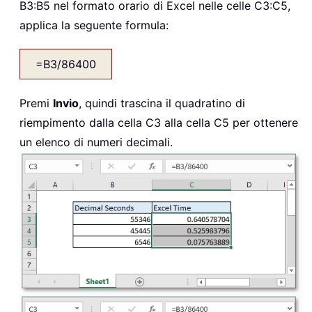
B3:B5 nel formato orario di Excel nelle celle C3:C5,
applica la seguente formula:
=B3/86400
Premi
Invio
, quindi trascina il quadratino di
riempimento dalla cella C3 alla cella C5 per ottenere
un elenco di numeri decimali.