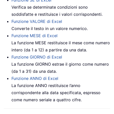
Verifica se determinate condizioni sono
soddisfatte e restituisce i valori corrispondenti.
Funzione VALORE di Excel
Converte il testo in un valore numerico.
Funzione MESE di Excel
La funzione MESE restituisce il mese come numero
intero (da 1 a 12) a partire da una data.
Funzione GIORNO di Excel
La funzione GIORNO estrae il giorno come numero
(da 1 a 31) da una data.
Funzione ANNO di Excel
La funzione ANNO restituisce l’anno
corrispondente alla data specificata, espresso
come numero seriale a quattro cifre.