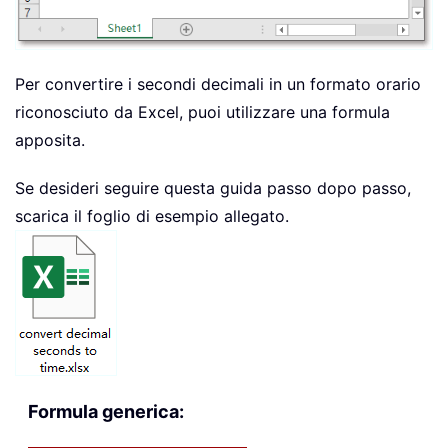
Per convertire i secondi decimali in un formato orario
riconosciuto da Excel, puoi utilizzare una formula
apposita.
Se desideri seguire questa guida passo dopo passo,
scarica il foglio di esempio allegato.
Formula generica: