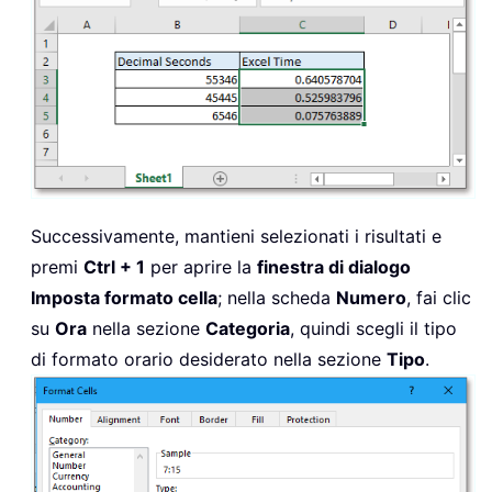
Successivamente, mantieni selezionati i risultati e
premi
Ctrl + 1
per aprire la
finestra di dialogo
Imposta formato cella
; nella scheda
Numero
, fai clic
su
Ora
nella sezione
Categoria
, quindi scegli il tipo
di formato orario desiderato nella sezione
Tipo
.