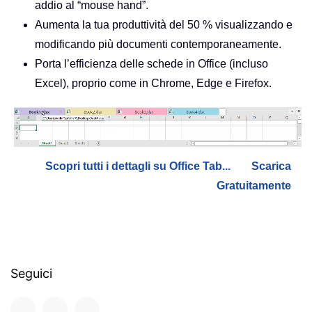
addio al “mouse hand”.
Aumenta la tua produttività del 50 % visualizzando e
modificando più documenti contemporaneamente.
Porta l’efficienza delle schede in Office (incluso
Excel), proprio come in Chrome, Edge e Firefox.
Scopri tutti i dettagli su Office Tab...
Scarica
Gratuitamente
Seguici