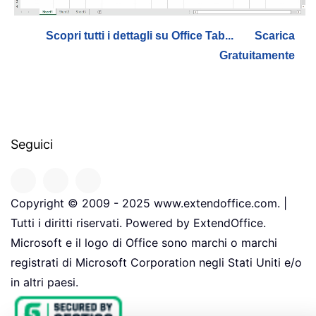
Scopri tutti i dettagli su Office Tab...
Scarica
Gratuitamente
Seguici
Copyright © 2009 - 2025 www.extendoffice.com. |
Tutti i diritti riservati. Powered by ExtendOffice.
Microsoft e il logo di Office sono marchi o marchi
registrati di Microsoft Corporation negli Stati Uniti e/o
in altri paesi.