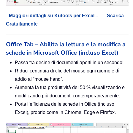
Maggiori dettagli su Kutools per Excel...
Scarica
Gratuitamente
Office Tab – Abilita la lettura e la modifica a
schede in Microsoft Office (incluso Excel)
Passa tra decine di documenti aperti in un secondo!
Riduci centinaia di clic del mouse ogni giorno e dì
addio al “mouse hand”.
Aumenta la tua produttività del 50 % visualizzando e
modificando più documenti contemporaneamente.
Porta l’efficienza delle schede in Office (incluso
Excel), proprio come in Chrome, Edge e Firefox.