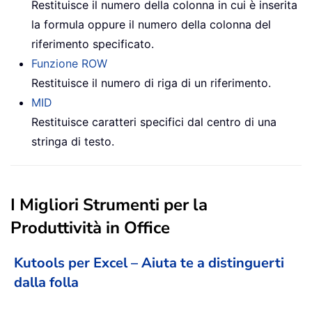
Restituisce il numero della colonna in cui è inserita
la formula oppure il numero della colonna del
riferimento specificato.
Funzione ROW
Restituisce il numero di riga di un riferimento.
MID
Restituisce caratteri specifici dal centro di una
stringa di testo.
I Migliori Strumenti per la
Produttività in Office
Kutools per Excel – Aiuta te a distinguerti
dalla folla