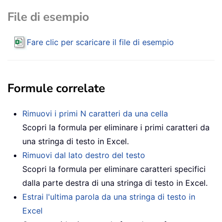
File di esempio
Fare clic per scaricare il file di esempio
Formule correlate
Rimuovi i primi N caratteri da una cella
Scopri la formula per eliminare i primi caratteri da
una stringa di testo in Excel.
Rimuovi dal lato destro del testo
Scopri la formula per eliminare caratteri specifici
dalla parte destra di una stringa di testo in Excel.
Estrai l'ultima parola da una stringa di testo in
Excel