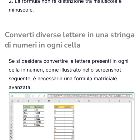
2. La formula non fa distinzione tra maiuscole e
minuscole.
Converti diverse lettere in una stringa
di numeri in ogni cella
Se si desidera convertire le lettere presenti in ogni
cella in numeri, come illustrato nello screenshot
seguente, è necessaria una formula matriciale
avanzata.