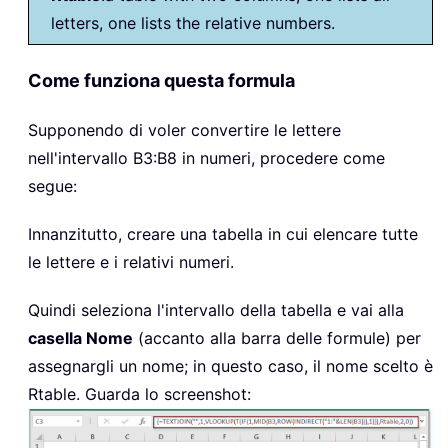
letters, one lists the relative numbers.
Come funziona questa formula
Supponendo di voler convertire le lettere
nell'intervallo B3:B8 in numeri, procedere come
segue:
Innanzitutto, creare una tabella in cui elencare tutte
le lettere e i relativi numeri.
Quindi seleziona l'intervallo della tabella e vai alla
casella Nome
(accanto alla barra delle formule) per
assegnargli un nome; in questo caso, il nome scelto è
Rtable. Guarda lo screenshot: