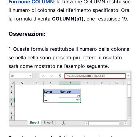
Funzione
COLUMN
: la funzione
COLUMN
restituisce
il numero di colonna del riferimento specificato. Ora
la formula diventa
COLUMN(s1)
, che restituisce 19.
Osservazioni:
1. Questa formula restituisce il numero della colonna:
se nella cella sono presenti più lettere, il risultato
sarà come mostrato nell’esempio seguente.