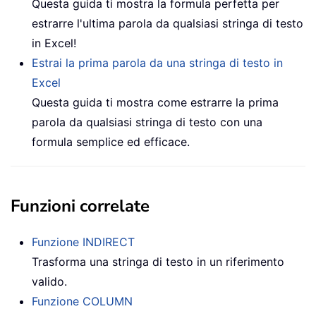
Questa guida ti mostra la formula perfetta per
estrarre l'ultima parola da qualsiasi stringa di testo
in Excel!
Estrai la prima parola da una stringa di testo in
Excel
Questa guida ti mostra come estrarre la prima
parola da qualsiasi stringa di testo con una
formula semplice ed efficace.
Funzioni correlate
Funzione INDIRECT
Trasforma una stringa di testo in un riferimento
valido.
Funzione COLUMN