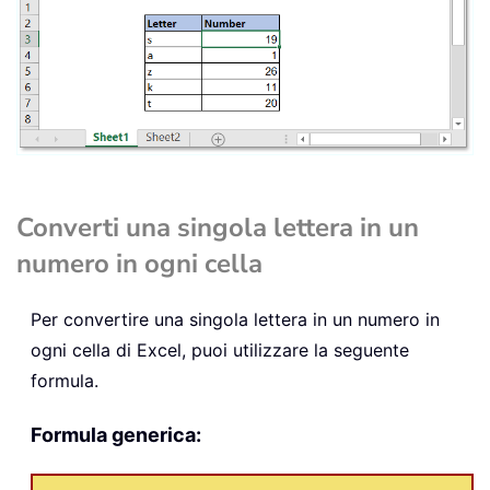
Converti una singola lettera in un
numero in ogni cella
Per convertire una singola lettera in un numero in
ogni cella di Excel, puoi utilizzare la seguente
formula.
Formula generica: