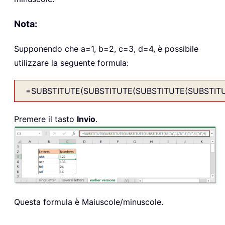
Nota:
Supponendo che a=1, b=2, c=3, d=4, è possibile
utilizzare la seguente formula:
=SUBSTITUTE(SUBSTITUTE(SUBSTITUTE(SUBSTITUTE(
Premere il tasto
Invio
.
Questa formula è Maiuscole/minuscole.