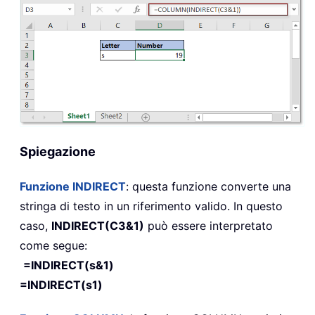
Spiegazione
Funzione
INDIRECT
: questa funzione converte una
stringa di testo in un riferimento valido. In questo
caso,
INDIRECT(C3&1)
può essere interpretato
come segue:
=INDIRECT(s&1)
=INDIRECT(s1)