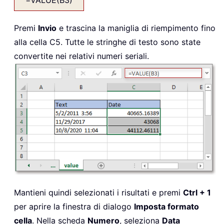
Premi
Invio
e trascina la maniglia di riempimento fino
alla cella C5. Tutte le stringhe di testo sono state
convertite nei relativi numeri seriali.
Mantieni quindi selezionati i risultati e premi
Ctrl + 1
per aprire la finestra di dialogo
Imposta formato
cella
. Nella scheda
Numero
, seleziona
Data