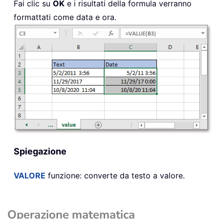
Fai clic su
OK
e i risultati della formula verranno
formattati come data e ora.
Spiegazione
VALORE
funzione: converte da testo a valore.
Operazione matematica