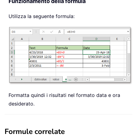
Funzionamento della formula
Utilizza la seguente formula:
Formatta quindi i risultati nel formato data e ora
desiderato.
Formule correlate