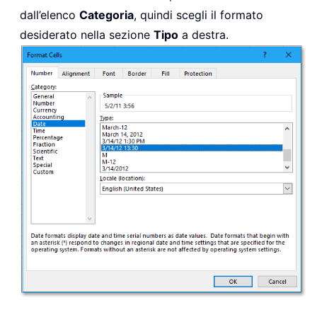
dall’elenco
Categoria
, quindi scegli il formato
desiderato nella sezione
Tipo
a destra.