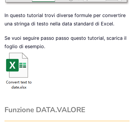
In questo tutorial trovi diverse formule per convertire
una stringa di testo nella data standard di Excel.
Se vuoi seguire passo passo questo tutorial, scarica il
foglio di esempio.
Funzione DATA.VALORE