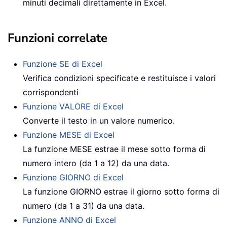
minuti decimali direttamente in Excel.
Funzioni correlate
Funzione SE di Excel
Verifica condizioni specificate e restituisce i valori
corrispondenti
Funzione VALORE di Excel
Converte il testo in un valore numerico.
Funzione MESE di Excel
La funzione MESE estrae il mese sotto forma di
numero intero (da 1 a 12) da una data.
Funzione GIORNO di Excel
La funzione GIORNO estrae il giorno sotto forma di
numero (da 1 a 31) da una data.
Funzione ANNO di Excel