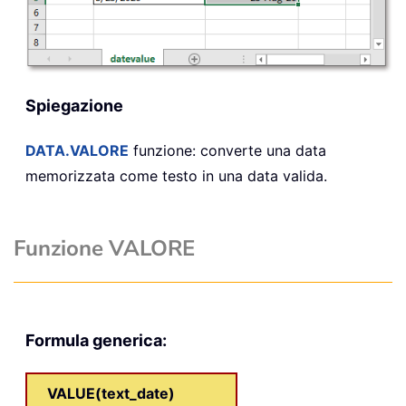
Spiegazione
DATA.VALORE
funzione: converte una data
memorizzata come testo in una data valida.
Funzione VALORE
Formula generica:
VALUE(text_date)