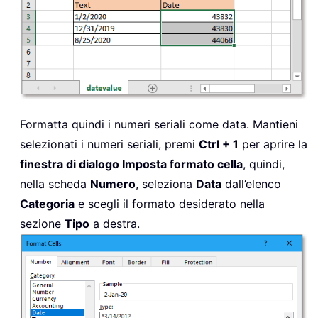
Formatta quindi i numeri seriali come data. Mantieni
selezionati i numeri seriali, premi
Ctrl + 1
per aprire la
finestra di dialogo Imposta formato cella
, quindi,
nella scheda
Numero
, seleziona
Data
dall’elenco
Categoria
e scegli il formato desiderato nella
sezione
Tipo
a destra.