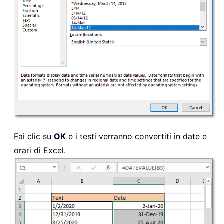
Fai clic su
OK
e i testi verranno convertiti in date e
orari di Excel.