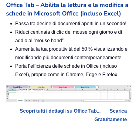
Office Tab – Abilita la lettura e la modifica a
schede in Microsoft Office (incluso Excel)
Passa tra decine di documenti aperti in un secondo!
Riduci centinaia di clic del mouse ogni giorno e dì
addio al “mouse hand”.
Aumenta la tua produttività del 50 % visualizzando e
modificando più documenti contemporaneamente.
Porta l’efficienza delle schede in Office (incluso
Excel), proprio come in Chrome, Edge e Firefox.
Scopri tutti i dettagli su Office Tab...
Scarica
Gratuitamente