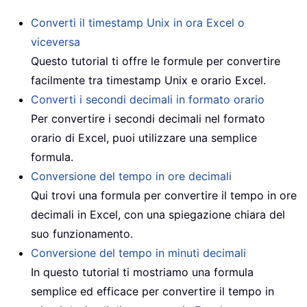
Converti il timestamp Unix in ora Excel o
viceversa
Questo tutorial ti offre le formule per convertire
facilmente tra timestamp Unix e orario Excel.
Converti i secondi decimali in formato orario
Per convertire i secondi decimali nel formato
orario di Excel, puoi utilizzare una semplice
formula.
Conversione del tempo in ore decimali
Qui trovi una formula per convertire il tempo in ore
decimali in Excel, con una spiegazione chiara del
suo funzionamento.
Conversione del tempo in minuti decimali
In questo tutorial ti mostriamo una formula
semplice ed efficace per convertire il tempo in