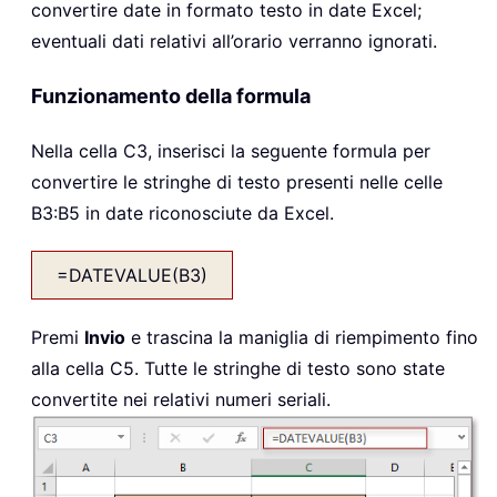
convertire date in formato testo in date Excel;
eventuali dati relativi all’orario verranno ignorati.
Funzionamento della formula
Nella cella C3, inserisci la seguente formula per
convertire le stringhe di testo presenti nelle celle
B3:B5 in date riconosciute da Excel.
=DATEVALUE(B3)
Premi
Invio
e trascina la maniglia di riempimento fino
alla cella C5. Tutte le stringhe di testo sono state
convertite nei relativi numeri seriali.