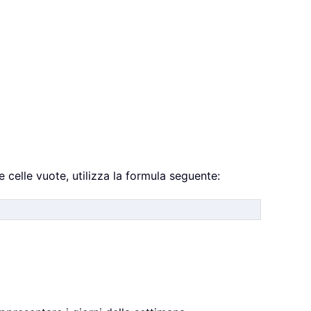
le celle vuote, utilizza la formula seguente: