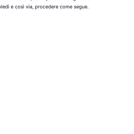
oledì e così via, procedere come segue.