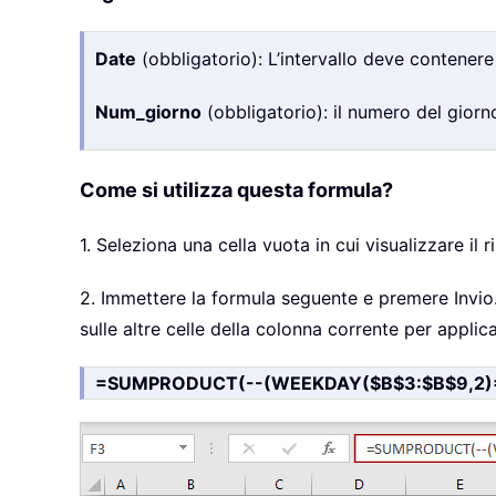
Date
(obbligatorio): L’intervallo deve contenere
Num_giorno
(obbligatorio): il numero del giorn
Come si utilizza questa formula?
1. Seleziona una cella vuota in cui visualizzare il ri
2. Immettere la formula seguente e premere Invio. 
sulle altre celle della colonna corrente per applic
=SUMPRODUCT(--(WEEKDAY($B$3:$B$9,2)