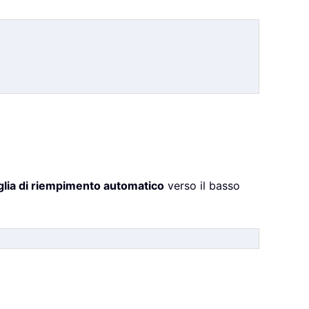
lia di riempimento automatico
verso il basso