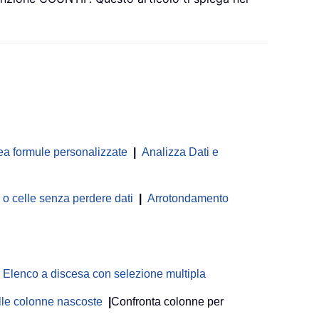
ea formule personalizzate
|
Analizza Dati e
 celle senza perdere dati
|
Arrotondamento
Elenco a discesa con selezione multipla
delle colonne nascoste
|
Confronta colonne per