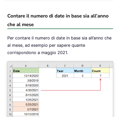
Contare il numero di date in base sia all’anno
che al mese
Per contare il numero di date in base sia all’anno che
al mese, ad esempio per sapere quante
corrispondono a maggio 2021.