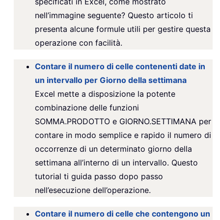
specificati in Excel, come mostrato
nell’immagine seguente? Questo articolo ti
presenta alcune formule utili per gestire questa
operazione con facilità.
Contare il numero di celle contenenti date in
un intervallo per Giorno della settimana
Excel mette a disposizione la potente
combinazione delle funzioni
SOMMA.PRODOTTO e GIORNO.SETTIMANA per
contare in modo semplice e rapido il numero di
occorrenze di un determinato giorno della
settimana all’interno di un intervallo. Questo
tutorial ti guida passo dopo passo
nell’esecuzione dell’operazione.
Contare il numero di celle che contengono un