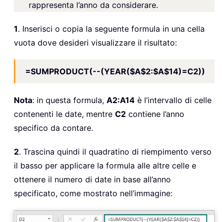
rappresenta l’anno da considerare.
1
. Inserisci o copia la seguente formula in una cella
vuota dove desideri visualizzare il risultato:
=SUMPRODUCT(--(YEAR($A$2:$A$14)=C2))
Nota
: in questa formula,
A2:A14
è l’intervallo di celle
contenenti le date, mentre
C2
contiene l’anno
specifico da contare.
2
. Trascina quindi il quadratino di riempimento verso
il basso per applicare la formula alle altre celle e
ottenere il numero di date in base all’anno
specificato, come mostrato nell’immagine: