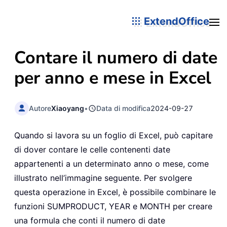
ExtendOffice
Contare il numero di date
per anno e mese in Excel
Autore
Xiaoyang
•
Data di modifica
2024-09-27
Quando si lavora su un foglio di Excel, può capitare
di dover contare le celle contenenti date
appartenenti a un determinato anno o mese, come
illustrato nell’immagine seguente. Per svolgere
questa operazione in Excel, è possibile combinare le
funzioni SUMPRODUCT, YEAR e MONTH per creare
una formula che conti il numero di date