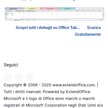
Scopri tutti i dettagli su Office Tab...
Scarica
Gratuitamente
Seguici
Copyright © 2009 - 2025 www.extendoffice.com. |
Tutti i diritti riservati. Powered by ExtendOffice.
Microsoft e il logo di Office sono marchi o marchi
registrati di Microsoft Corporation negli Stati Uniti e/o