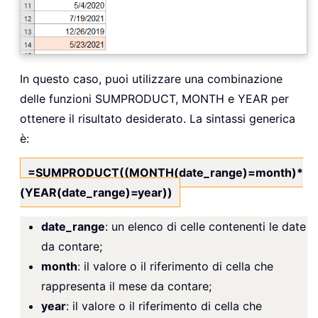
In questo caso, puoi utilizzare una combinazione
delle funzioni SUMPRODUCT, MONTH e YEAR per
ottenere il risultato desiderato. La sintassi generica
è:
=SUMPRODUCT((MONTH(date_range)=month)*
(YEAR(date_range)=year))
date_range
: un elenco di celle contenenti le date
da contare;
month
: il valore o il riferimento di cella che
rappresenta il mese da contare;
year
: il valore o il riferimento di cella che