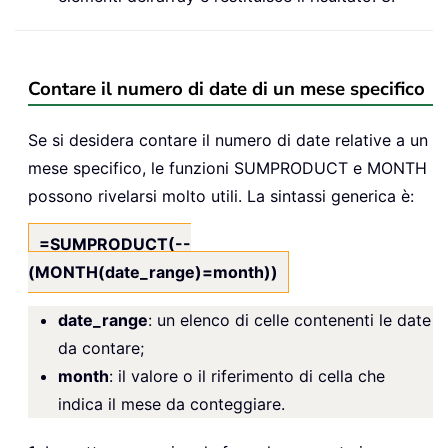
Contare il numero di date di un mese specifico
Se si desidera contare il numero di date relative a un
mese specifico, le funzioni SUMPRODUCT e MONTH
possono rivelarsi molto utili. La sintassi generica è:
=SUMPRODUCT(--
(MONTH(date_range)=month))
date_range
: un elenco di celle contenenti le date
da contare;
month
: il valore o il riferimento di cella che
indica il mese da conteggiare.