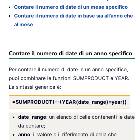
Contare il numero di date di un mese specifico
Contare il numero di date in base sia all’anno che
al mese
Contare il numero di date di un anno specifico
Per contare il numero di date in un anno specifico,
puoi combinare le funzioni SUMPRODUCT e YEAR.
La sintassi generica è:
=SUMPRODUCT(--(YEAR(date_range)=year))
date_range
: un elenco di celle contenenti le date
da contare;
anno
: il valore o il riferimento di cella che