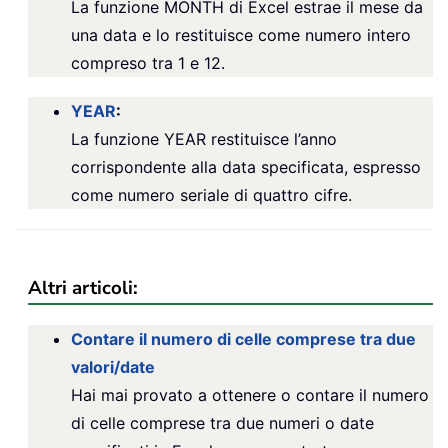
La funzione MONTH di Excel estrae il mese da
una data e lo restituisce come numero intero
compreso tra 1 e 12.
YEAR
:
La funzione YEAR restituisce l’anno
corrispondente alla data specificata, espresso
come numero seriale di quattro cifre.
Altri articoli:
Contare il numero di celle comprese tra due
valori/date
Hai mai provato a ottenere o contare il numero
di celle comprese tra due numeri o date