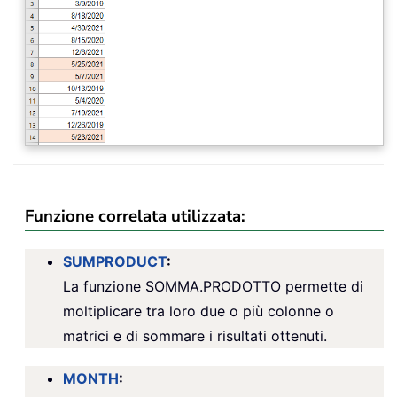
Funzione correlata utilizzata:
SUMPRODUCT
:
La funzione SOMMA.PRODOTTO permette di
moltiplicare tra loro due o più colonne o
matrici e di sommare i risultati ottenuti.
MONTH
: