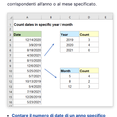
corrispondenti all’anno o al mese specificato.
Contare il numero di date di un anno specifico