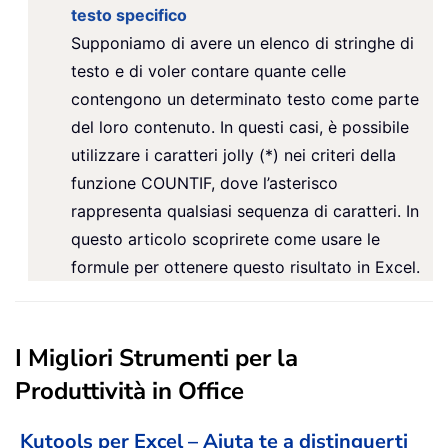
testo specifico
Supponiamo di avere un elenco di stringhe di
testo e di voler contare quante celle
contengono un determinato testo come parte
del loro contenuto. In questi casi, è possibile
utilizzare i caratteri jolly (*) nei criteri della
funzione COUNTIF, dove l’asterisco
rappresenta qualsiasi sequenza di caratteri. In
questo articolo scoprirete come usare le
formule per ottenere questo risultato in Excel.
I Migliori Strumenti per la
Produttività in Office
Kutools per Excel – Aiuta te a distinguerti