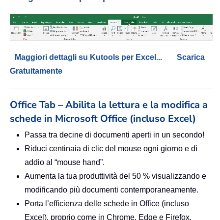
Maggiori dettagli su Kutools per Excel...
Scarica
Gratuitamente
Office Tab – Abilita la lettura e la modifica a
schede in Microsoft Office (incluso Excel)
Passa tra decine di documenti aperti in un secondo!
Riduci centinaia di clic del mouse ogni giorno e dì
addio al “mouse hand”.
Aumenta la tua produttività del 50 % visualizzando e
modificando più documenti contemporaneamente.
Porta l’efficienza delle schede in Office (incluso
Excel), proprio come in Chrome, Edge e Firefox.