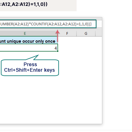
12,A2:A12)=1,1,0))