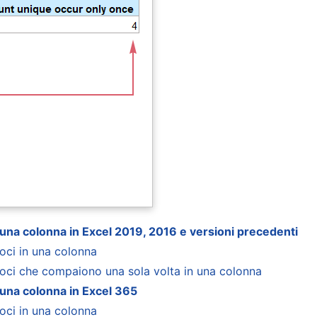
n una colonna in Excel 2019, 2016 e versioni precedenti
voci in una colonna
ivoci che compaiono una sola volta in una colonna
n una colonna in Excel 365
voci in una colonna