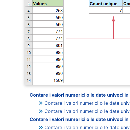
Contare i valori numerici o le date univoci i
Contare i valori numerici o le date uni
Contare i valori numerici o le date un
Contare i valori numerici o le date univoci i
Contare i valori numerici o le date uni