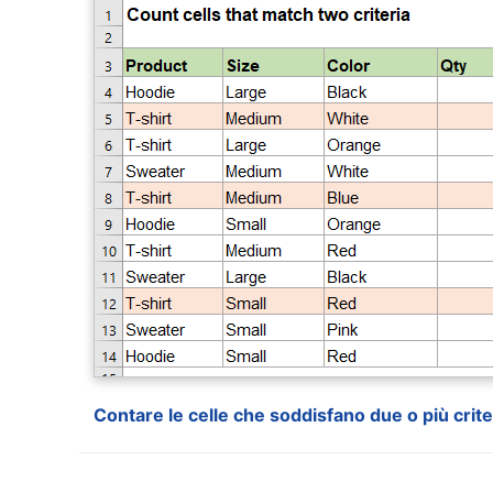
Contare le celle che soddisfano due o più cri