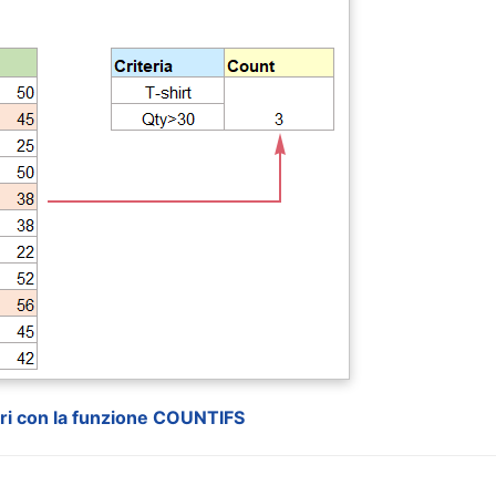
teri con la funzione COUNTIFS