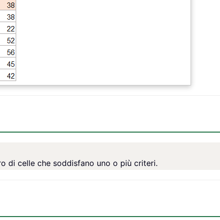
 di celle che soddisfano uno o più criteri.