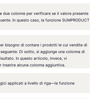
e due colonne per verificare se il valore presente
seguente. In questo caso, la funzione SUMPRODUCT
r bisogno di contare i prodotti le cui vendite di
 seguente. Di solito, si aggiunge una colonna di
sultato. In questo articolo, invece, vi
inserire alcuna colonna aggiuntiva.
gici applicati a livello di riga—la funzione