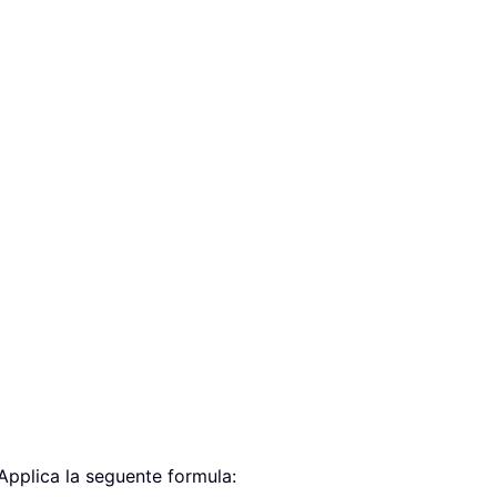
Applica la seguente formula: