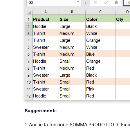
Suggerimenti:
1. Anche la funzione SOMMA.PRODOTTO di Excel pu