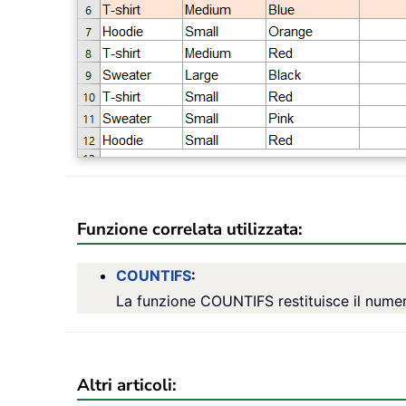
Funzione correlata utilizzata:
COUNTIFS
:
La funzione COUNTIFS restituisce il numero
Altri articoli: