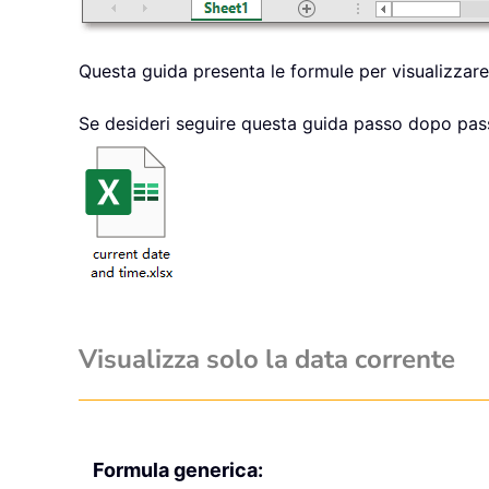
Questa guida presenta le formule per visualizzare 
Se desideri seguire questa guida passo dopo passo
Visualizza solo la data corrente
Formula generica: