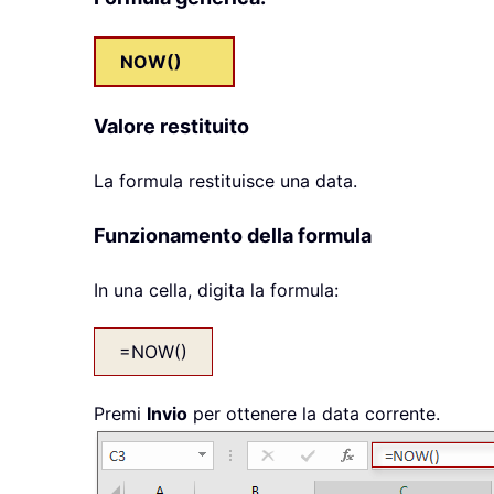
NOW()
Valore restituito
La formula restituisce una data.
Funzionamento della formula
In una cella, digita la formula:
=NOW()
Premi
Invio
per ottenere la data corrente.