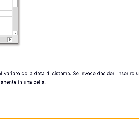
variare della data di sistema. Se invece desideri inserire u
anente in una cella.