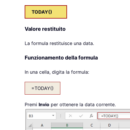
TODAY()
Valore restituito
La formula restituisce una data.
Funzionamento della formula
In una cella, digita la formula:
=TODAY()
Premi
Invio
per ottenere la data corrente.