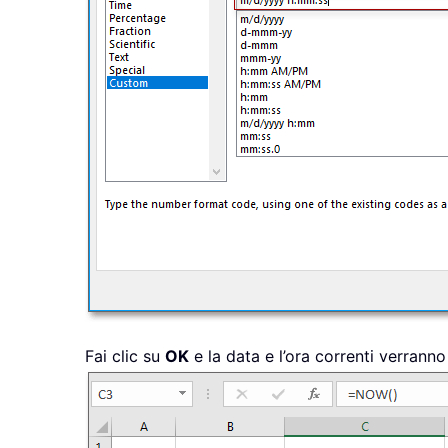
Fai clic su
OK
e la data e l’ora correnti verranno