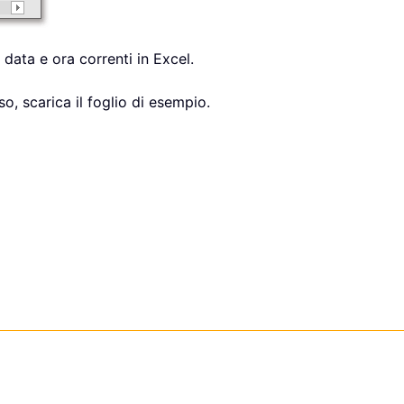
data e ora correnti in Excel.
, scarica il foglio di esempio.