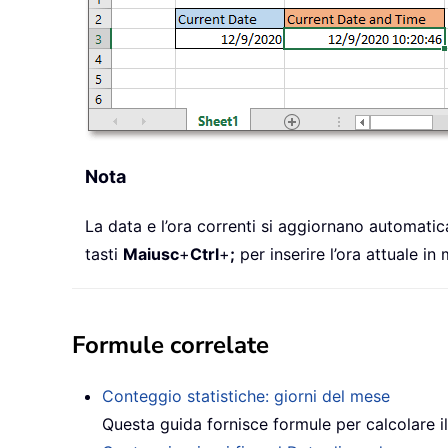
Nota
La data e l’ora correnti si aggiornano automati
tasti
Maiusc
+
Ctrl
+
;
per inserire l’ora attuale in
Formule correlate
Conteggio statistiche: giorni del mese
Questa guida fornisce formule per calcolare il