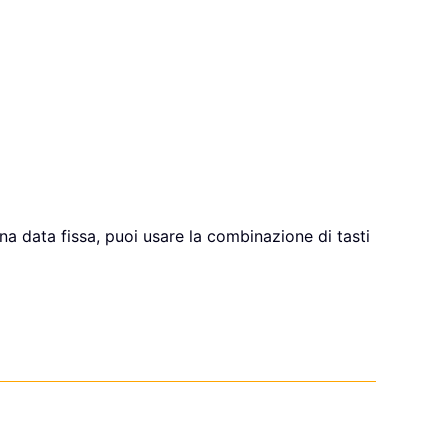
na data fissa, puoi usare la combinazione di tasti