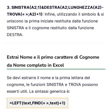
3. SINISTRA(A2;1)&DESTRA(A2;LUNGHEZZA(A2)-
TROVA(« »;A2)+1)
: Infine, utilizzando il simbolo & si
uniscono la prima iniziale restituita dalla funzione
SINISTRA e il cognome restituito dalla funzione
DESTRA.
Estrai Nome e il primo carattere di Cognome
da Nome completo in Excel
Se devi estrarre il nome e la prima lettera del
cognome, le funzioni SINISTRA e TROVA possono
esserti utili. La sintassi generica è:
=LEFT(text,FIND(« »,text)+1)