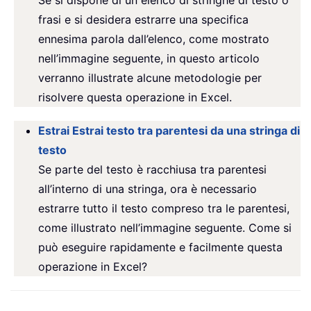
frasi e si desidera estrarre una specifica
ennesima parola dall’elenco, come mostrato
nell’immagine seguente, in questo articolo
verranno illustrate alcune metodologie per
risolvere questa operazione in Excel.
Estrai Estrai testo tra parentesi da una stringa di
testo
Se parte del testo è racchiusa tra parentesi
all’interno di una stringa, ora è necessario
estrarre tutto il testo compreso tra le parentesi,
come illustrato nell’immagine seguente. Come si
può eseguire rapidamente e facilmente questa
operazione in Excel?