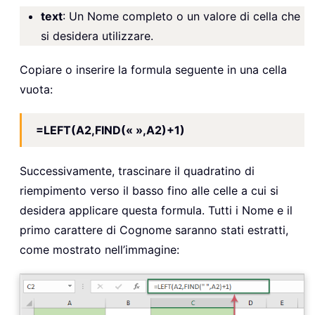
text
: Un Nome completo o un valore di cella che
si desidera utilizzare.
Copiare o inserire la formula seguente in una cella
vuota:
=LEFT(A2,FIND(« »,A2)+1)
Successivamente, trascinare il quadratino di
riempimento verso il basso fino alle celle a cui si
desidera applicare questa formula. Tutti i Nome e il
primo carattere di Cognome saranno stati estratti,
come mostrato nell’immagine: