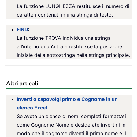
La funzione LUNGHEZZA restituisce il numero di
caratteri contenuti in una stringa di testo.
FIND
:
La funzione TROVA individua una stringa
all’interno di un’altra e restituisce la posizione
iniziale della sottostringa nella stringa principale.
Altri articoli:
Inverti o capovolgi primo e Cognome in un
elenco Excel
Se avete un elenco di nomi completi formattati
come Cognome Nome e desiderate invertirli in
modo che il cognome diventi il primo nome e il