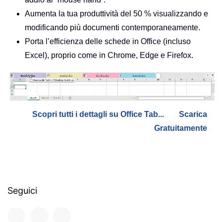
Aumenta la tua produttività del 50 % visualizzando e
modificando più documenti contemporaneamente.
Porta l’efficienza delle schede in Office (incluso
Excel), proprio come in Chrome, Edge e Firefox.
Scopri tutti i dettagli su Office Tab...
Scarica
Gratuitamente
Seguici