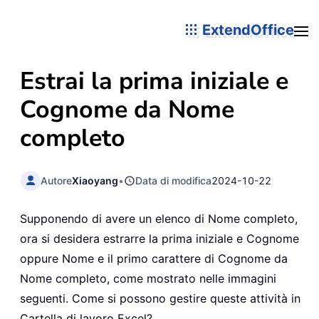
ExtendOffice
Estrai la prima iniziale e
Cognome da Nome
completo
Autore
Xiaoyang
•
Data di modifica
2024-10-22
Supponendo di avere un elenco di Nome completo,
ora si desidera estrarre la prima iniziale e Cognome
oppure Nome e il primo carattere di Cognome da
Nome completo, come mostrato nelle immagini
seguenti. Come si possono gestire queste attività in
Cartella di lavoro Excel?