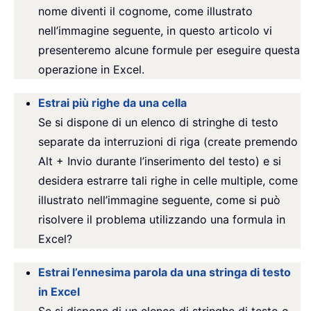
nome diventi il cognome, come illustrato
nell’immagine seguente, in questo articolo vi
presenteremo alcune formule per eseguire questa
operazione in Excel.
Estrai più righe da una cella
Se si dispone di un elenco di stringhe di testo
separate da interruzioni di riga (create premendo
Alt + Invio durante l’inserimento del testo) e si
desidera estrarre tali righe in celle multiple, come
illustrato nell’immagine seguente, come si può
risolvere il problema utilizzando una formula in
Excel?
Estrai l’ennesima parola da una stringa di testo
in Excel
Se si dispone di un elenco di stringhe di testo o