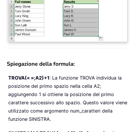
Spiegazione della formula:
TROVA(« »;A2)+1
: La funzione TROVA individua la
posizione del primo spazio nella cella A2;
aggiungendo 1 si ottiene la posizione del primo
carattere successivo allo spazio. Questo valore viene
utilizzato come argomento num_caratteri della
funzione SINISTRA.