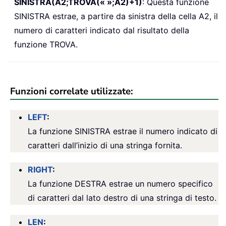
SINISTRA(A2;TROVA(« »;A2)+1)
: Questa funzione
SINISTRA estrae, a partire da sinistra della cella A2, il
numero di caratteri indicato dal risultato della
funzione TROVA.
Funzioni correlate utilizzate:
LEFT
:
La funzione SINISTRA estrae il numero indicato di
caratteri dall’inizio di una stringa fornita.
RIGHT
:
La funzione DESTRA estrae un numero specifico
di caratteri dal lato destro di una stringa di testo.
LEN
: