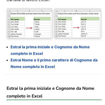
Estrai la prima iniziale e Cognome da Nome
completo in Excel
Estrai Nome e il primo carattere di Cognome da
Nome completo in Excel
Estrai la prima iniziale e Cognome da Nome
completo in Excel