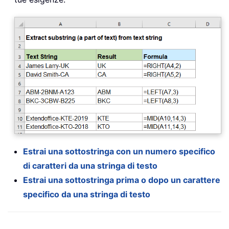
Estrai una sottostringa con un numero specifico
di caratteri da una stringa di testo
Estrai una sottostringa prima o dopo un carattere
specifico da una stringa di testo