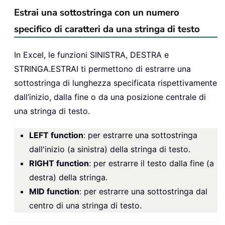
Estrai una sottostringa con un numero
specifico di caratteri da una stringa di testo
In Excel, le funzioni SINISTRA, DESTRA e
STRINGA.ESTRAI ti permettono di estrarre una
sottostringa di lunghezza specificata rispettivamente
dall’inizio, dalla fine o da una posizione centrale di
una stringa di testo.
LEFT function
: per estrarre una sottostringa
dall'inizio (a sinistra) della stringa di testo.
RIGHT function
: per estrarre il testo dalla fine (a
destra) della stringa.
MID function
: per estrarre una sottostringa dal
centro di una stringa di testo.