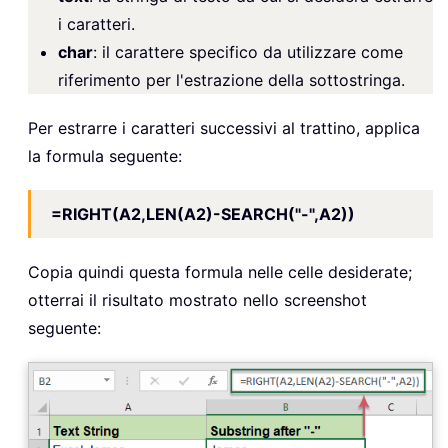
i caratteri.
char
: il carattere specifico da utilizzare come
riferimento per l'estrazione della sottostringa.
Per estrarre i caratteri successivi al trattino, applica
la formula seguente:
=RIGHT(A2,LEN(A2)-SEARCH("-",A2))
Copia quindi questa formula nelle celle desiderate;
otterrai il risultato mostrato nello screenshot
seguente: