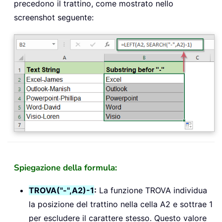
precedono il trattino, come mostrato nello
screenshot seguente:
Spiegazione della formula:
TROVA("-",A2)-1
:
La funzione TROVA individua
la posizione del trattino nella cella A2 e sottrae 1
per escludere il carattere stesso. Questo valore