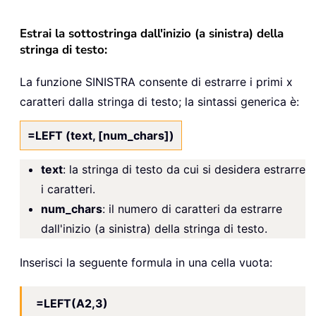
Estrai la sottostringa dall'inizio (a sinistra) della
stringa di testo:
La funzione SINISTRA consente di estrarre i primi x
caratteri dalla stringa di testo; la sintassi generica è:
=LEFT (text, [num_chars])
text
: la stringa di testo da cui si desidera estrarre
i caratteri.
num_chars
: il numero di caratteri da estrarre
dall'inizio (a sinistra) della stringa di testo.
Inserisci la seguente formula in una cella vuota:
=LEFT(A2,3)