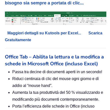
bisogno sia sempre a portata di clic...
Maggiori dettagli su Kutools per Excel...
Scarica
Gratuitamente
Office Tab – Abilita la lettura e la modifica a
schede in Microsoft Office (incluso Excel)
Passa tra decine di documenti aperti in un secondo!
Riduci centinaia di clic del mouse ogni giorno e dì
addio al “mouse hand”.
Aumenta la tua produttività del 50 % visualizzando e
modificando più documenti contemporaneamente.
Porta l’efficienza delle schede in Office (incluso