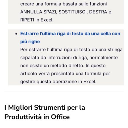
creare una formula basata sulle funzioni
ANNULLA.SPAZI, SOSTITUISCI, DESTRA e
RIPETI in Excel.
Estrarre l'ultima riga di testo da una cella con
più righe
Per estrarre l'ultima riga di testo da una stringa
separata da interruzioni di riga, normalmente
non esiste un metodo diretto. In questo
articolo verrà presentata una formula per
gestire questa operazione in Excel.
I Migliori Strumenti per la
Produttività in Office