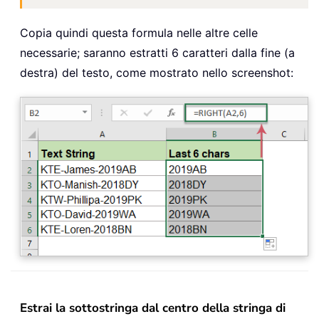
Copia quindi questa formula nelle altre celle
necessarie; saranno estratti 6 caratteri dalla fine (a
destra) del testo, come mostrato nello screenshot:
Estrai la sottostringa dal centro della stringa di