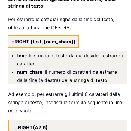
stringa di testo:
Per estrarre le sottostringhe dalla fine del testo,
utilizza la funzione DESTRA:
=RIGHT (text, [num_chars])
text
: la stringa di testo da cui desideri estrarre i
caratteri.
num_chars
: il numero di caratteri da estrarre
dalla fine (a destra) della stringa di testo.
Ad esempio, per estrarre gli ultimi 6 caratteri dalla
stringa di testo, inserisci la formula seguente in una
cella vuota:
=RIGHT(A2,6)