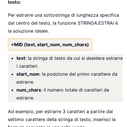
testo:
Per estrarre una sottostringa di lunghezza specifica
dal centro del testo, la funzione STRINGA.ESTRAI è
la soluzione ideale.
=MID (text, start_num, num_chars)
text
: la stringa di testo da cui si desidera estrarre
i caratteri.
start_num
: la posizione del primo carattere da
estrarre.
num_chars
: il numero totale di caratteri da
estrarre.
Ad esempio, per estrarre 3 caratteri a partire dal
settimo carattere della stringa di testo, inserisci la