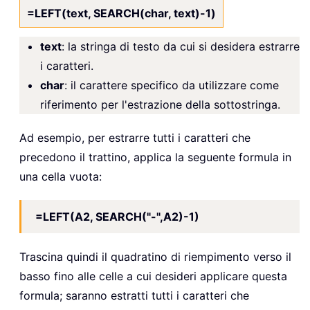
=LEFT(text, SEARCH(char, text)-1)
text
: la stringa di testo da cui si desidera estrarre
i caratteri.
char
: il carattere specifico da utilizzare come
riferimento per l'estrazione della sottostringa.
Ad esempio, per estrarre tutti i caratteri che
precedono il trattino, applica la seguente formula in
una cella vuota:
=LEFT(A2, SEARCH("-",A2)-1)
Trascina quindi il quadratino di riempimento verso il
basso fino alle celle a cui desideri applicare questa
formula; saranno estratti tutti i caratteri che