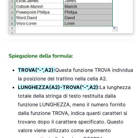
Spiegazione della formula:
TROVA("-",A2):
Questa funzione TROVA individua
la posizione del trattino nella cella A2.
LUNGHEZZA(A2)-TROVA("-",A2)
:
La lunghezza
totale della stringa di testo restituita dalla
funzione LUNGHEZZA, meno il numero fornito
dalla funzione TROVA, indica quanti caratteri si
trovano dopo il carattere specificato. Questo
valore viene utilizzato come argomento