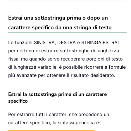
Estrai una sottostringa prima o dopo un
carattere specifico da una stringa di testo
Le funzioni SINISTRA, DESTRA e STRINGA.ESTRAI
permettono di estrarre sottostringhe di lunghezza
fissa, ma quando serve recuperare porzioni di testo
di lunghezza variabile, è possibile ricorrere a formule
più avanzate per ottenere il risultato desiderato.
Estrai la sottostringa prima di un carattere
specifico
Per estrarre tutti i caratteri che precedono un
carattere specifico, la sintassi generica è: