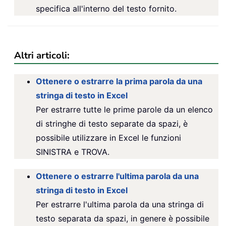
specifica all'interno del testo fornito.
Altri articoli:
Ottenere o estrarre la prima parola da una
stringa di testo in Excel
Per estrarre tutte le prime parole da un elenco
di stringhe di testo separate da spazi, è
possibile utilizzare in Excel le funzioni
SINISTRA e TROVA.
Ottenere o estrarre l'ultima parola da una
stringa di testo in Excel
Per estrarre l'ultima parola da una stringa di
testo separata da spazi, in genere è possibile