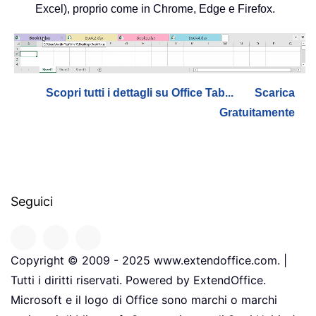
Excel), proprio come in Chrome, Edge e Firefox.
Scopri tutti i dettagli su Office Tab...
Scarica
Gratuitamente
Seguici
Copyright © 2009 - 2025 www.extendoffice.com. |
Tutti i diritti riservati. Powered by ExtendOffice.
Microsoft e il logo di Office sono marchi o marchi