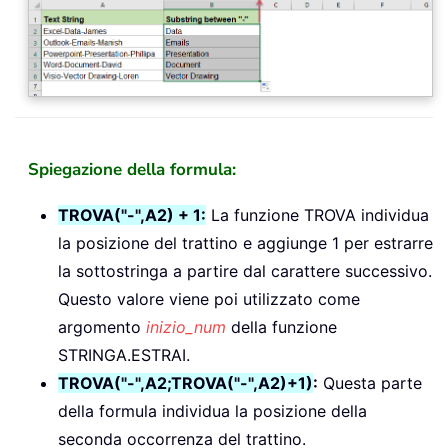
Spiegazione della formula:
TROVA("-",A2) + 1:
La funzione TROVA individua
la posizione del trattino e aggiunge 1 per estrarre
la sottostringa a partire dal carattere successivo.
Questo valore viene poi utilizzato come
argomento
inizio_num
della funzione
STRINGA.ESTRAI.
TROVA("-",A2;TROVA("-",A2)+1)
:
Questa parte
della formula individua la posizione della
seconda occorrenza del trattino.