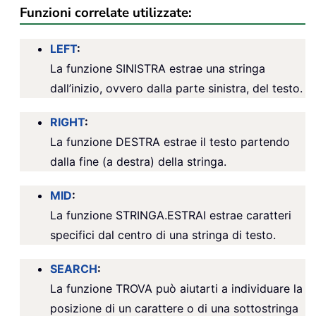
Funzioni correlate utilizzate:
LEFT
:
La funzione SINISTRA estrae una stringa
dall’inizio, ovvero dalla parte sinistra, del testo.
RIGHT
:
La funzione DESTRA estrae il testo partendo
dalla fine (a destra) della stringa.
MID
:
La funzione STRINGA.ESTRAI estrae caratteri
specifici dal centro di una stringa di testo.
SEARCH
:
La funzione TROVA può aiutarti a individuare la
posizione di un carattere o di una sottostringa