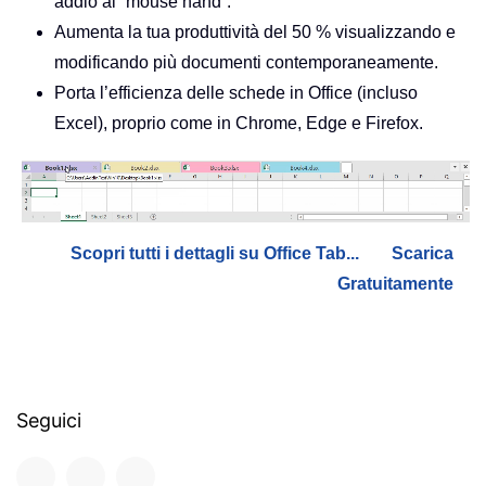
addio al “mouse hand”.
Aumenta la tua produttività del 50 % visualizzando e
modificando più documenti contemporaneamente.
Porta l’efficienza delle schede in Office (incluso
Excel), proprio come in Chrome, Edge e Firefox.
Scopri tutti i dettagli su Office Tab...
Scarica
Gratuitamente
Seguici