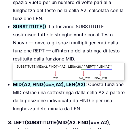
spazio vuoto per un numero di volte pari alla
lunghezza del testo nella cella A2, calcolata con la
funzione LEN.
SUBSTITUTE()
: La funzione SUBSTITUTE
sostituisce tutte le stringhe vuote con il Testo
Nuovo — ovvero gli spazi multipli generati dalla
funzione REPT — all'interno della stringa di testo
restituita dalla funzione MID.
MID(A2, FIND(«=»,A2), LEN(A2)
: Questa funzione
MID estrae una sottostringa dalla cella A2 a partire
dalla posizione individuata da FIND e per una
lunghezza determinata da LEN.
3. LEFT(SUBSTITUTE(MID(A2, FIND(«=»,A2),