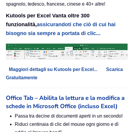
spagnolo, tedesco, francese, cinese e 40+ altre!
Kutools per Excel Vanta oltre 300
funzionalità,
assicurandoti che ciò di cui hai
bisogno sia sempre a portata di clic...
Maggiori dettagli su Kutools per Excel...
Scarica
Gratuitamente
Office Tab – Abilita la lettura e la modifica a
schede in Microsoft Office (incluso Excel)
Passa tra decine di documenti aperti in un secondo!
Riduci centinaia di clic del mouse ogni giorno e dì