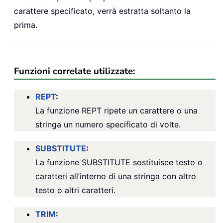
carattere specificato, verrà estratta soltanto la
prima.
Funzioni correlate utilizzate:
REPT
:
La funzione REPT ripete un carattere o una
stringa un numero specificato di volte.
SUBSTITUTE
:
La funzione SUBSTITUTE sostituisce testo o
caratteri all’interno di una stringa con altro
testo o altri caratteri.
TRIM
: