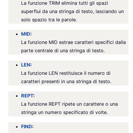
La funzione TRIM elimina tutti gli spazi
superflui da una stringa di testo, lasciando un
solo spazio tra le parole.
MID
:
La funzione MID estrae caratteri specifici dalla
parte centrale di una stringa di testo.
LEN
:
La funzione LEN restituisce il numero di
caratteri presenti in una stringa di testo.
REPT
:
La funzione REPT ripete un carattere o una
stringa un numero specificato di volte.
FIND
: