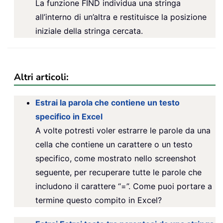
La funzione FIND individua una stringa
all’interno di un’altra e restituisce la posizione
iniziale della stringa cercata.
Altri articoli:
Estrai la parola che contiene un testo
specifico in Excel
A volte potresti voler estrarre le parole da una
cella che contiene un carattere o un testo
specifico, come mostrato nello screenshot
seguente, per recuperare tutte le parole che
includono il carattere “=”. Come puoi portare a
termine questo compito in Excel?