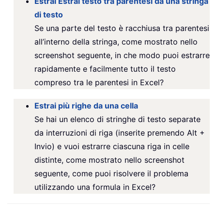
Estrai Estrai testo tra parentesi da una stringa
di testo
Se una parte del testo è racchiusa tra parentesi
all’interno della stringa, come mostrato nello
screenshot seguente, in che modo puoi estrarre
rapidamente e facilmente tutto il testo
compreso tra le parentesi in Excel?
Estrai più righe da una cella
Se hai un elenco di stringhe di testo separate
da interruzioni di riga (inserite premendo Alt +
Invio) e vuoi estrarre ciascuna riga in celle
distinte, come mostrato nello screenshot
seguente, come puoi risolvere il problema
utilizzando una formula in Excel?