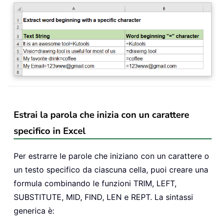
Estrai la parola che inizia con un carattere
specifico in Excel
Per estrarre le parole che iniziano con un carattere o
un testo specifico da ciascuna cella, puoi creare una
formula combinando le funzioni TRIM, LEFT,
SUBSTITUTE, MID, FIND, LEN e REPT. La sintassi
generica è: